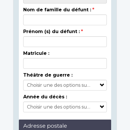
Nom de famille du défunt :
Prénom (s) du défunt :
Matricule :
Théâtre de guerre :
Année du décès :
Adresse postale