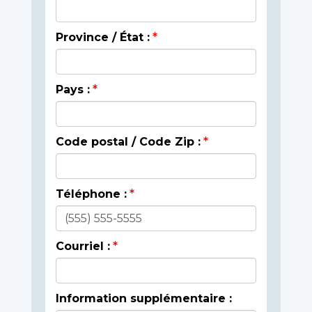
Province / État :
Pays :
Code postal / Code Zip :
Téléphone :
Courriel :
Information supplémentaire :