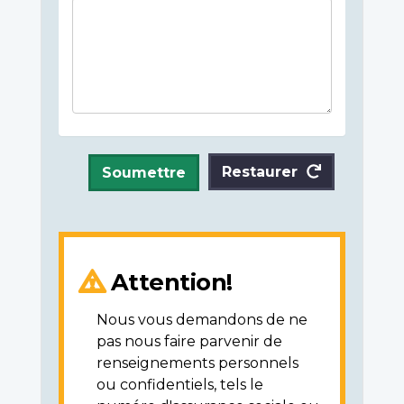
Restaurer
Soumettre
Attention!
Nous vous demandons de ne
pas nous faire parvenir de
renseignements personnels
ou confidentiels, tels le