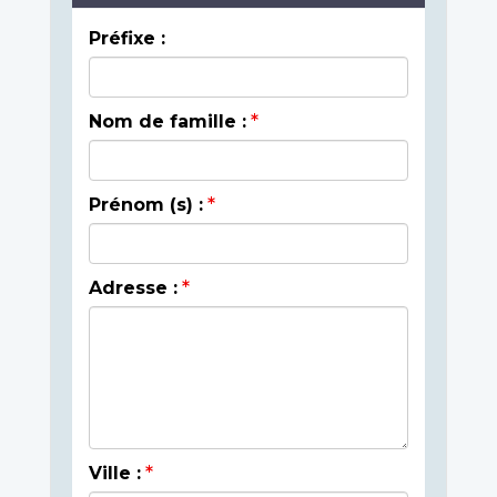
Préfixe :
Nom de famille :
Prénom (s) :
Adresse :
Ville :