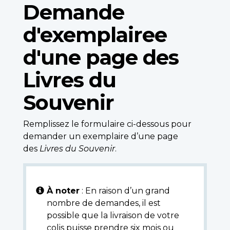
Demande
d'exemplairee
d'une page des
Livres du
Souvenir
Remplissez le formulaire ci-dessous pour
demander un exemplaire d’une page
des
Livres du Souvenir
.
À noter
: En raison d’un grand
nombre de demandes, il est
possible que la livraison de votre
colis puisse prendre six mois ou