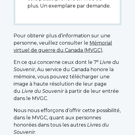
plus. Un exemplaire par demande.
Pour obtenir plus d’information sur une
personne, veuillez consulter le
Mémorial
virtuel de guerre du Canada (MVGC)
.
e
En ce qui concerne ceux dont le 7
Livre du
Souvenir
, Au service du Canada honore la
mémoire, vous pouvez télécharger une
image à haute résolution de leur page
du
Livre du Souvenir
à partir de leur entrée
dans le MVGC.
Nous nous efforçons d’offrir cette possibilité,
dans le MVGC, quant aux personnes
honorées dans tous les autres
Livres du
Souvenir
.