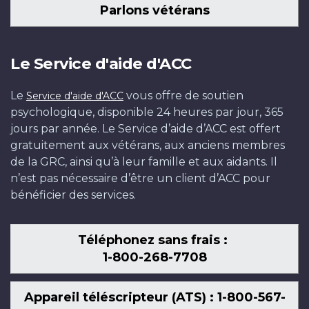
Parlons vétérans
Le Service d'aide d'ACC
Le
vous offre de soutien
Service d'aide d'ACC
psychologique, disponible 24 heures par jour, 365
jours par année. Le Service d’aide d’ACC est offert
gratuitement aux vétérans, aux anciens membres
de la GRC, ainsi qu’à leur famille et aux aidants. Il
n’est pas nécessaire d’être un client d’ACC pour
bénéficier des services.
Téléphonez sans frais :
1-800-268-7708
Appareil téléscripteur (ATS) : 1-800-567-