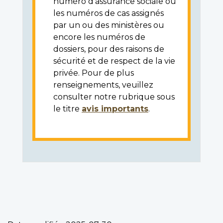
numéro d'assurance sociale ou
les numéros de cas assignés
par un ou des ministères ou
encore les numéros de
dossiers, pour des raisons de
sécurité et de respect de la vie
privée. Pour de plus
renseignements, veuillez
consulter notre rubrique sous
le titre
avis importants
.