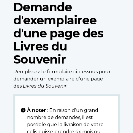
Demande
d'exemplairee
d'une page des
Livres du
Souvenir
Remplissez le formulaire ci-dessous pour
demander un exemplaire d’une page
des
Livres du Souvenir
.
À noter
: En raison d’un grand
nombre de demandes, il est
possible que la livraison de votre
colis puisse prendre six mois ou