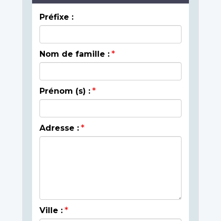
Préfixe :
Nom de famille :
Prénom (s) :
Adresse :
Ville :