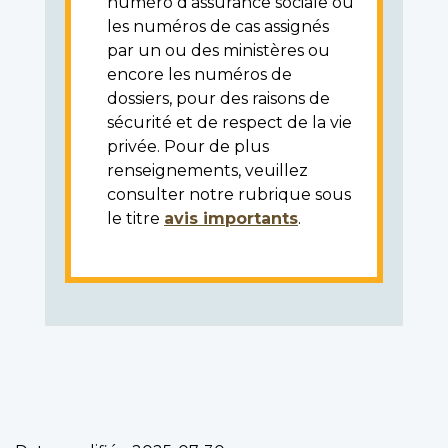
numéro d'assurance sociale ou
les numéros de cas assignés
par un ou des ministères ou
encore les numéros de
dossiers, pour des raisons de
sécurité et de respect de la vie
privée. Pour de plus
renseignements, veuillez
consulter notre rubrique sous
le titre
avis importants
.