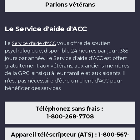
Parlons vétérans
Le Service d'aide d'ACC
Le
vous offre de soutien
Service d'aide d'ACC
psychologique, disponible 24 heures par jour, 365
jours par année. Le Service d’aide d’ACC est offert
gratuitement aux vétérans, aux anciens membres
de la GRC, ainsi qu’à leur famille et aux aidants. Il
n’est pas nécessaire d’être un client d’ACC pour
bénéficier des services.
Téléphonez sans frais :
1-800-268-7708
Appareil téléscripteur (ATS) : 1-800-567-