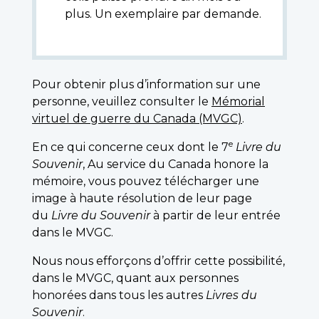
plus. Un exemplaire par demande.
Pour obtenir plus d’information sur une
personne, veuillez consulter le
Mémorial
virtuel de guerre du Canada (MVGC)
.
e
En ce qui concerne ceux dont le 7
Livre du
Souvenir
, Au service du Canada honore la
mémoire, vous pouvez télécharger une
image à haute résolution de leur page
du
Livre du Souvenir
à partir de leur entrée
dans le MVGC.
Nous nous efforçons d’offrir cette possibilité,
dans le MVGC, quant aux personnes
honorées dans tous les autres
Livres du
Souvenir
.