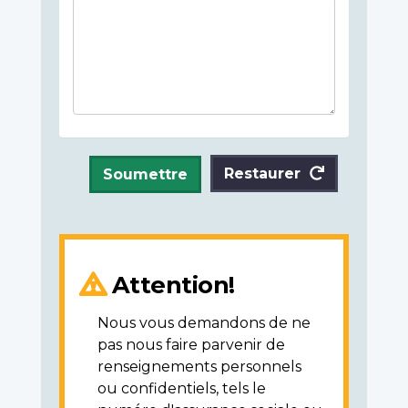
Restaurer
Soumettre
Attention!
Nous vous demandons de ne
pas nous faire parvenir de
renseignements personnels
ou confidentiels, tels le