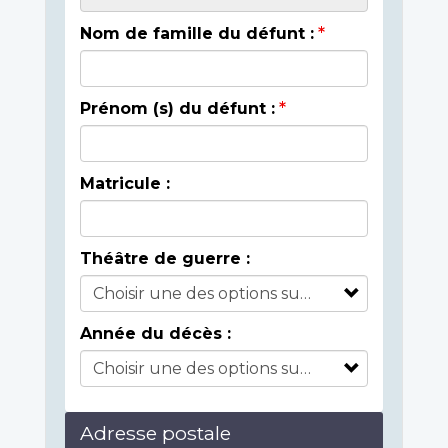
Nom de famille du défunt :
Prénom (s) du défunt :
Matricule :
Théâtre de guerre :
Année du décès :
Adresse postale