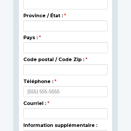
Province / État :
Pays :
Code postal / Code Zip :
Téléphone :
Courriel :
Information supplémentaire :