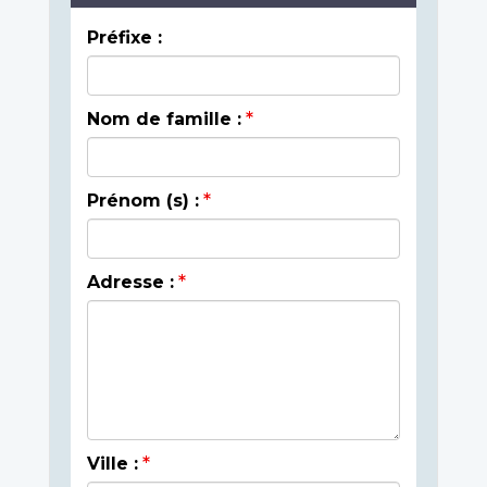
Préfixe :
Nom de famille :
Prénom (s) :
Adresse :
Ville :