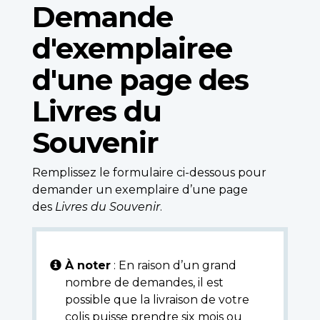
Demande
d'exemplairee
d'une page des
Livres du
Souvenir
Remplissez le formulaire ci-dessous pour
demander un exemplaire d’une page
des
Livres du Souvenir
.
À noter
: En raison d’un grand
nombre de demandes, il est
possible que la livraison de votre
colis puisse prendre six mois ou