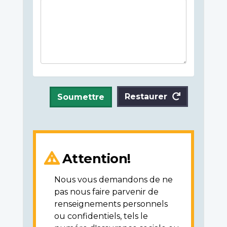
Restaurer
Soumettre
Attention!
Nous vous demandons de ne
pas nous faire parvenir de
renseignements personnels
ou confidentiels, tels le