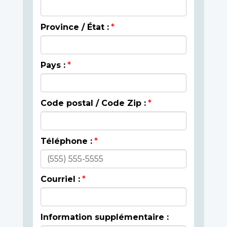
Province / État :
Pays :
Code postal / Code Zip :
Téléphone :
Courriel :
Information supplémentaire :