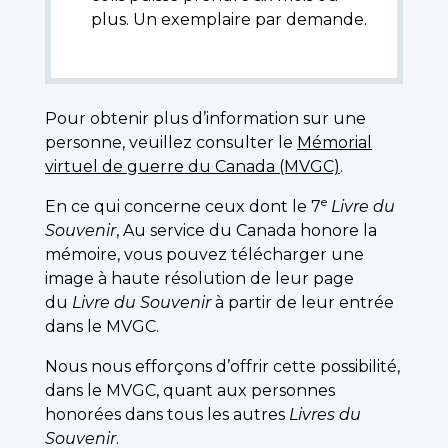
plus. Un exemplaire par demande.
Pour obtenir plus d’information sur une
personne, veuillez consulter le
Mémorial
virtuel de guerre du Canada (MVGC)
.
e
En ce qui concerne ceux dont le 7
Livre du
Souvenir
, Au service du Canada honore la
mémoire, vous pouvez télécharger une
image à haute résolution de leur page
du
Livre du Souvenir
à partir de leur entrée
dans le MVGC.
Nous nous efforçons d’offrir cette possibilité,
dans le MVGC, quant aux personnes
honorées dans tous les autres
Livres du
Souvenir
.