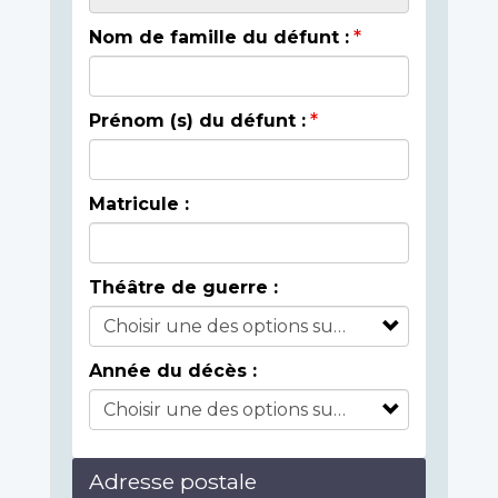
Nom de famille du défunt :
Prénom (s) du défunt :
Matricule :
Théâtre de guerre :
Année du décès :
Adresse postale