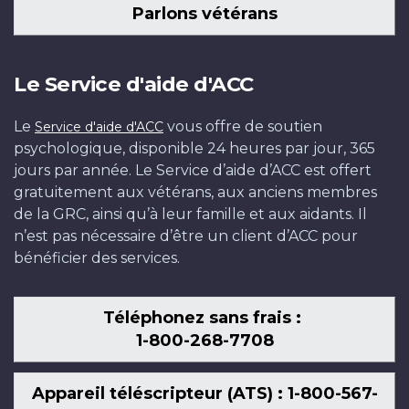
Parlons vétérans
Le Service d'aide d'ACC
Le
vous offre de soutien
Service d'aide d'ACC
psychologique, disponible 24 heures par jour, 365
jours par année. Le Service d’aide d’ACC est offert
gratuitement aux vétérans, aux anciens membres
de la GRC, ainsi qu’à leur famille et aux aidants. Il
n’est pas nécessaire d’être un client d’ACC pour
bénéficier des services.
Téléphonez sans frais :
1-800-268-7708
Appareil téléscripteur (ATS) : 1-800-567-