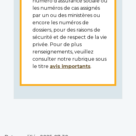
numéro d'assurance sociale ou
les numéros de cas assignés
par un ou des ministères ou
encore les numéros de
dossiers, pour des raisons de
sécurité et de respect de la vie
privée. Pour de plus
renseignements, veuillez
consulter notre rubrique sous
le titre
avis importants
.