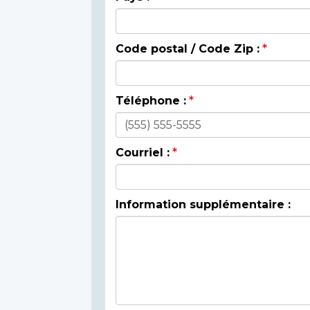
Code postal / Code Zip :
Téléphone :
Courriel :
Information supplémentaire :