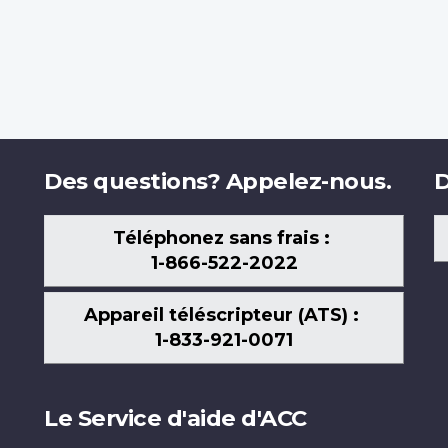
Des questions? Appelez-nous.
D
Téléphonez sans frais :
1-866-522-2022
Appareil téléscripteur (ATS) :
1-833-921-0071
Le Service d'aide d'ACC