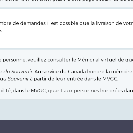
bre de demandes, il est possible que la livraison de votr
.
e personne, veuillez consulter le
Mémorial virtuel de g
re du Souvenir
, Au service du Canada honore la mémoire
 du Souvenir
à partir de leur entrée dans le MVGC.
ibilité, dans le MVGC, quant aux personnes honorées dan