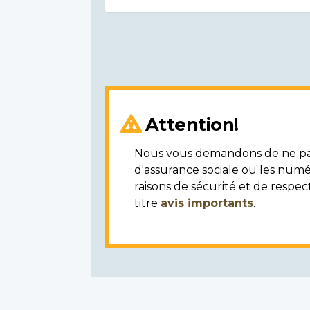
Attention!
Nous vous demandons de ne pas 
d'assurance sociale ou les numé
raisons de sécurité et de respec
titre
avis importants
.