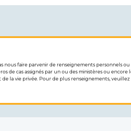
nous faire parvenir de renseignements personnels ou c
ros de cas assignés par un ou des ministères ou encore 
t de la vie privée. Pour de plus renseignements, veuille