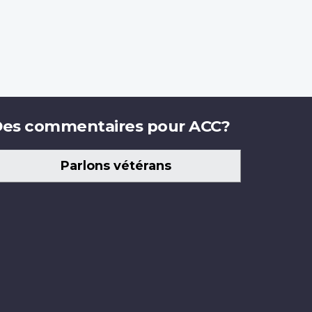
es commentaires pour ACC?
Parlons vétérans