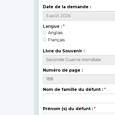
Date de la demande :
Langue :
Anglais
Français
Livre du Souvenir :
Numéro de page :
Nom de famille du défunt :
Prénom (s) du défunt :