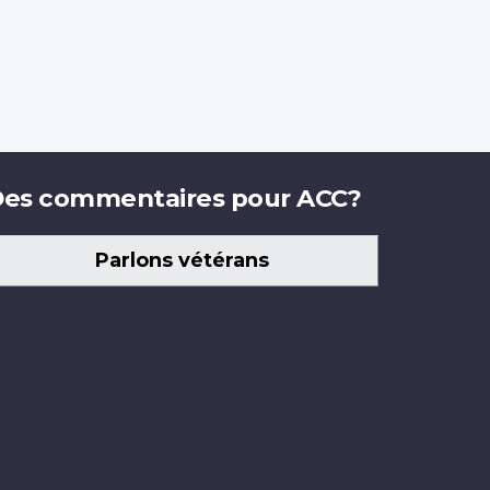
es commentaires pour ACC?
Parlons vétérans