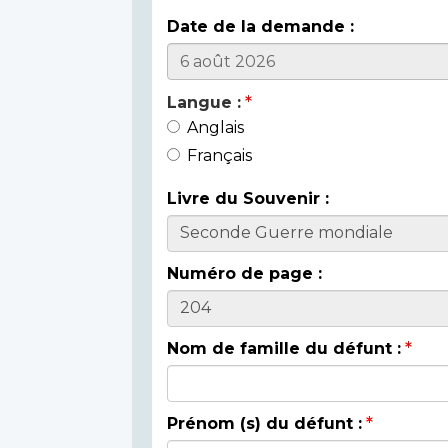
Date de la demande :
Langue :
Anglais
Français
Livre du Souvenir :
Numéro de page :
Nom de famille du défunt :
Prénom (s) du défunt :