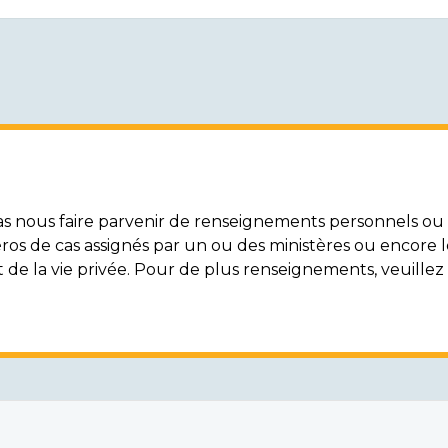
nous faire parvenir de renseignements personnels ou c
ros de cas assignés par un ou des ministères ou encore 
t de la vie privée. Pour de plus renseignements, veuille