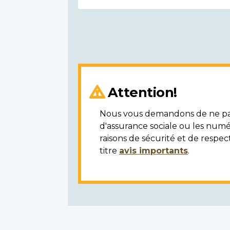
Attention!
Nous vous demandons de ne pas 
d'assurance sociale ou les numé
raisons de sécurité et de respec
titre
avis importants
.