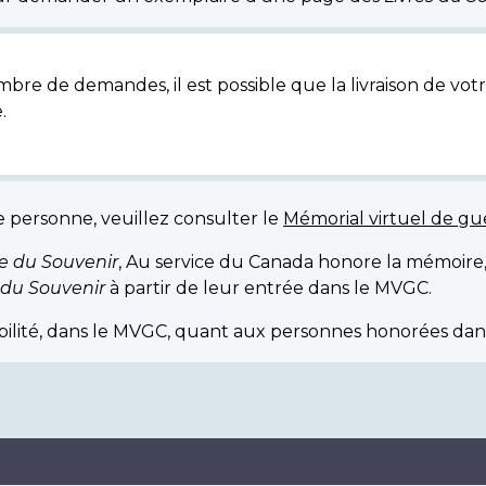
bre de demandes, il est possible que la livraison de votr
.
e personne, veuillez consulter le
Mémorial virtuel de g
re du Souvenir
, Au service du Canada honore la mémoire
 du Souvenir
à partir de leur entrée dans le MVGC.
ibilité, dans le MVGC, quant aux personnes honorées dan