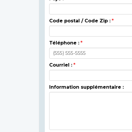
Code postal / Code Zip :
Téléphone :
Courriel :
Information supplémentaire :