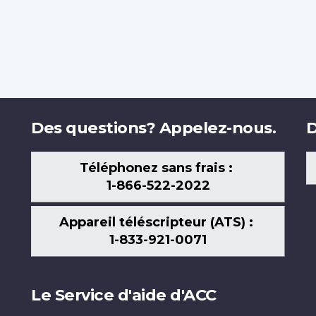
Des questions? Appelez-nous.
D
Téléphonez sans frais :
1-866-522-2022
Appareil téléscripteur (ATS) :
1-833-921-0071
Le Service d'aide d'ACC