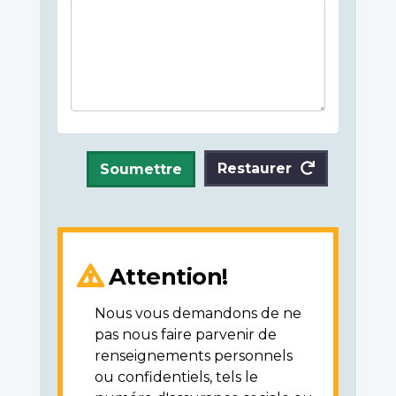
Restaurer
Soumettre
Attention!
Nous vous demandons de ne
pas nous faire parvenir de
renseignements personnels
ou confidentiels, tels le