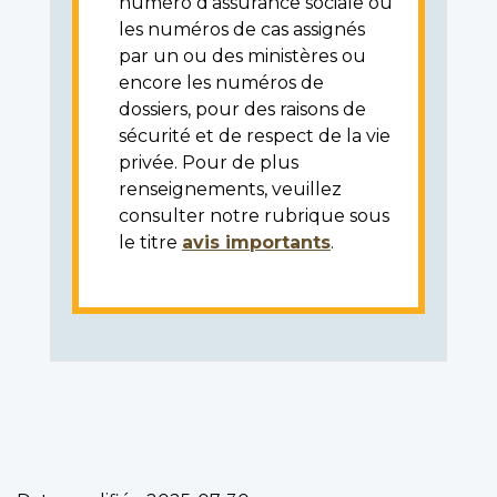
numéro d'assurance sociale ou
les numéros de cas assignés
par un ou des ministères ou
encore les numéros de
dossiers, pour des raisons de
sécurité et de respect de la vie
privée. Pour de plus
renseignements, veuillez
consulter notre rubrique sous
le titre
avis importants
.