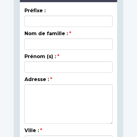
Préfixe :
Nom de famille :
Prénom (s) :
Adresse :
Ville :