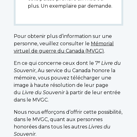
plus. Un exemplaire par demande.
Pour obtenir plus d’information sur une
personne, veuillez consulter le
Mémorial
virtuel de guerre du Canada (MVGC)
.
e
En ce qui concerne ceux dont le 7
Livre du
Souvenir
, Au service du Canada honore la
mémoire, vous pouvez télécharger une
image à haute résolution de leur page
du
Livre du Souvenir
à partir de leur entrée
dans le MVGC.
Nous nous efforçons d’offrir cette possibilité,
dans le MVGC, quant aux personnes
honorées dans tous les autres
Livres du
Souvenir
.