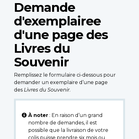
Demande
d'exemplairee
d'une page des
Livres du
Souvenir
Remplissez le formulaire ci-dessous pour
demander un exemplaire d’une page
des
Livres du Souvenir
.
À noter
: En raison d’un grand
nombre de demandes, il est
possible que la livraison de votre
colis puisse prendre six mois ou