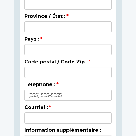
Province / État :
Pays :
Code postal / Code Zip :
Téléphone :
Courriel :
Information supplémentaire :