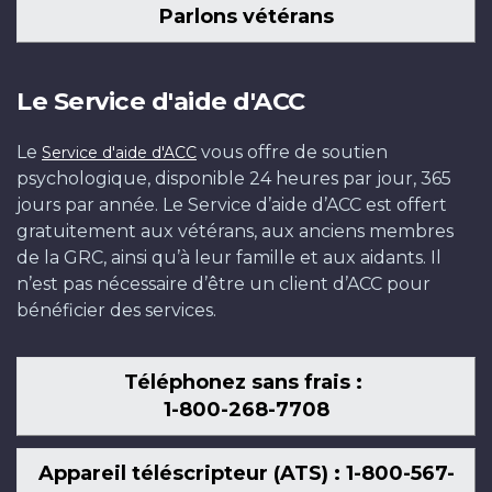
Parlons vétérans
Le Service d'aide d'ACC
Le
vous offre de soutien
Service d'aide d'ACC
psychologique, disponible 24 heures par jour, 365
jours par année. Le Service d’aide d’ACC est offert
gratuitement aux vétérans, aux anciens membres
de la GRC, ainsi qu’à leur famille et aux aidants. Il
n’est pas nécessaire d’être un client d’ACC pour
bénéficier des services.
Téléphonez sans frais :
1-800-268-7708
Appareil téléscripteur (ATS) : 1-800-567-