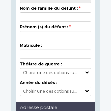
Nom de famille du défunt :
Prénom (s) du défunt :
Matricule :
Théâtre de guerre :
Année du décès :
Adresse postale