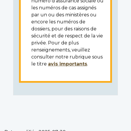
numéro d'assurance sociale ou
les numéros de cas assignés
par un ou des ministères ou
encore les numéros de
dossiers, pour des raisons de
sécurité et de respect de la vie
privée. Pour de plus
renseignements, veuillez
consulter notre rubrique sous
le titre
avis importants
.