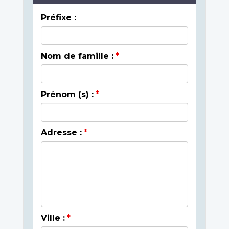
Préfixe :
Nom de famille :
Prénom (s) :
Adresse :
Ville :