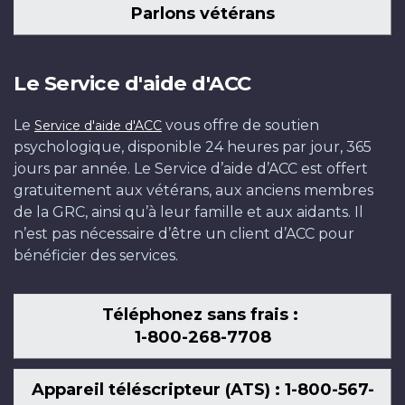
Parlons vétérans
Le Service d'aide d'ACC
Le
vous offre de soutien
Service d'aide d'ACC
psychologique, disponible 24 heures par jour, 365
jours par année. Le Service d’aide d’ACC est offert
gratuitement aux vétérans, aux anciens membres
de la GRC, ainsi qu’à leur famille et aux aidants. Il
n’est pas nécessaire d’être un client d’ACC pour
bénéficier des services.
Téléphonez sans frais :
1-800-268-7708
Appareil téléscripteur (ATS) : 1-800-567-