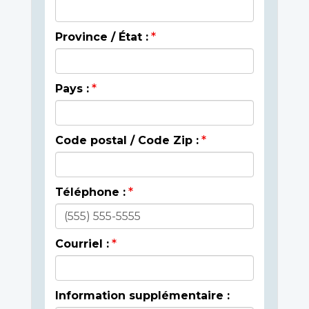
Province / État :
Pays :
Code postal / Code Zip :
Téléphone :
Courriel :
Information supplémentaire :