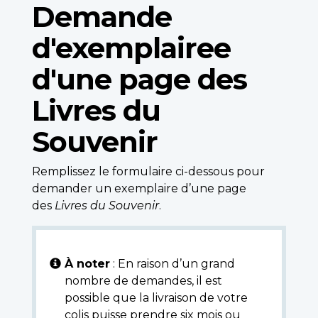
Demande
d'exemplairee
d'une page des
Livres du
Souvenir
Remplissez le formulaire ci-dessous pour
demander un exemplaire d’une page
des
Livres du Souvenir
.
À noter
: En raison d’un grand
nombre de demandes, il est
possible que la livraison de votre
colis puisse prendre six mois ou