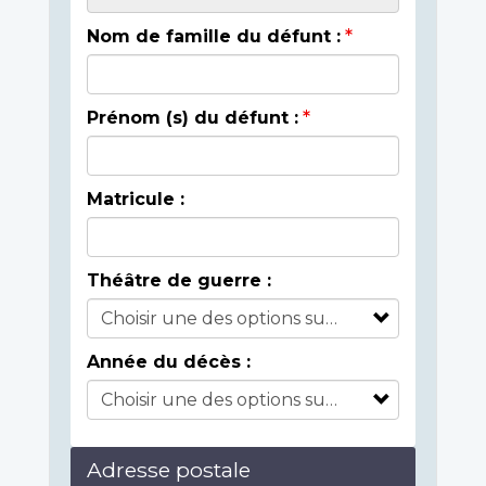
Nom de famille du défunt :
Prénom (s) du défunt :
Matricule :
Théâtre de guerre :
Année du décès :
Adresse postale