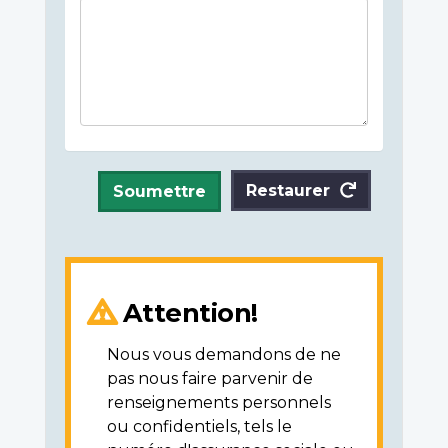
Restaurer
Soumettre
Attention!
Nous vous demandons de ne
pas nous faire parvenir de
renseignements personnels
ou confidentiels, tels le