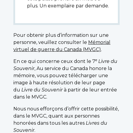
plus. Un exemplaire par demande.
Pour obtenir plus d’information sur une
personne, veuillez consulter le
Mémorial
virtuel de guerre du Canada (MVGC)
.
e
En ce qui concerne ceux dont le 7
Livre du
Souvenir
, Au service du Canada honore la
mémoire, vous pouvez télécharger une
image à haute résolution de leur page
du
Livre du Souvenir
à partir de leur entrée
dans le MVGC.
Nous nous efforçons d’offrir cette possibilité,
dans le MVGC, quant aux personnes
honorées dans tous les autres
Livres du
Souvenir
.