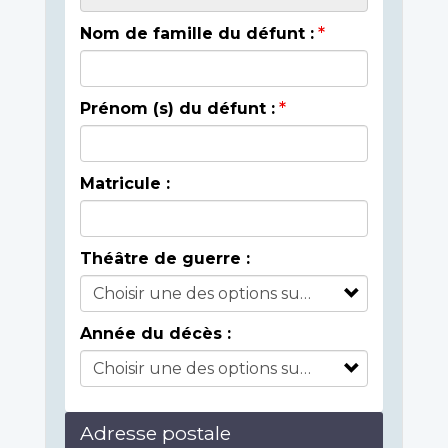
Nom de famille du défunt :
Prénom (s) du défunt :
Matricule :
Théâtre de guerre :
Année du décès :
Adresse postale