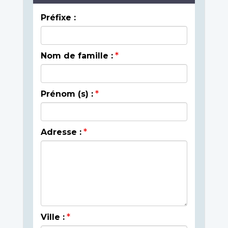
Préfixe :
Nom de famille :
Prénom (s) :
Adresse :
Ville :