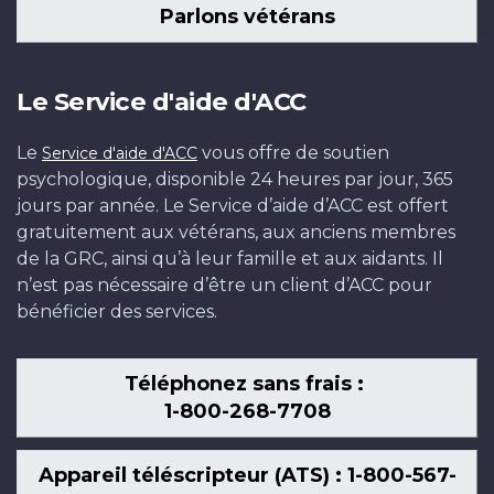
Parlons vétérans
Le Service d'aide d'ACC
Le
vous offre de soutien
Service d'aide d'ACC
psychologique, disponible 24 heures par jour, 365
jours par année. Le Service d’aide d’ACC est offert
gratuitement aux vétérans, aux anciens membres
de la GRC, ainsi qu’à leur famille et aux aidants. Il
n’est pas nécessaire d’être un client d’ACC pour
bénéficier des services.
Téléphonez sans frais :
1-800-268-7708
Appareil téléscripteur (ATS) : 1-800-567-