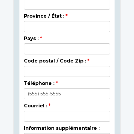
Province / État :
Pays :
Code postal / Code Zip :
Téléphone :
Courriel :
Information supplémentaire :