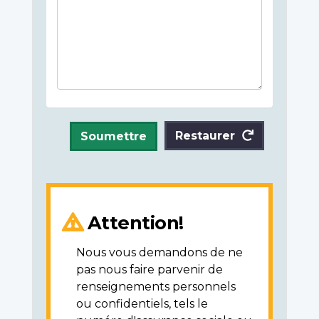
Restaurer
Soumettre
Attention!
Nous vous demandons de ne
pas nous faire parvenir de
renseignements personnels
ou confidentiels, tels le