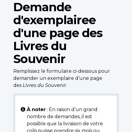
Demande
d'exemplairee
d'une page des
Livres du
Souvenir
Remplissez le formulaire ci-dessous pour
demander un exemplaire d’une page
des
Livres du Souvenir
.
À noter
: En raison d’un grand
nombre de demandes, il est
possible que la livraison de votre
colis puisse prendre six mois ou