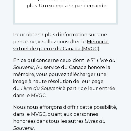
plus. Un exemplaire par demande.
Pour obtenir plus d’information sur une
personne, veuillez consulter le
Mémorial
virtuel de guerre du Canada (MVGC)
.
e
En ce qui concerne ceux dont le 7
Livre du
Souvenir
, Au service du Canada honore la
mémoire, vous pouvez télécharger une
image à haute résolution de leur page
du
Livre du Souvenir
à partir de leur entrée
dans le MVGC.
Nous nous efforçons d’offrir cette possibilité,
dans le MVGC, quant aux personnes
honorées dans tous les autres
Livres du
Souvenir
.