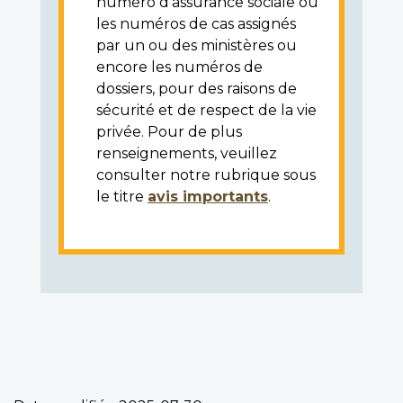
numéro d'assurance sociale ou
les numéros de cas assignés
par un ou des ministères ou
encore les numéros de
dossiers, pour des raisons de
sécurité et de respect de la vie
privée. Pour de plus
renseignements, veuillez
consulter notre rubrique sous
le titre
avis importants
.