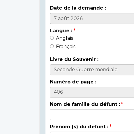
Date de la demande :
Langue :
Anglais
Français
Livre du Souvenir :
Numéro de page :
Nom de famille du défunt :
Prénom (s) du défunt :