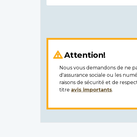
Attention!
Nous vous demandons de ne pas 
d'assurance sociale ou les numé
raisons de sécurité et de respec
titre
avis importants
.