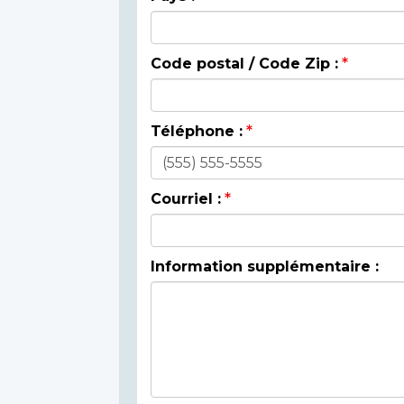
Code postal / Code Zip :
Téléphone :
Courriel :
Information supplémentaire :