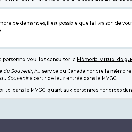
bre de demandes, il est possible que la livraison de votr
.
e personne, veuillez consulter le
Mémorial virtuel de g
re du Souvenir
, Au service du Canada honore la mémoire
 du Souvenir
à partir de leur entrée dans le MVGC.
ibilité, dans le MVGC, quant aux personnes honorées dan