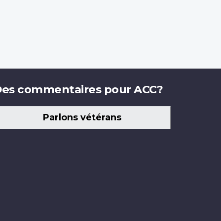
es commentaires pour ACC?
Parlons vétérans