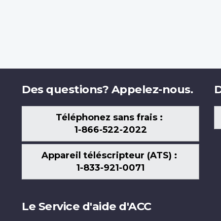
Des questions? Appelez-nous.
D
Téléphonez sans frais :
1-866-522-2022
Appareil téléscripteur (ATS) :
1-833-921-0071
Le Service d'aide d'ACC