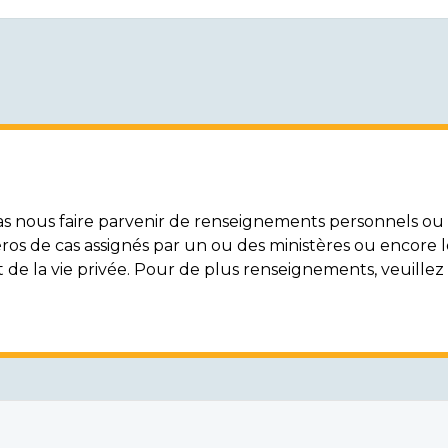
nous faire parvenir de renseignements personnels ou c
ros de cas assignés par un ou des ministères ou encore 
t de la vie privée. Pour de plus renseignements, veuille