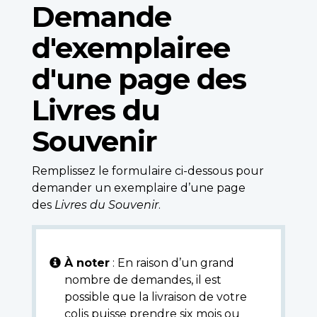
Demande
d'exemplairee
d'une page des
Livres du
Souvenir
Remplissez le formulaire ci-dessous pour
demander un exemplaire d’une page
des
Livres du Souvenir
.
À noter
: En raison d’un grand
nombre de demandes, il est
possible que la livraison de votre
colis puisse prendre six mois ou