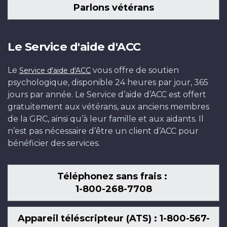
Parlons vétérans
Le Service d'aide d'ACC
Le
vous offre de soutien
Service d'aide d'ACC
psychologique, disponible 24 heures par jour, 365
jours par année. Le Service d’aide d’ACC est offert
gratuitement aux vétérans, aux anciens membres
de la GRC, ainsi qu’à leur famille et aux aidants. Il
n’est pas nécessaire d’être un client d’ACC pour
bénéficier des services.
Téléphonez sans frais :
1-800-268-7708
Appareil téléscripteur (ATS) : 1-800-567-