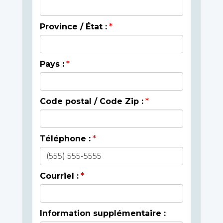
Province / État :
Pays :
Code postal / Code Zip :
Téléphone :
Courriel :
Information supplémentaire :