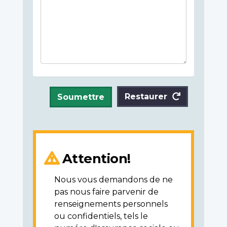
Restaurer
Soumettre
Attention!
Nous vous demandons de ne
pas nous faire parvenir de
renseignements personnels
ou confidentiels, tels le