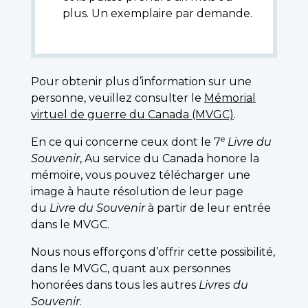
plus. Un exemplaire par demande.
Pour obtenir plus d’information sur une
personne, veuillez consulter le
Mémorial
virtuel de guerre du Canada (MVGC)
.
e
En ce qui concerne ceux dont le 7
Livre du
Souvenir
, Au service du Canada honore la
mémoire, vous pouvez télécharger une
image à haute résolution de leur page
du
Livre du Souvenir
à partir de leur entrée
dans le MVGC.
Nous nous efforçons d’offrir cette possibilité,
dans le MVGC, quant aux personnes
honorées dans tous les autres
Livres du
Souvenir
.