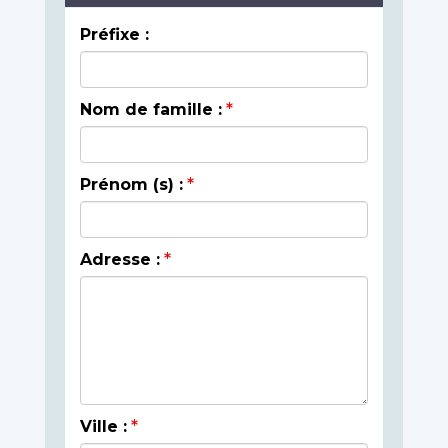
Préfixe :
Nom de famille :
Prénom (s) :
Adresse :
Ville :