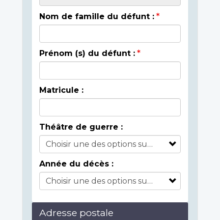
Nom de famille du défunt :
Prénom (s) du défunt :
Matricule :
Théâtre de guerre :
Année du décès :
Adresse postale