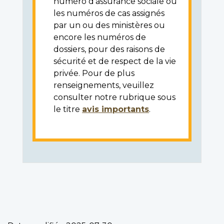
numéro d'assurance sociale ou
les numéros de cas assignés
par un ou des ministères ou
encore les numéros de
dossiers, pour des raisons de
sécurité et de respect de la vie
privée. Pour de plus
renseignements, veuillez
consulter notre rubrique sous
le titre
avis importants
.