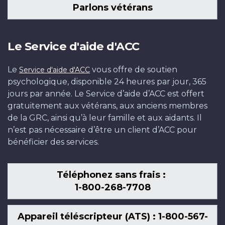
Parlons vétérans
Le Service d'aide d'ACC
Le
vous offre de soutien
Service d'aide d'ACC
psychologique, disponible 24 heures par jour, 365
jours par année. Le Service d’aide d’ACC est offert
gratuitement aux vétérans, aux anciens membres
de la GRC, ainsi qu’à leur famille et aux aidants. Il
n’est pas nécessaire d’être un client d’ACC pour
bénéficier des services.
Téléphonez sans frais :
1-800-268-7708
Appareil téléscripteur (ATS) : 1-800-567-