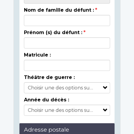
Nom de famille du défunt :
Prénom (s) du défunt :
Matricule :
Théâtre de guerre :
Année du décès :
Adresse postale