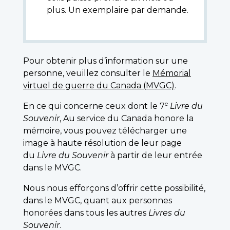
plus. Un exemplaire par demande.
Pour obtenir plus d’information sur une
personne, veuillez consulter le
Mémorial
virtuel de guerre du Canada (MVGC)
.
e
En ce qui concerne ceux dont le 7
Livre du
Souvenir
, Au service du Canada honore la
mémoire, vous pouvez télécharger une
image à haute résolution de leur page
du
Livre du Souvenir
à partir de leur entrée
dans le MVGC.
Nous nous efforçons d’offrir cette possibilité,
dans le MVGC, quant aux personnes
honorées dans tous les autres
Livres du
Souvenir
.