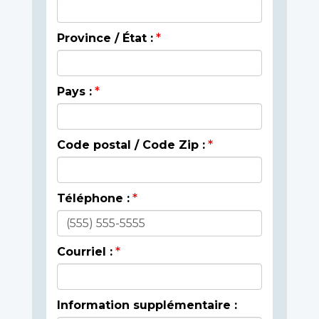
Province / État :
Pays :
Code postal / Code Zip :
Téléphone :
Courriel :
Information supplémentaire :