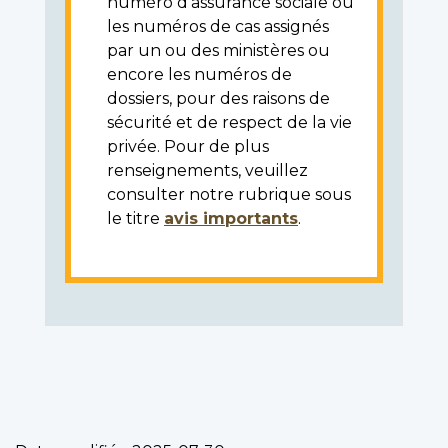
numéro d'assurance sociale ou
les numéros de cas assignés
par un ou des ministères ou
encore les numéros de
dossiers, pour des raisons de
sécurité et de respect de la vie
privée. Pour de plus
renseignements, veuillez
consulter notre rubrique sous
le titre
avis importants
.