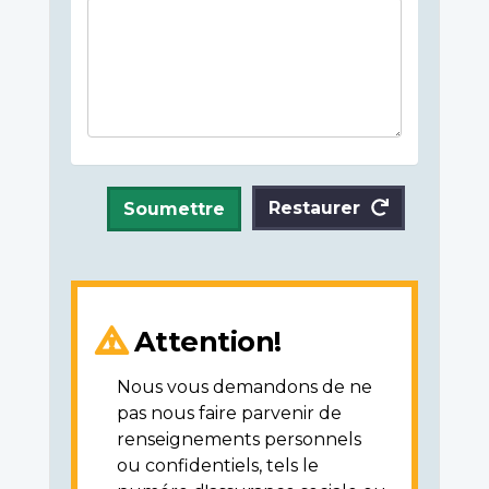
Restaurer
Soumettre
Attention!
Nous vous demandons de ne
pas nous faire parvenir de
renseignements personnels
ou confidentiels, tels le