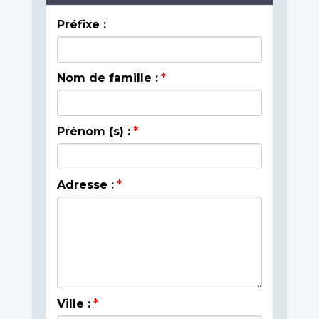
Préfixe :
Nom de famille :
Prénom (s) :
Adresse :
Ville :