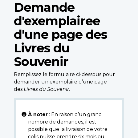
Demande
d'exemplairee
d'une page des
Livres du
Souvenir
Remplissez le formulaire ci-dessous pour
demander un exemplaire d’une page
des
Livres du Souvenir
.
À noter
: En raison d’un grand
nombre de demandes, il est
possible que la livraison de votre
colis puisse prendre six mois ou