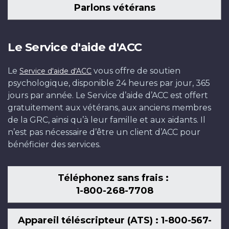
Parlons vétérans
Le Service d'aide d'ACC
Le
vous offre de soutien
Service d'aide d'ACC
psychologique, disponible 24 heures par jour, 365
jours par année. Le Service d’aide d’ACC est offert
gratuitement aux vétérans, aux anciens membres
de la GRC, ainsi qu’à leur famille et aux aidants. Il
n’est pas nécessaire d’être un client d’ACC pour
bénéficier des services.
Téléphonez sans frais :
1-800-268-7708
Appareil téléscripteur (ATS) : 1-800-567-