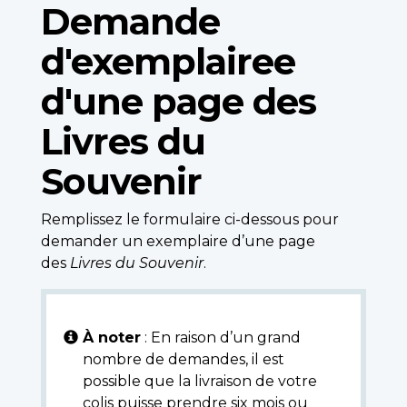
Demande
d'exemplairee
d'une page des
Livres du
Souvenir
Remplissez le formulaire ci-dessous pour
demander un exemplaire d’une page
des
Livres du Souvenir
.
À noter
: En raison d’un grand
nombre de demandes, il est
possible que la livraison de votre
colis puisse prendre six mois ou