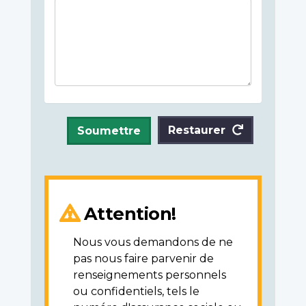
Restaurer
Soumettre
Attention!
Nous vous demandons de ne
pas nous faire parvenir de
renseignements personnels
ou confidentiels, tels le