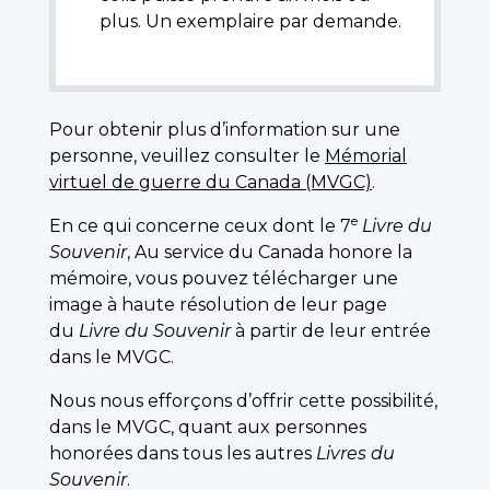
plus. Un exemplaire par demande.
Pour obtenir plus d’information sur une
personne, veuillez consulter le
Mémorial
virtuel de guerre du Canada (MVGC)
.
e
En ce qui concerne ceux dont le 7
Livre du
Souvenir
, Au service du Canada honore la
mémoire, vous pouvez télécharger une
image à haute résolution de leur page
du
Livre du Souvenir
à partir de leur entrée
dans le MVGC.
Nous nous efforçons d’offrir cette possibilité,
dans le MVGC, quant aux personnes
honorées dans tous les autres
Livres du
Souvenir
.