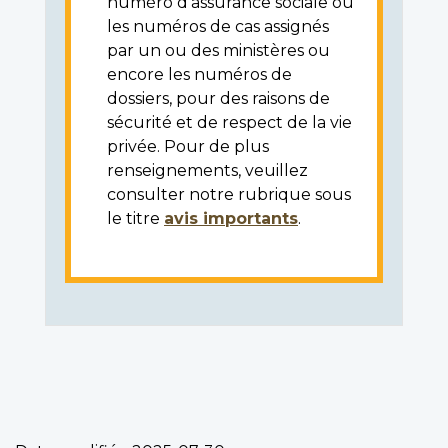
numéro d'assurance sociale ou
les numéros de cas assignés
par un ou des ministères ou
encore les numéros de
dossiers, pour des raisons de
sécurité et de respect de la vie
privée. Pour de plus
renseignements, veuillez
consulter notre rubrique sous
le titre
avis importants
.