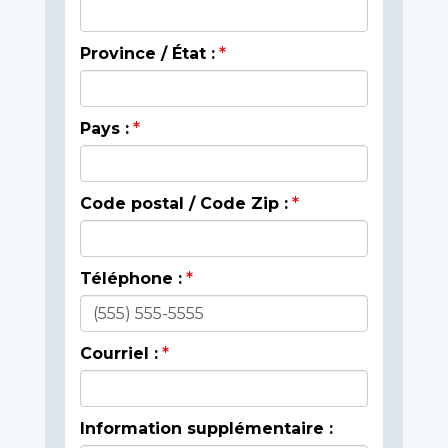
Province / État :
Pays :
Code postal / Code Zip :
Téléphone :
Courriel :
Information supplémentaire :