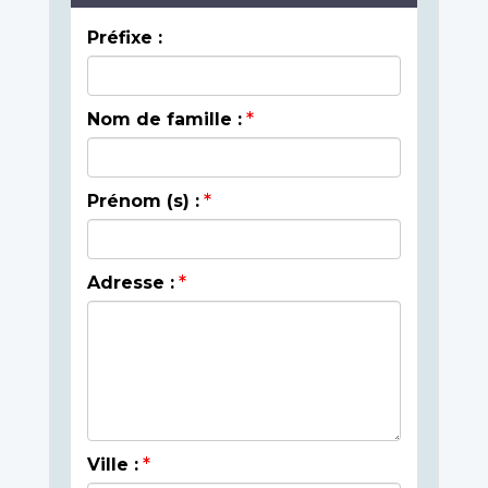
Préfixe :
Nom de famille :
Prénom (s) :
Adresse :
Ville :