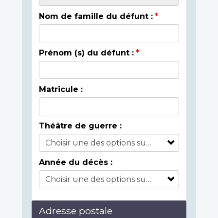
Nom de famille du défunt :
Prénom (s) du défunt :
Matricule :
Théâtre de guerre :
Année du décès :
Adresse postale