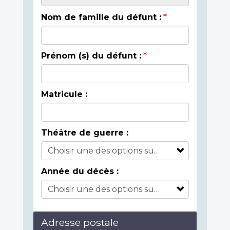
Nom de famille du défunt :
Prénom (s) du défunt :
Matricule :
Théâtre de guerre :
Année du décès :
Adresse postale