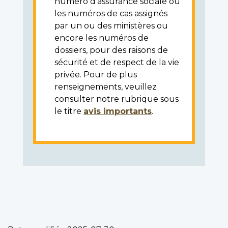
numéro d'assurance sociale ou
les numéros de cas assignés
par un ou des ministères ou
encore les numéros de
dossiers, pour des raisons de
sécurité et de respect de la vie
privée. Pour de plus
renseignements, veuillez
consulter notre rubrique sous
le titre
avis importants
.