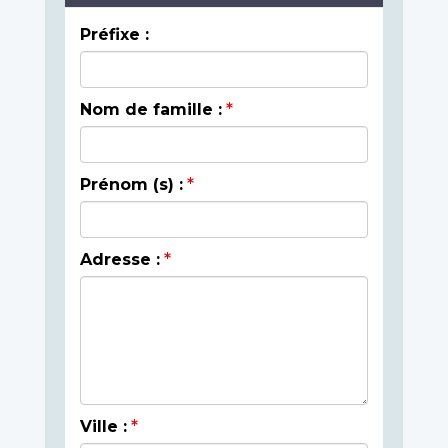
Préfixe :
Nom de famille :
Prénom (s) :
Adresse :
Ville :