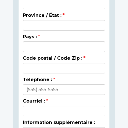
Province / État :
Pays :
Code postal / Code Zip :
Téléphone :
Courriel :
Information supplémentaire :