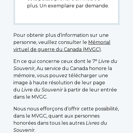
plus. Un exemplaire par demande.
Pour obtenir plus d’information sur une
personne, veuillez consulter le
Mémorial
virtuel de guerre du Canada (MVGC)
.
e
En ce qui concerne ceux dont le 7
Livre du
Souvenir
, Au service du Canada honore la
mémoire, vous pouvez télécharger une
image à haute résolution de leur page
du
Livre du Souvenir
à partir de leur entrée
dans le MVGC.
Nous nous efforçons d’offrir cette possibilité,
dans le MVGC, quant aux personnes
honorées dans tous les autres
Livres du
Souvenir
.