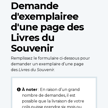
Demande
d'exemplairee
d'une page des
Livres du
Souvenir
Remplissez le formulaire ci-dessous pour
demander un exemplaire d’une page
des
Livres du Souvenir
.
À noter
: En raison d’un grand
nombre de demandes, il est
possible que la livraison de votre
colis puisse prendre six mois ou