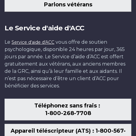
Parlons vétérans
Le Service d'aide d'ACC
Le
vous offre de soutien
Service d'aide d'ACC
psychologique, disponible 24 heures par jour, 365
jours par année. Le Service d’aide d’ACC est offert
gratuitement aux vétérans, aux anciens membres
de la GRC, ainsi qu’à leur famille et aux aidants. Il
n’est pas nécessaire d’être un client d’ACC pour
bénéficier des services.
Téléphonez sans frais :
1-800-268-7708
Appareil téléscripteur (ATS) : 1-800-567-