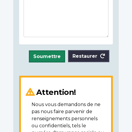
Restaurer
Soumettre
Attention!
Nous vous demandons de ne
pas nous faire parvenir de
renseignements personnels
ou confidentiels, tels le