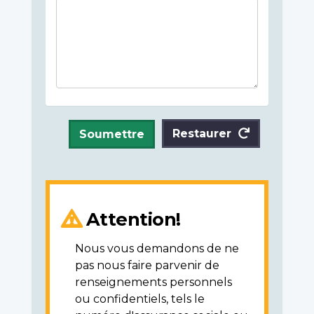
Restaurer
Soumettre
Attention!
Nous vous demandons de ne
pas nous faire parvenir de
renseignements personnels
ou confidentiels, tels le