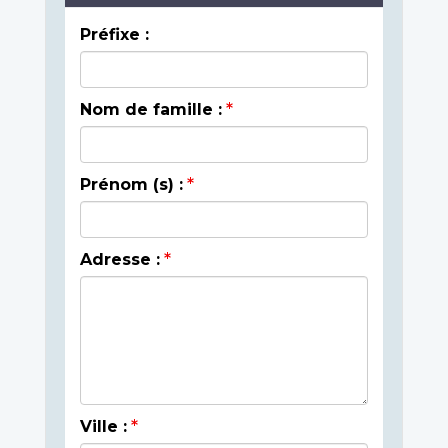
Préfixe :
Nom de famille :
Prénom (s) :
Adresse :
Ville :