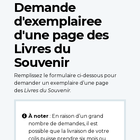
Demande
d'exemplairee
d'une page des
Livres du
Souvenir
Remplissez le formulaire ci-dessous pour
demander un exemplaire d’une page
des
Livres du Souvenir
.
À noter
: En raison d’un grand
nombre de demandes, il est
possible que la livraison de votre
colis puisse prendre six mois ou