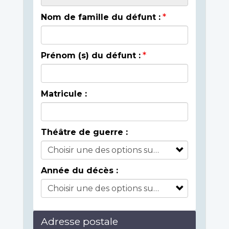
Nom de famille du défunt :
Prénom (s) du défunt :
Matricule :
Théâtre de guerre :
Année du décès :
Adresse postale