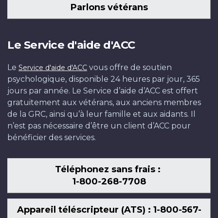
Parlons vétérans
Le Service d'aide d'ACC
Le
vous offre de soutien
Service d'aide d'ACC
psychologique, disponible 24 heures par jour, 365
jours par année. Le Service d’aide d’ACC est offert
gratuitement aux vétérans, aux anciens membres
de la GRC, ainsi qu’à leur famille et aux aidants. Il
n’est pas nécessaire d’être un client d’ACC pour
bénéficier des services.
Téléphonez sans frais :
1-800-268-7708
Appareil téléscripteur (ATS) : 1-800-567-