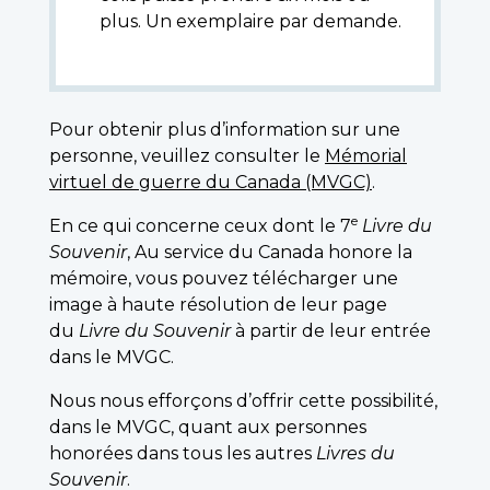
plus. Un exemplaire par demande.
Pour obtenir plus d’information sur une
personne, veuillez consulter le
Mémorial
virtuel de guerre du Canada (MVGC)
.
e
En ce qui concerne ceux dont le 7
Livre du
Souvenir
, Au service du Canada honore la
mémoire, vous pouvez télécharger une
image à haute résolution de leur page
du
Livre du Souvenir
à partir de leur entrée
dans le MVGC.
Nous nous efforçons d’offrir cette possibilité,
dans le MVGC, quant aux personnes
honorées dans tous les autres
Livres du
Souvenir
.