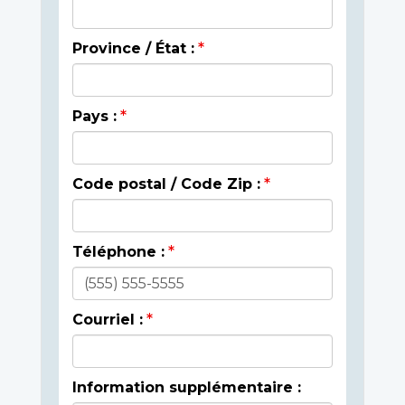
Province / État :
Pays :
Code postal / Code Zip :
Téléphone :
Courriel :
Information supplémentaire :