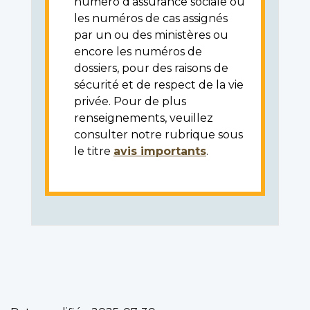
numéro d'assurance sociale ou
les numéros de cas assignés
par un ou des ministères ou
encore les numéros de
dossiers, pour des raisons de
sécurité et de respect de la vie
privée. Pour de plus
renseignements, veuillez
consulter notre rubrique sous
le titre
avis importants
.