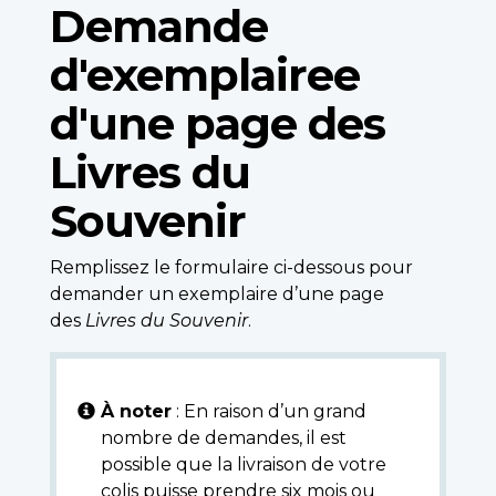
Demande
d'exemplairee
d'une page des
Livres du
Souvenir
Remplissez le formulaire ci-dessous pour
demander un exemplaire d’une page
des
Livres du Souvenir
.
À noter
: En raison d’un grand
nombre de demandes, il est
possible que la livraison de votre
colis puisse prendre six mois ou