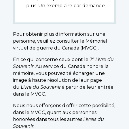
plus. Un exemplaire par demande.
Pour obtenir plus d’information sur une
personne, veuillez consulter le
Mémorial
virtuel de guerre du Canada (MVGC)
.
e
En ce qui concerne ceux dont le 7
Livre du
Souvenir
, Au service du Canada honore la
mémoire, vous pouvez télécharger une
image à haute résolution de leur page
du
Livre du Souvenir
à partir de leur entrée
dans le MVGC.
Nous nous efforçons d’offrir cette possibilité,
dans le MVGC, quant aux personnes
honorées dans tous les autres
Livres du
Souvenir
.