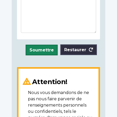
Restaurer
Soumettre
Attention!
Nous vous demandons de ne
pas nous faire parvenir de
renseignements personnels
ou confidentiels, tels le