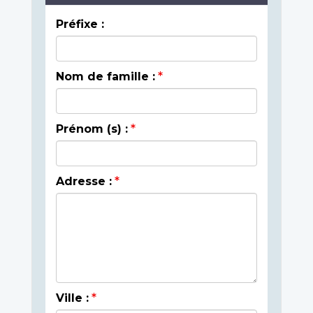
Préfixe :
Nom de famille :
Prénom (s) :
Adresse :
Ville :