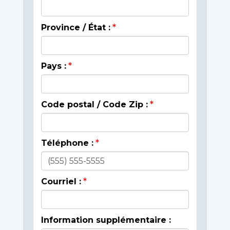
Province / État :
Pays :
Code postal / Code Zip :
Téléphone :
Courriel :
Information supplémentaire :