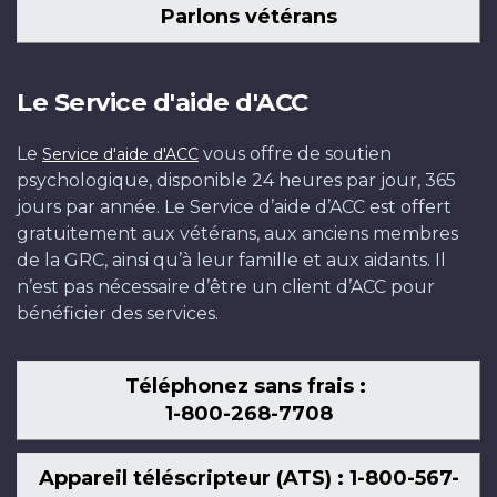
Parlons vétérans
Le Service d'aide d'ACC
Le
vous offre de soutien
Service d'aide d'ACC
psychologique, disponible 24 heures par jour, 365
jours par année. Le Service d’aide d’ACC est offert
gratuitement aux vétérans, aux anciens membres
de la GRC, ainsi qu’à leur famille et aux aidants. Il
n’est pas nécessaire d’être un client d’ACC pour
bénéficier des services.
Téléphonez sans frais :
1-800-268-7708
Appareil téléscripteur (ATS) : 1-800-567-