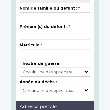
Nom de famille du défunt :
Prénom (s) du défunt :
Matricule :
Théâtre de guerre :
Année du décès :
Adresse postale