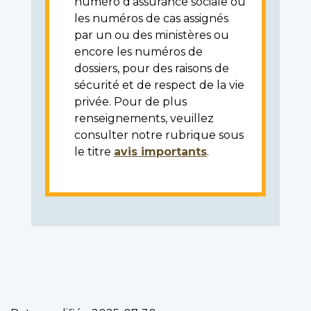
numéro d'assurance sociale ou
les numéros de cas assignés
par un ou des ministères ou
encore les numéros de
dossiers, pour des raisons de
sécurité et de respect de la vie
privée. Pour de plus
renseignements, veuillez
consulter notre rubrique sous
le titre
avis importants
.