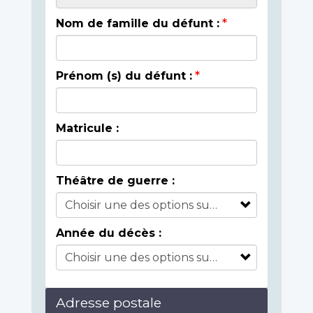
Nom de famille du défunt :
Prénom (s) du défunt :
Matricule :
Théâtre de guerre :
Année du décès :
Adresse postale