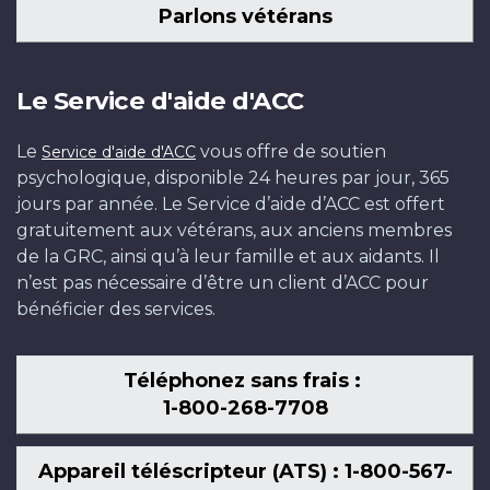
Parlons vétérans
Le Service d'aide d'ACC
Le
vous offre de soutien
Service d'aide d'ACC
psychologique, disponible 24 heures par jour, 365
jours par année. Le Service d’aide d’ACC est offert
gratuitement aux vétérans, aux anciens membres
de la GRC, ainsi qu’à leur famille et aux aidants. Il
n’est pas nécessaire d’être un client d’ACC pour
bénéficier des services.
Téléphonez sans frais :
1-800-268-7708
Appareil téléscripteur (ATS) : 1-800-567-