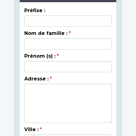
Préfixe :
Nom de famille :
Prénom (s) :
Adresse :
Ville :