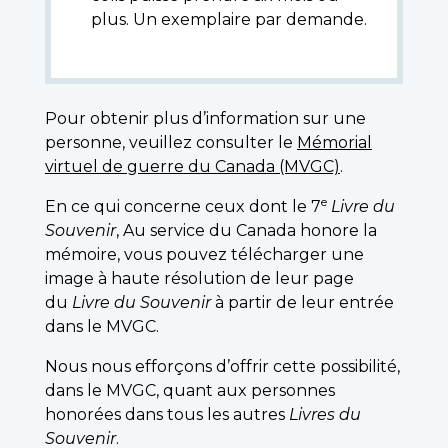
plus. Un exemplaire par demande.
Pour obtenir plus d’information sur une
personne, veuillez consulter le
Mémorial
virtuel de guerre du Canada (MVGC)
.
e
En ce qui concerne ceux dont le 7
Livre du
Souvenir
, Au service du Canada honore la
mémoire, vous pouvez télécharger une
image à haute résolution de leur page
du
Livre du Souvenir
à partir de leur entrée
dans le MVGC.
Nous nous efforçons d’offrir cette possibilité,
dans le MVGC, quant aux personnes
honorées dans tous les autres
Livres du
Souvenir
.