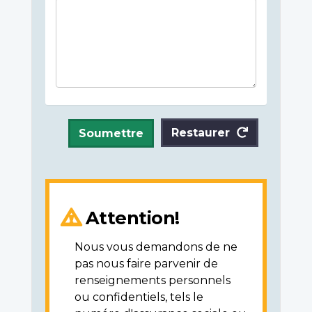
Restaurer
Soumettre
Attention!
Nous vous demandons de ne
pas nous faire parvenir de
renseignements personnels
ou confidentiels, tels le