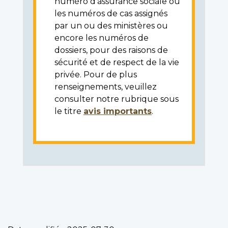
numéro d'assurance sociale ou
les numéros de cas assignés
par un ou des ministères ou
encore les numéros de
dossiers, pour des raisons de
sécurité et de respect de la vie
privée. Pour de plus
renseignements, veuillez
consulter notre rubrique sous
le titre
avis importants
.