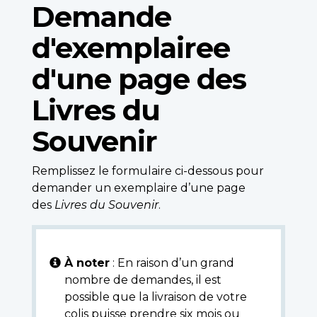
Demande
d'exemplairee
d'une page des
Livres du
Souvenir
Remplissez le formulaire ci-dessous pour
demander un exemplaire d’une page
des
Livres du Souvenir
.
À noter
: En raison d’un grand
nombre de demandes, il est
possible que la livraison de votre
colis puisse prendre six mois ou