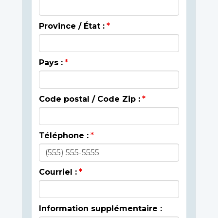
Province / État :
Pays :
Code postal / Code Zip :
Téléphone :
Courriel :
Information supplémentaire :