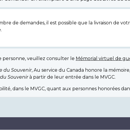
bre de demandes, il est possible que la livraison de votr
.
e personne, veuillez consulter le
Mémorial virtuel de g
re du Souvenir
, Au service du Canada honore la mémoire
 du Souvenir
à partir de leur entrée dans le MVGC.
ibilité, dans le MVGC, quant aux personnes honorées dan