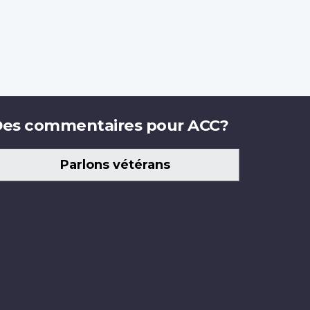
es commentaires pour ACC?
Parlons vétérans