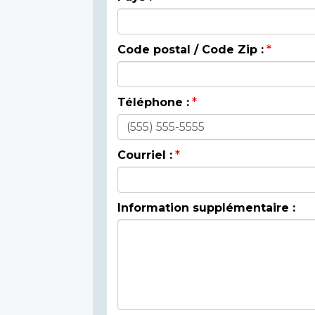
Code postal / Code Zip :
Téléphone :
Courriel :
Information supplémentaire :