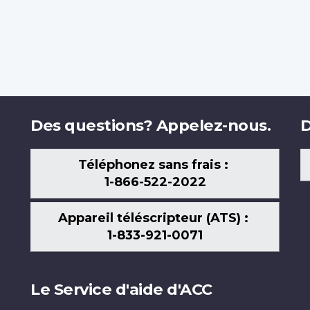
Des questions? Appelez-nous.
D
Téléphonez sans frais :
1-866-522-2022
Appareil téléscripteur (ATS) :
1-833-921-0071
Le Service d'aide d'ACC