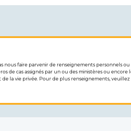
nous faire parvenir de renseignements personnels ou c
ros de cas assignés par un ou des ministères ou encore 
t de la vie privée. Pour de plus renseignements, veuille