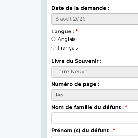
Date de la demande :
Langue :
Anglais
Français
Livre du Souvenir :
Numéro de page :
Nom de famille du défunt :
Prénom (s) du défunt :