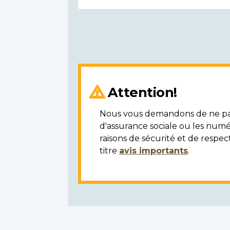
Attention!
Nous vous demandons de ne pas 
d'assurance sociale ou les numé
raisons de sécurité et de respec
titre
avis importants
.