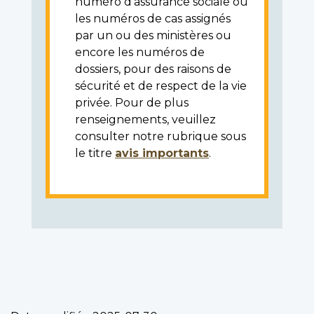
numéro d'assurance sociale ou
les numéros de cas assignés
par un ou des ministères ou
encore les numéros de
dossiers, pour des raisons de
sécurité et de respect de la vie
privée. Pour de plus
renseignements, veuillez
consulter notre rubrique sous
le titre
avis importants
.