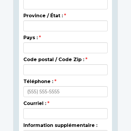
Province / État :
Pays :
Code postal / Code Zip :
Téléphone :
Courriel :
Information supplémentaire :