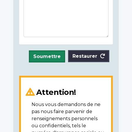
Restaurer
Soumettre
Attention!
Nous vous demandons de ne
pas nous faire parvenir de
renseignements personnels
ou confidentiels, tels le