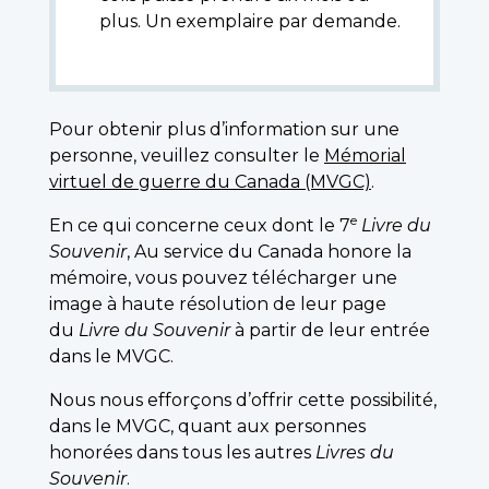
plus. Un exemplaire par demande.
Pour obtenir plus d’information sur une
personne, veuillez consulter le
Mémorial
virtuel de guerre du Canada (MVGC)
.
e
En ce qui concerne ceux dont le 7
Livre du
Souvenir
, Au service du Canada honore la
mémoire, vous pouvez télécharger une
image à haute résolution de leur page
du
Livre du Souvenir
à partir de leur entrée
dans le MVGC.
Nous nous efforçons d’offrir cette possibilité,
dans le MVGC, quant aux personnes
honorées dans tous les autres
Livres du
Souvenir
.