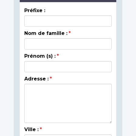
Préfixe :
Nom de famille :
Prénom (s) :
Adresse :
Ville :