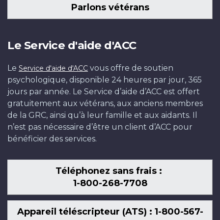
Parlons vétérans
Le Service d'aide d'ACC
Le
vous offre de soutien
Service d'aide d'ACC
psychologique, disponible 24 heures par jour, 365
jours par année. Le Service d’aide d’ACC est offert
gratuitement aux vétérans, aux anciens membres
de la GRC, ainsi qu’à leur famille et aux aidants. Il
n’est pas nécessaire d’être un client d’ACC pour
bénéficier des services.
Téléphonez sans frais :
1-800-268-7708
Appareil téléscripteur (ATS) : 1-800-567-