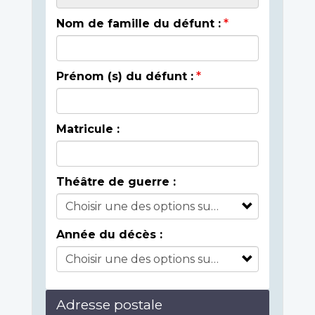
Nom de famille du défunt :
Prénom (s) du défunt :
Matricule :
Théâtre de guerre :
Année du décès :
Adresse postale