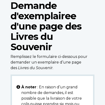
Demande
d'exemplairee
d'une page des
Livres du
Souvenir
Remplissez le formulaire ci-dessous pour
demander un exemplaire d’une page
des
Livres du Souvenir
.
À noter
: En raison d’un grand
nombre de demandes, il est
possible que la livraison de votre
colis puisse prendre six mois ou