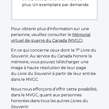
plus. Un exemplaire par demande.
Pour obtenir plus d’information sur une
personne, veuillez consulter le
Mémorial
virtuel de guerre du Canada (MVGC)
.
e
En ce qui concerne ceux dont le 7
Livre du
Souvenir
, Au service du Canada honore la
mémoire, vous pouvez télécharger une
image à haute résolution de leur page
du
Livre du Souvenir
à partir de leur entrée
dans le MVGC.
Nous nous efforçons d’offrir cette possibilité,
dans le MVGC, quant aux personnes
honorées dans tous les autres
Livres du
Souvenir
.