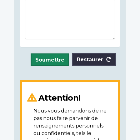
Restaurer
Soumettre
Attention!
Nous vous demandons de ne
pas nous faire parvenir de
renseignements personnels
ou confidentiels, tels le