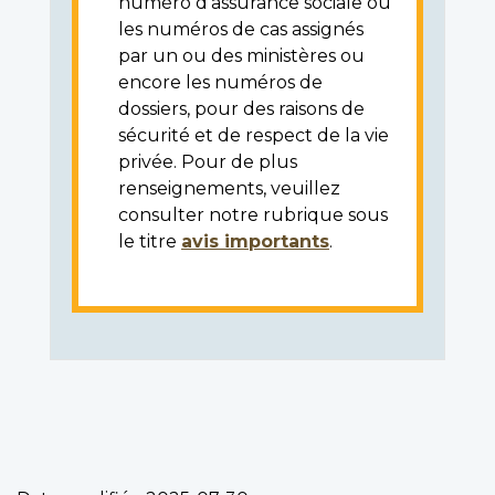
numéro d'assurance sociale ou
les numéros de cas assignés
par un ou des ministères ou
encore les numéros de
dossiers, pour des raisons de
sécurité et de respect de la vie
privée. Pour de plus
renseignements, veuillez
consulter notre rubrique sous
le titre
avis importants
.