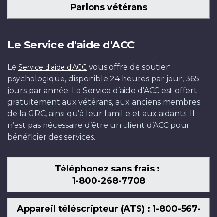
Parlons vétérans
Le Service d'aide d'ACC
Le
vous offre de soutien
Service d'aide d'ACC
psychologique, disponible 24 heures par jour, 365
jours par année. Le Service d’aide d’ACC est offert
gratuitement aux vétérans, aux anciens membres
de la GRC, ainsi qu’à leur famille et aux aidants. Il
n’est pas nécessaire d’être un client d’ACC pour
bénéficier des services.
Téléphonez sans frais :
1-800-268-7708
Appareil téléscripteur (ATS) : 1-800-567-