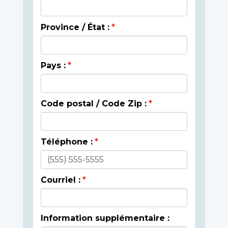
Province / État :
Pays :
Code postal / Code Zip :
Téléphone :
Courriel :
Information supplémentaire :