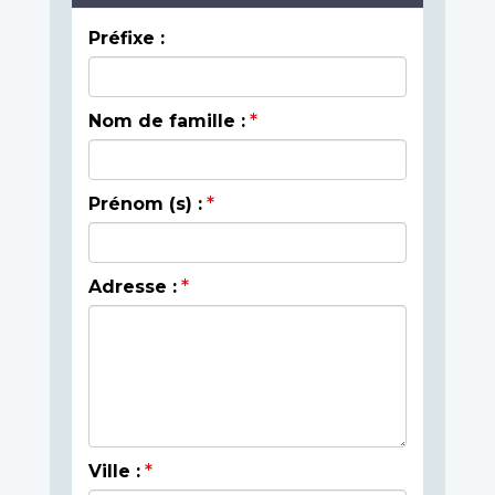
Préfixe :
Nom de famille :
Prénom (s) :
Adresse :
Ville :