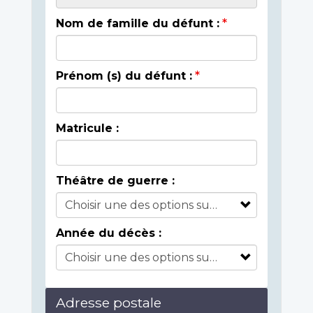
Nom de famille du défunt :
Prénom (s) du défunt :
Matricule :
Théâtre de guerre :
Année du décès :
Adresse postale