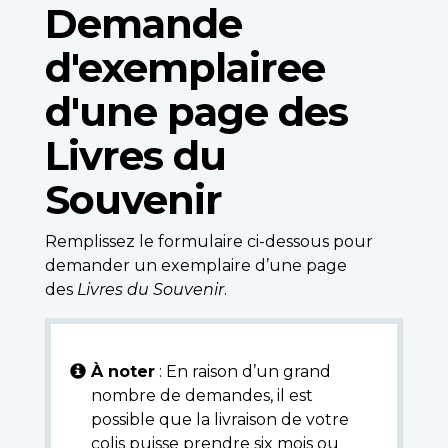
Demande
d'exemplairee
d'une page des
Livres du
Souvenir
Remplissez le formulaire ci-dessous pour
demander un exemplaire d’une page
des
Livres du Souvenir
.
À noter
: En raison d’un grand
nombre de demandes, il est
possible que la livraison de votre
colis puisse prendre six mois ou