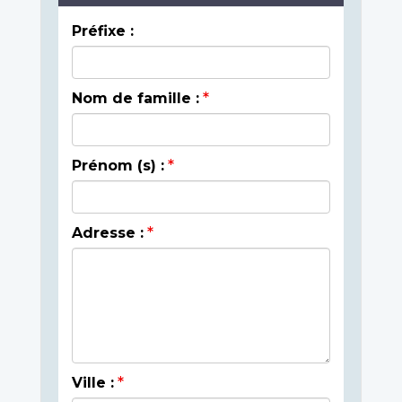
Préfixe :
Nom de famille :
Prénom (s) :
Adresse :
Ville :