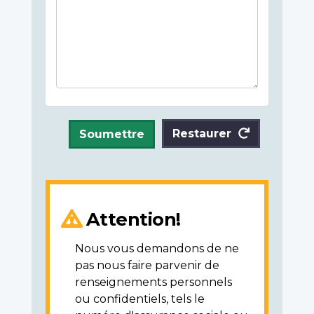
Restaurer
Soumettre
Attention!
Nous vous demandons de ne
pas nous faire parvenir de
renseignements personnels
ou confidentiels, tels le