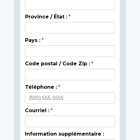
Province / État :
Pays :
Code postal / Code Zip :
Téléphone :
Courriel :
Information supplémentaire :