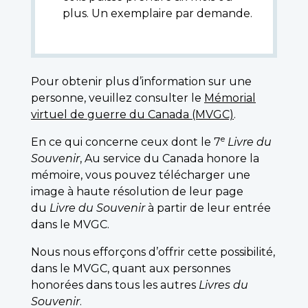
plus. Un exemplaire par demande.
Pour obtenir plus d’information sur une
personne, veuillez consulter le
Mémorial
virtuel de guerre du Canada (MVGC)
.
e
En ce qui concerne ceux dont le 7
Livre du
Souvenir
, Au service du Canada honore la
mémoire, vous pouvez télécharger une
image à haute résolution de leur page
du
Livre du Souvenir
à partir de leur entrée
dans le MVGC.
Nous nous efforçons d’offrir cette possibilité,
dans le MVGC, quant aux personnes
honorées dans tous les autres
Livres du
Souvenir
.