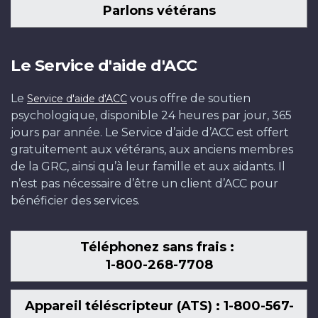
Parlons vétérans
Le Service d'aide d'ACC
Le
vous offre de soutien
Service d'aide d'ACC
psychologique, disponible 24 heures par jour, 365
jours par année. Le Service d’aide d’ACC est offert
gratuitement aux vétérans, aux anciens membres
de la GRC, ainsi qu’à leur famille et aux aidants. Il
n’est pas nécessaire d’être un client d’ACC pour
bénéficier des services.
Téléphonez sans frais :
1-800-268-7708
Appareil téléscripteur (ATS) : 1-800-567-