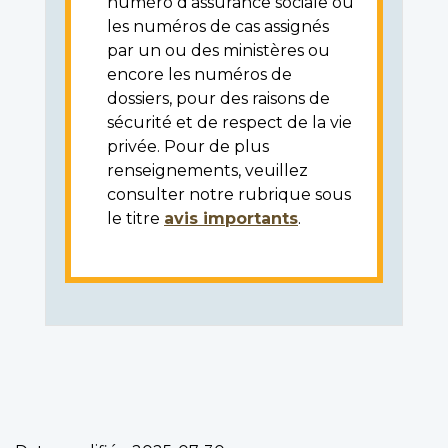
numéro d'assurance sociale ou
les numéros de cas assignés
par un ou des ministères ou
encore les numéros de
dossiers, pour des raisons de
sécurité et de respect de la vie
privée. Pour de plus
renseignements, veuillez
consulter notre rubrique sous
le titre
avis importants
.