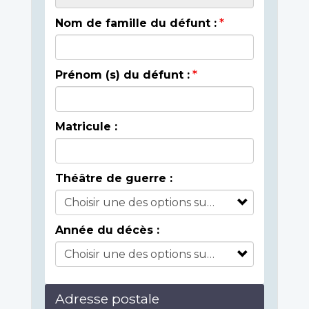
Nom de famille du défunt :
Prénom (s) du défunt :
Matricule :
Théâtre de guerre :
Année du décès :
Adresse postale