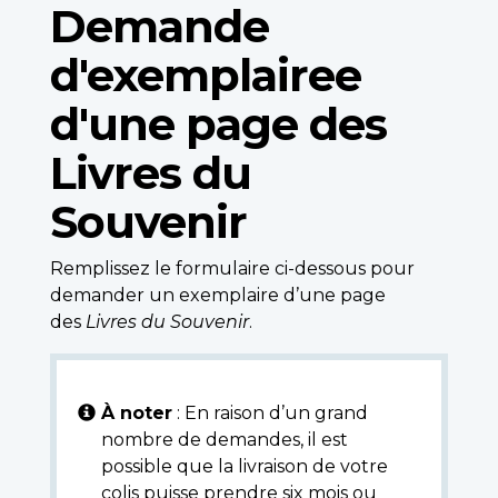
Demande
d'exemplairee
d'une page des
Livres du
Souvenir
Remplissez le formulaire ci-dessous pour
demander un exemplaire d’une page
des
Livres du Souvenir
.
À noter
: En raison d’un grand
nombre de demandes, il est
possible que la livraison de votre
colis puisse prendre six mois ou