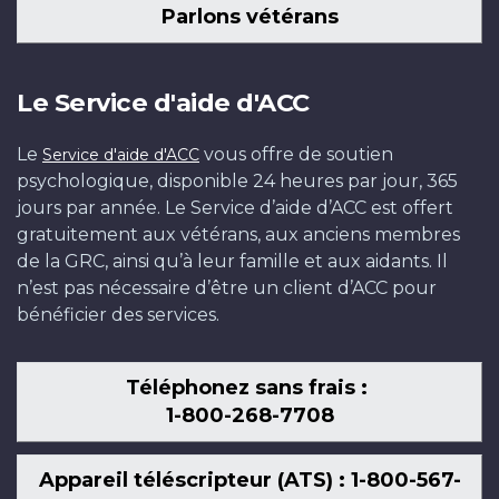
Parlons vétérans
Le Service d'aide d'ACC
Le
vous offre de soutien
Service d'aide d'ACC
psychologique, disponible 24 heures par jour, 365
jours par année. Le Service d’aide d’ACC est offert
gratuitement aux vétérans, aux anciens membres
de la GRC, ainsi qu’à leur famille et aux aidants. Il
n’est pas nécessaire d’être un client d’ACC pour
bénéficier des services.
Téléphonez sans frais :
1-800-268-7708
Appareil téléscripteur (ATS) : 1-800-567-