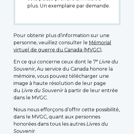
plus. Un exemplaire par demande.
Pour obtenir plus d’information sur une
personne, veuillez consulter le
Mémorial
virtuel de guerre du Canada (MVGC)
.
e
En ce qui concerne ceux dont le 7
Livre du
Souvenir
, Au service du Canada honore la
mémoire, vous pouvez télécharger une
image à haute résolution de leur page
du
Livre du Souvenir
à partir de leur entrée
dans le MVGC.
Nous nous efforçons d’offrir cette possibilité,
dans le MVGC, quant aux personnes
honorées dans tous les autres
Livres du
Souvenir
.