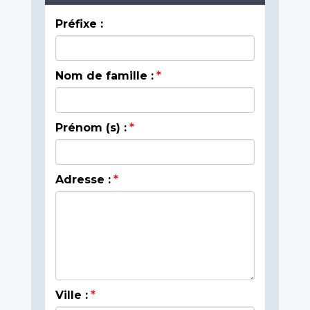
Préfixe :
Nom de famille :
Prénom (s) :
Adresse :
Ville :