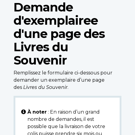
Demande
d'exemplairee
d'une page des
Livres du
Souvenir
Remplissez le formulaire ci-dessous pour
demander un exemplaire d’une page
des
Livres du Souvenir
.
À noter
: En raison d’un grand
nombre de demandes, il est
possible que la livraison de votre
colis puisse prendre six mois ou