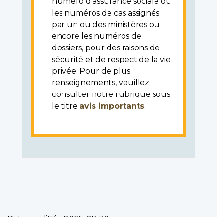
numéro d'assurance sociale ou
les numéros de cas assignés
par un ou des ministères ou
encore les numéros de
dossiers, pour des raisons de
sécurité et de respect de la vie
privée. Pour de plus
renseignements, veuillez
consulter notre rubrique sous
le titre
avis importants
.