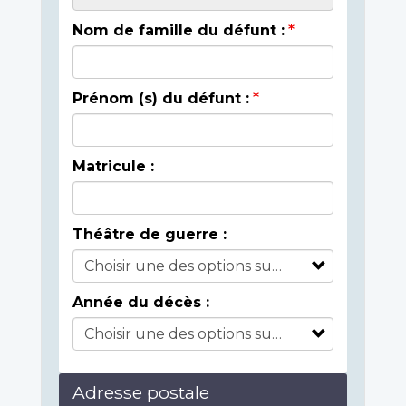
Nom de famille du défunt :
Prénom (s) du défunt :
Matricule :
Théâtre de guerre :
Année du décès :
Adresse postale