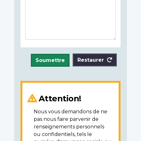
Restaurer
Soumettre
Attention!
Nous vous demandons de ne
pas nous faire parvenir de
renseignements personnels
ou confidentiels, tels le