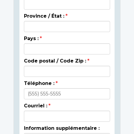
Province / État :
Pays :
Code postal / Code Zip :
Téléphone :
Courriel :
Information supplémentaire :