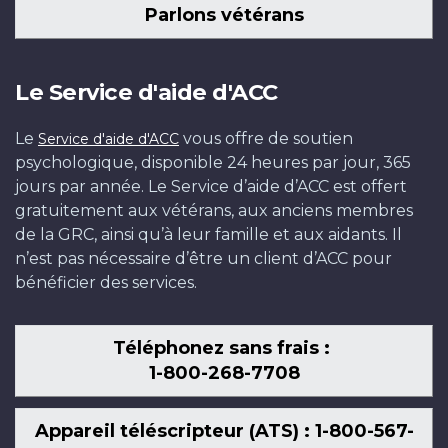
Parlons vétérans
Le Service d'aide d'ACC
Le
vous offre de soutien
Service d'aide d'ACC
psychologique, disponible 24 heures par jour, 365
jours par année. Le Service d’aide d’ACC est offert
gratuitement aux vétérans, aux anciens membres
de la GRC, ainsi qu’à leur famille et aux aidants. Il
n’est pas nécessaire d’être un client d’ACC pour
bénéficier des services.
Téléphonez sans frais :
1-800-268-7708
Appareil téléscripteur (ATS) : 1-800-567-