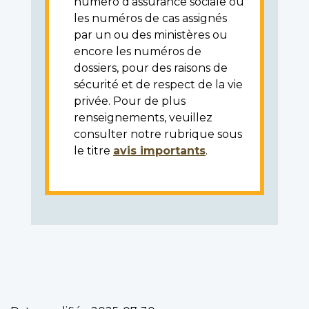
numéro d'assurance sociale ou
les numéros de cas assignés
par un ou des ministères ou
encore les numéros de
dossiers, pour des raisons de
sécurité et de respect de la vie
privée. Pour de plus
renseignements, veuillez
consulter notre rubrique sous
le titre
avis importants
.