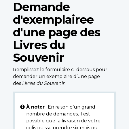
Demande
d'exemplairee
d'une page des
Livres du
Souvenir
Remplissez le formulaire ci-dessous pour
demander un exemplaire d’une page
des
Livres du Souvenir
.
À noter
: En raison d’un grand
nombre de demandes, il est
possible que la livraison de votre
colis puisse prendre six mois ou