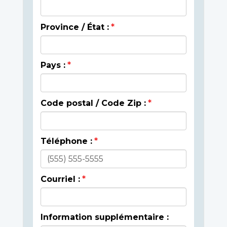
Province / État :
Pays :
Code postal / Code Zip :
Téléphone :
Courriel :
Information supplémentaire :