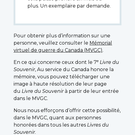
plus. Un exemplaire par demande.
Pour obtenir plus d’information sur une
personne, veuillez consulter le
Mémorial
virtuel de guerre du Canada (MVGC)
.
e
En ce qui concerne ceux dont le 7
Livre du
Souvenir
, Au service du Canada honore la
mémoire, vous pouvez télécharger une
image à haute résolution de leur page
du
Livre du Souvenir
à partir de leur entrée
dans le MVGC.
Nous nous efforçons d’offrir cette possibilité,
dans le MVGC, quant aux personnes
honorées dans tous les autres
Livres du
Souvenir
.