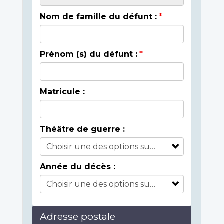
Nom de famille du défunt :
Prénom (s) du défunt :
Matricule :
Théâtre de guerre :
Année du décès :
Adresse postale