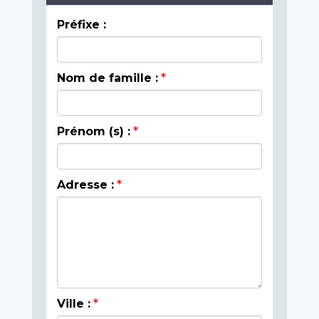
Préfixe :
Nom de famille :
Prénom (s) :
Adresse :
Ville :