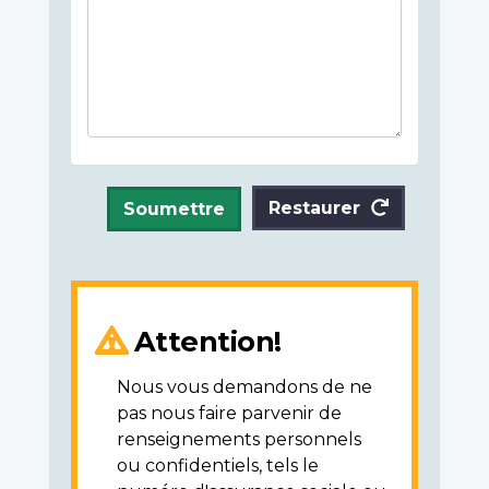
Restaurer
Soumettre
Attention!
Nous vous demandons de ne
pas nous faire parvenir de
renseignements personnels
ou confidentiels, tels le