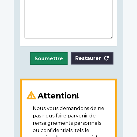
Restaurer
Soumettre
Attention!
Nous vous demandons de ne
pas nous faire parvenir de
renseignements personnels
ou confidentiels, tels le