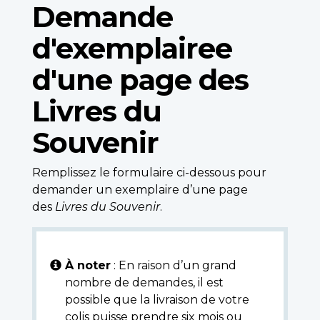
Demande
d'exemplairee
d'une page des
Livres du
Souvenir
Remplissez le formulaire ci-dessous pour
demander un exemplaire d’une page
des
Livres du Souvenir
.
À noter
: En raison d’un grand
nombre de demandes, il est
possible que la livraison de votre
colis puisse prendre six mois ou