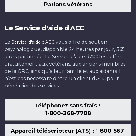
Parlons vétérans
Le Service d'aide d'ACC
Le
vous offre de soutien
Service d'aide d'ACC
psychologique, disponible 24 heures par jour, 365
jours par année. Le Service d’aide d’ACC est offert
gratuitement aux vétérans, aux anciens membres
de la GRC, ainsi qu’à leur famille et aux aidants. Il
n’est pas nécessaire d’être un client d’ACC pour
bénéficier des services.
Téléphonez sans frais :
1-800-268-7708
Appareil téléscripteur (ATS) : 1-800-567-