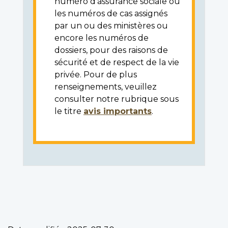
numéro d'assurance sociale ou
les numéros de cas assignés
par un ou des ministères ou
encore les numéros de
dossiers, pour des raisons de
sécurité et de respect de la vie
privée. Pour de plus
renseignements, veuillez
consulter notre rubrique sous
le titre
avis importants
.