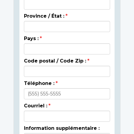
Province / État :
Pays :
Code postal / Code Zip :
Téléphone :
Courriel :
Information supplémentaire :