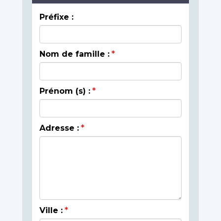
Préfixe :
Nom de famille :
Prénom (s) :
Adresse :
Ville :