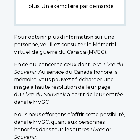
plus. Un exemplaire par demande.
Pour obtenir plus d’information sur une
personne, veuillez consulter le
Mémorial
virtuel de guerre du Canada (MVGC)
.
e
En ce qui concerne ceux dont le 7
Livre du
Souvenir
, Au service du Canada honore la
mémoire, vous pouvez télécharger une
image à haute résolution de leur page
du
Livre du Souvenir
à partir de leur entrée
dans le MVGC.
Nous nous efforçons d’offrir cette possibilité,
dans le MVGC, quant aux personnes
honorées dans tous les autres
Livres du
Souvenir
.