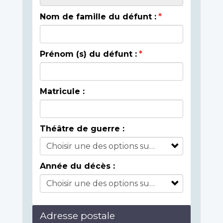
Nom de famille du défunt :
Prénom (s) du défunt :
Matricule :
Théâtre de guerre :
Année du décès :
Adresse postale