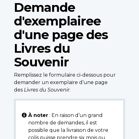
Demande
d'exemplairee
d'une page des
Livres du
Souvenir
Remplissez le formulaire ci-dessous pour
demander un exemplaire d’une page
des
Livres du Souvenir
.
À noter
: En raison d’un grand
nombre de demandes, il est
possible que la livraison de votre
colis puisse prendre six mois ou