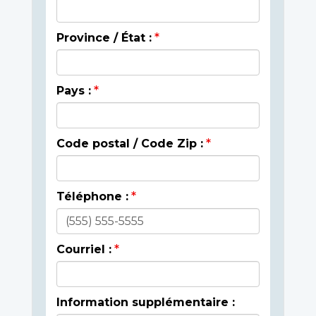
Province / État :
Pays :
Code postal / Code Zip :
Téléphone :
Courriel :
Information supplémentaire :