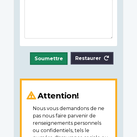
Restaurer
Soumettre
Attention!
Nous vous demandons de ne
pas nous faire parvenir de
renseignements personnels
ou confidentiels, tels le