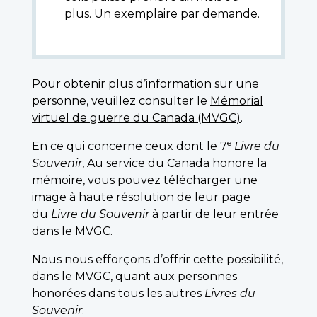
plus. Un exemplaire par demande.
Pour obtenir plus d’information sur une
personne, veuillez consulter le
Mémorial
virtuel de guerre du Canada (MVGC)
.
e
En ce qui concerne ceux dont le 7
Livre du
Souvenir
, Au service du Canada honore la
mémoire, vous pouvez télécharger une
image à haute résolution de leur page
du
Livre du Souvenir
à partir de leur entrée
dans le MVGC.
Nous nous efforçons d’offrir cette possibilité,
dans le MVGC, quant aux personnes
honorées dans tous les autres
Livres du
Souvenir
.