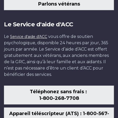
Parlons vétérans
Le Service d'aide d'ACC
Le
vous offre de soutien
Service d'aide d'ACC
psychologique, disponible 24 heures par jour, 365
jours par année. Le Service d’aide d’ACC est offert
gratuitement aux vétérans, aux anciens membres
de la GRC, ainsi qu’à leur famille et aux aidants. Il
n’est pas nécessaire d’être un client d’ACC pour
bénéficier des services.
Téléphonez sans frais :
1-800-268-7708
Appareil téléscripteur (ATS) : 1-800-567-