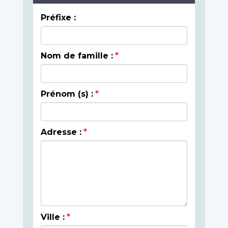
Préfixe :
Nom de famille :
Prénom (s) :
Adresse :
Ville :