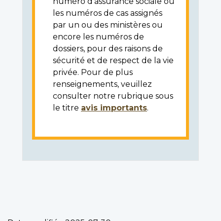
numéro d'assurance sociale ou
les numéros de cas assignés
par un ou des ministères ou
encore les numéros de
dossiers, pour des raisons de
sécurité et de respect de la vie
privée. Pour de plus
renseignements, veuillez
consulter notre rubrique sous
le titre
avis importants
.