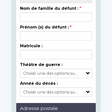
Nom de famille du défunt :
Prénom (s) du défunt :
Matricule :
Théâtre de guerre :
Année du décès :
Adresse postale