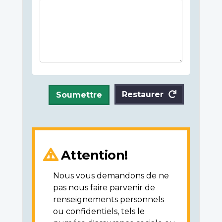
Restaurer
Soumettre
Attention!
Nous vous demandons de ne
pas nous faire parvenir de
renseignements personnels
ou confidentiels, tels le