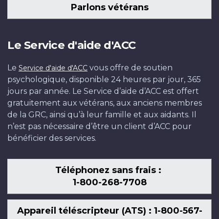
Parlons vétérans
Le Service d'aide d'ACC
Le
vous offre de soutien
Service d'aide d'ACC
psychologique, disponible 24 heures par jour, 365
jours par année. Le Service d’aide d’ACC est offert
gratuitement aux vétérans, aux anciens membres
de la GRC, ainsi qu’à leur famille et aux aidants. Il
n’est pas nécessaire d’être un client d’ACC pour
bénéficier des services.
Téléphonez sans frais :
1-800-268-7708
Appareil téléscripteur (ATS) : 1-800-567-