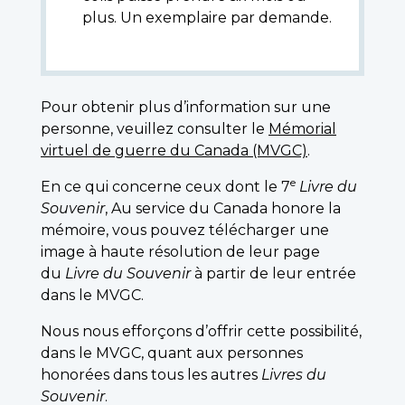
plus. Un exemplaire par demande.
Pour obtenir plus d’information sur une
personne, veuillez consulter le
Mémorial
virtuel de guerre du Canada (MVGC)
.
e
En ce qui concerne ceux dont le 7
Livre du
Souvenir
, Au service du Canada honore la
mémoire, vous pouvez télécharger une
image à haute résolution de leur page
du
Livre du Souvenir
à partir de leur entrée
dans le MVGC.
Nous nous efforçons d’offrir cette possibilité,
dans le MVGC, quant aux personnes
honorées dans tous les autres
Livres du
Souvenir
.