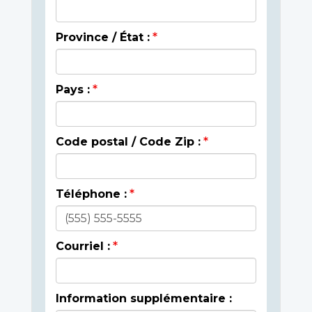
Province / État :
Pays :
Code postal / Code Zip :
Téléphone :
Courriel :
Information supplémentaire :