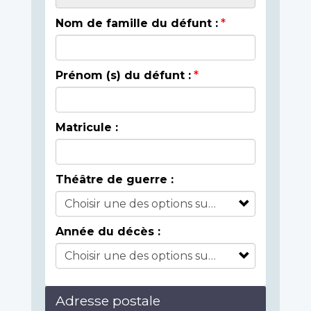
Nom de famille du défunt :
Prénom (s) du défunt :
Matricule :
Théâtre de guerre :
Année du décès :
Adresse postale