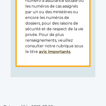
numéro d'assurance sociale ou
les numéros de cas assignés
par un ou des ministères ou
encore les numéros de
dossiers, pour des raisons de
sécurité et de respect de la vie
privée. Pour de plus
renseignements, veuillez
consulter notre rubrique sous
le titre
avis importants
.