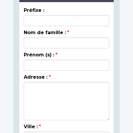
Préfixe :
Nom de famille :
Prénom (s) :
Adresse :
Ville :