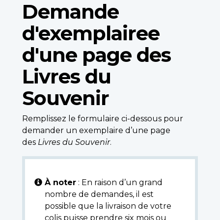
Demande
d'exemplairee
d'une page des
Livres du
Souvenir
Remplissez le formulaire ci-dessous pour
demander un exemplaire d’une page
des
Livres du Souvenir
.
À noter
: En raison d’un grand
nombre de demandes, il est
possible que la livraison de votre
colis puisse prendre six mois ou