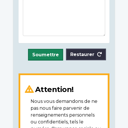
Restaurer
Soumettre
Attention!
Nous vous demandons de ne
pas nous faire parvenir de
renseignements personnels
ou confidentiels, tels le