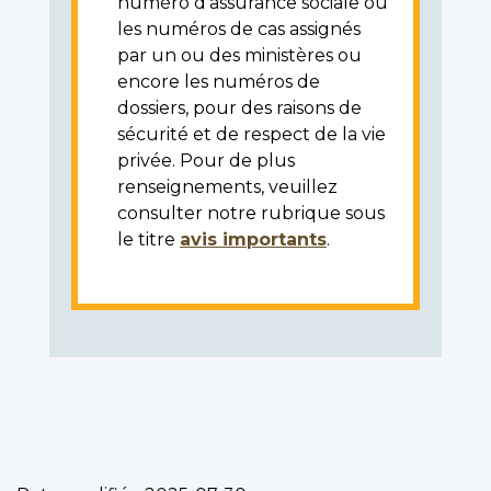
numéro d'assurance sociale ou
les numéros de cas assignés
par un ou des ministères ou
encore les numéros de
dossiers, pour des raisons de
sécurité et de respect de la vie
privée. Pour de plus
renseignements, veuillez
consulter notre rubrique sous
le titre
avis importants
.