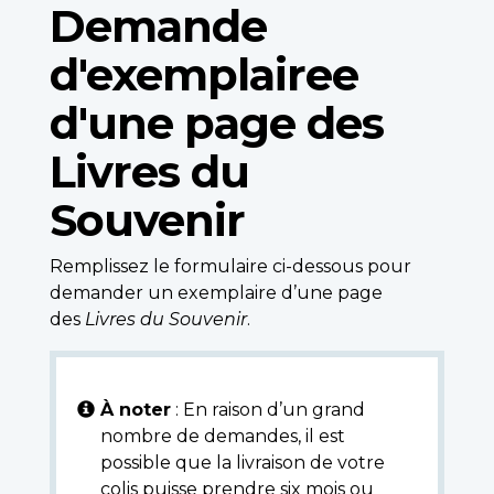
Demande
d'exemplairee
d'une page des
Livres du
Souvenir
Remplissez le formulaire ci-dessous pour
demander un exemplaire d’une page
des
Livres du Souvenir
.
À noter
: En raison d’un grand
nombre de demandes, il est
possible que la livraison de votre
colis puisse prendre six mois ou