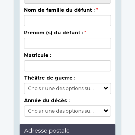
Nom de famille du défunt :
Prénom (s) du défunt :
Matricule :
Théâtre de guerre :
Année du décès :
Adresse postale