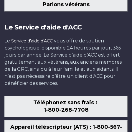
Parlons vétérans
Le Service d'aide d'ACC
Le
vous offre de soutien
Service d'aide d'ACC
psychologique, disponible 24 heures par jour, 365
jours par année. Le Service d’aide d’ACC est offert
gratuitement aux vétérans, aux anciens membres
de la GRC, ainsi qu’à leur famille et aux aidants. Il
n’est pas nécessaire d’être un client d’ACC pour
bénéficier des services.
Téléphonez sans frais :
1-800-268-7708
Appareil téléscripteur (ATS) : 1-800-567-