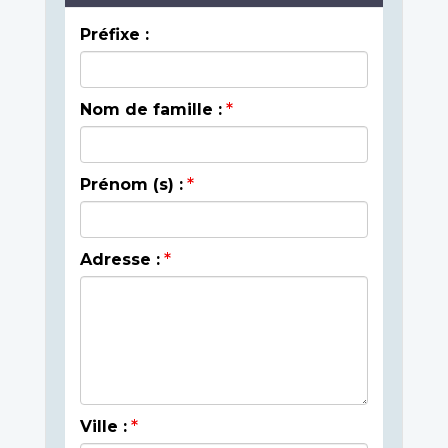
Préfixe :
Nom de famille :
Prénom (s) :
Adresse :
Ville :