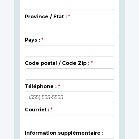
Province / État :
Pays :
Code postal / Code Zip :
Téléphone :
Courriel :
Information supplémentaire :