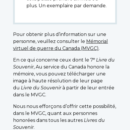
plus. Un exemplaire par demande.
Pour obtenir plus d’information sur une
personne, veuillez consulter le
Mémorial
virtuel de guerre du Canada (MVGC)
.
e
En ce qui concerne ceux dont le 7
Livre du
Souvenir
, Au service du Canada honore la
mémoire, vous pouvez télécharger une
image à haute résolution de leur page
du
Livre du Souvenir
à partir de leur entrée
dans le MVGC.
Nous nous efforçons d’offrir cette possibilité,
dans le MVGC, quant aux personnes
honorées dans tous les autres
Livres du
Souvenir
.