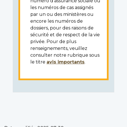
numéro d'assurance sociale ou
les numéros de cas assignés
par un ou des ministères ou
encore les numéros de
dossiers, pour des raisons de
sécurité et de respect de la vie
privée. Pour de plus
renseignements, veuillez
consulter notre rubrique sous
le titre
avis importants
.