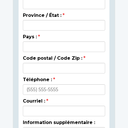
Province / État :
Pays :
Code postal / Code Zip :
Téléphone :
Courriel :
Information supplémentaire :