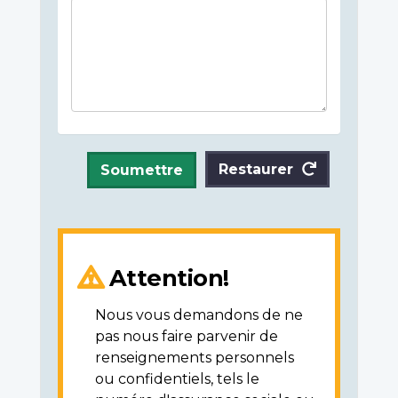
Restaurer
Soumettre
Attention!
Nous vous demandons de ne
pas nous faire parvenir de
renseignements personnels
ou confidentiels, tels le