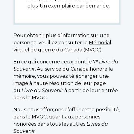
plus. Un exemplaire par demande.
Pour obtenir plus d’information sur une
personne, veuillez consulter le
Mémorial
virtuel de guerre du Canada (MVGC)
.
e
En ce qui concerne ceux dont le 7
Livre du
Souvenir
, Au service du Canada honore la
mémoire, vous pouvez télécharger une
image à haute résolution de leur page
du
Livre du Souvenir
à partir de leur entrée
dans le MVGC.
Nous nous efforçons d’offrir cette possibilité,
dans le MVGC, quant aux personnes
honorées dans tous les autres
Livres du
Souvenir
.