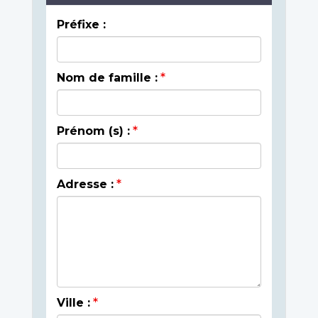
Préfixe :
Nom de famille :
Prénom (s) :
Adresse :
Ville :