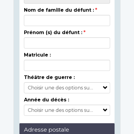
Nom de famille du défunt :
Prénom (s) du défunt :
Matricule :
Théâtre de guerre :
Année du décès :
Adresse postale