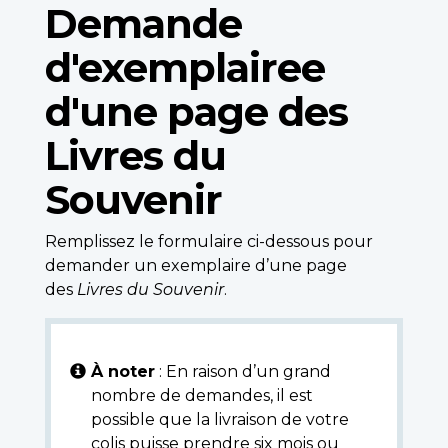
Demande
d'exemplairee
d'une page des
Livres du
Souvenir
Remplissez le formulaire ci-dessous pour
demander un exemplaire d’une page
des
Livres du Souvenir
.
À noter
: En raison d’un grand
nombre de demandes, il est
possible que la livraison de votre
colis puisse prendre six mois ou