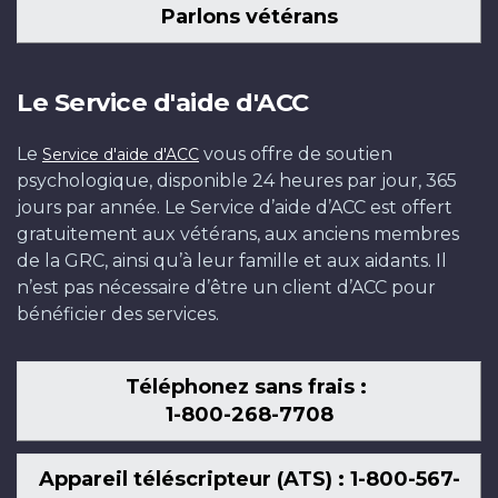
Parlons vétérans
Le Service d'aide d'ACC
Le
vous offre de soutien
Service d'aide d'ACC
psychologique, disponible 24 heures par jour, 365
jours par année. Le Service d’aide d’ACC est offert
gratuitement aux vétérans, aux anciens membres
de la GRC, ainsi qu’à leur famille et aux aidants. Il
n’est pas nécessaire d’être un client d’ACC pour
bénéficier des services.
Téléphonez sans frais :
1-800-268-7708
Appareil téléscripteur (ATS) : 1-800-567-