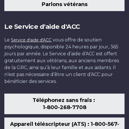
Parlons vétérans
Le Service d'aide d'ACC
Le
vous offre de soutien
Service d'aide d'ACC
psychologique, disponible 24 heures par jour, 365
jours par année. Le Service d’aide d’ACC est offert
gratuitement aux vétérans, aux anciens membres
de la GRC, ainsi qu’à leur famille et aux aidants. Il
n’est pas nécessaire d’être un client d’ACC pour
bénéficier des services.
Téléphonez sans frais :
1-800-268-7708
Appareil téléscripteur (ATS) : 1-800-567-