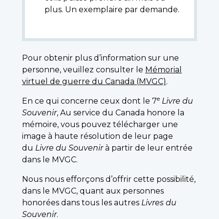
plus. Un exemplaire par demande.
Pour obtenir plus d’information sur une
personne, veuillez consulter le
Mémorial
virtuel de guerre du Canada (MVGC)
.
e
En ce qui concerne ceux dont le 7
Livre du
Souvenir
, Au service du Canada honore la
mémoire, vous pouvez télécharger une
image à haute résolution de leur page
du
Livre du Souvenir
à partir de leur entrée
dans le MVGC.
Nous nous efforçons d’offrir cette possibilité,
dans le MVGC, quant aux personnes
honorées dans tous les autres
Livres du
Souvenir
.