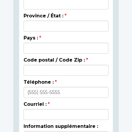
Province / État :
Pays :
Code postal / Code Zip :
Téléphone :
Courriel :
Information supplémentaire :