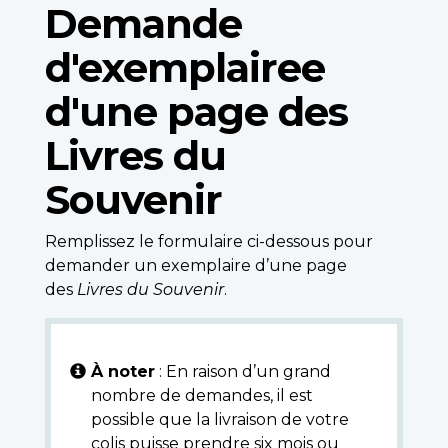
Demande
d'exemplairee
d'une page des
Livres du
Souvenir
Remplissez le formulaire ci-dessous pour
demander un exemplaire d’une page
des
Livres du Souvenir
.
À noter
: En raison d’un grand
nombre de demandes, il est
possible que la livraison de votre
colis puisse prendre six mois ou