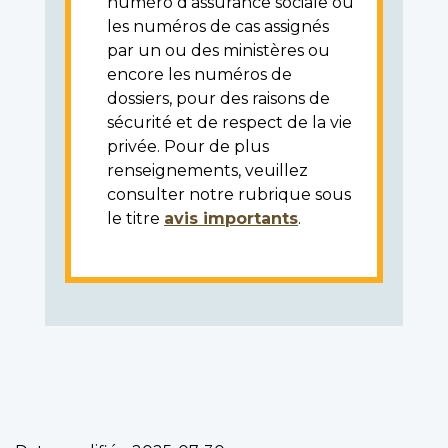
numéro d'assurance sociale ou
les numéros de cas assignés
par un ou des ministères ou
encore les numéros de
dossiers, pour des raisons de
sécurité et de respect de la vie
privée. Pour de plus
renseignements, veuillez
consulter notre rubrique sous
le titre
avis importants
.