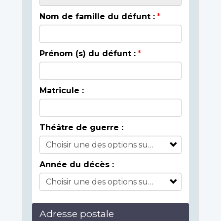
Nom de famille du défunt :
Prénom (s) du défunt :
Matricule :
Théâtre de guerre :
Année du décès :
Adresse postale