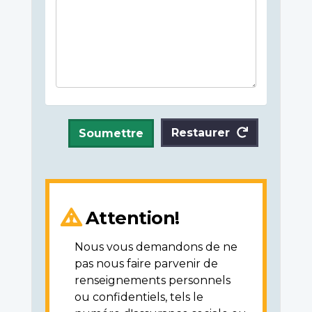
Restaurer
Soumettre
Attention!
Nous vous demandons de ne
pas nous faire parvenir de
renseignements personnels
ou confidentiels, tels le