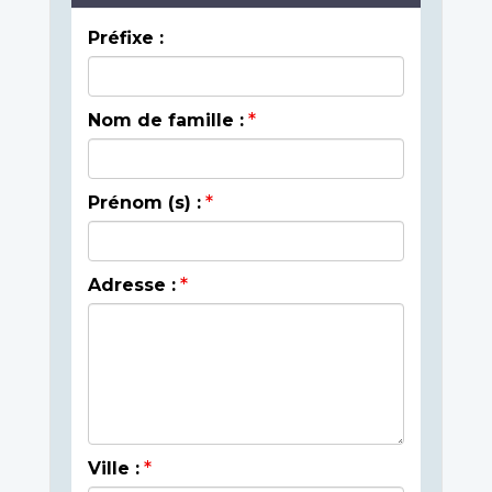
Préfixe :
Nom de famille :
Prénom (s) :
Adresse :
Ville :