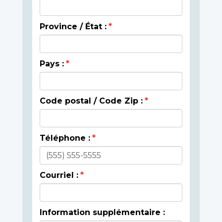
Province / État :
Pays :
Code postal / Code Zip :
Téléphone :
Courriel :
Information supplémentaire :