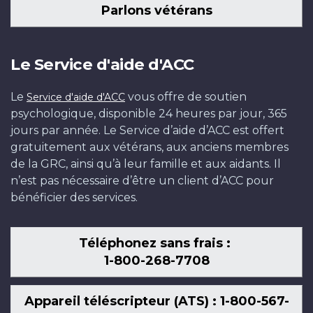
Parlons vétérans
Le Service d'aide d'ACC
Le
vous offre de soutien
Service d'aide d'ACC
psychologique, disponible 24 heures par jour, 365
jours par année. Le Service d’aide d’ACC est offert
gratuitement aux vétérans, aux anciens membres
de la GRC, ainsi qu’à leur famille et aux aidants. Il
n’est pas nécessaire d’être un client d’ACC pour
bénéficier des services.
Téléphonez sans frais :
1-800-268-7708
Appareil téléscripteur (ATS) : 1-800-567-