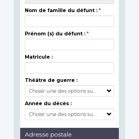
Nom de famille du défunt :
Prénom (s) du défunt :
Matricule :
Théâtre de guerre :
Année du décès :
Adresse postale