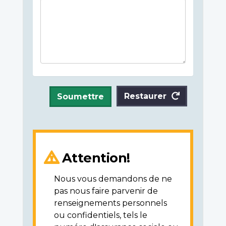
Restaurer
Soumettre
Attention!
Nous vous demandons de ne
pas nous faire parvenir de
renseignements personnels
ou confidentiels, tels le