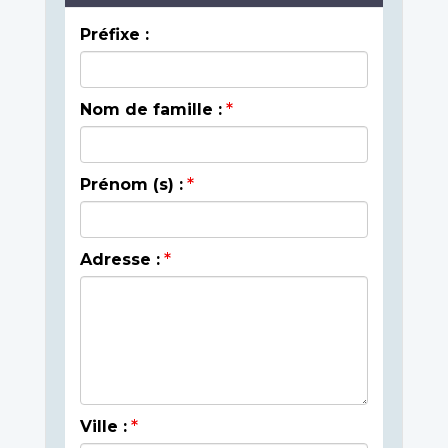
Préfixe :
Nom de famille :
Prénom (s) :
Adresse :
Ville :