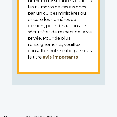
numéro d'assurance sociale ou
les numéros de cas assignés
par un ou des ministères ou
encore les numéros de
dossiers, pour des raisons de
sécurité et de respect de la vie
privée. Pour de plus
renseignements, veuillez
consulter notre rubrique sous
le titre
avis importants
.