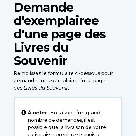
Demande
d'exemplairee
d'une page des
Livres du
Souvenir
Remplissez le formulaire ci-dessous pour
demander un exemplaire d’une page
des
Livres du Souvenir
.
À noter
: En raison d’un grand
nombre de demandes, il est
possible que la livraison de votre
colis puisse prendre six mois ou