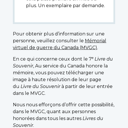
plus. Un exemplaire par demande.
Pour obtenir plus d’information sur une
personne, veuillez consulter le
Mémorial
virtuel de guerre du Canada (MVGC)
.
e
En ce qui concerne ceux dont le 7
Livre du
Souvenir
, Au service du Canada honore la
mémoire, vous pouvez télécharger une
image à haute résolution de leur page
du
Livre du Souvenir
à partir de leur entrée
dans le MVGC.
Nous nous efforçons d’offrir cette possibilité,
dans le MVGC, quant aux personnes
honorées dans tous les autres
Livres du
Souvenir
.