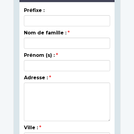
Préfixe :
Nom de famille :
Prénom (s) :
Adresse :
Ville :