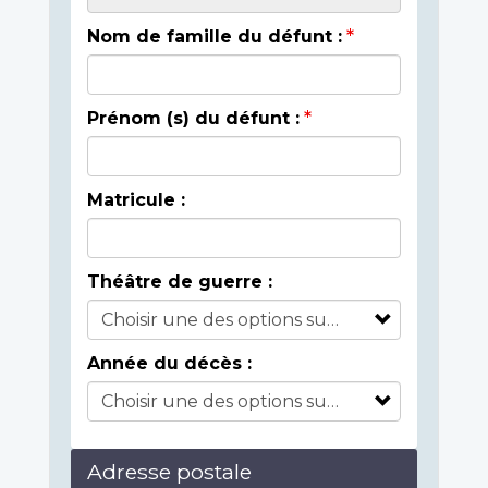
Nom de famille du défunt :
Prénom (s) du défunt :
Matricule :
Théâtre de guerre :
Année du décès :
Adresse postale