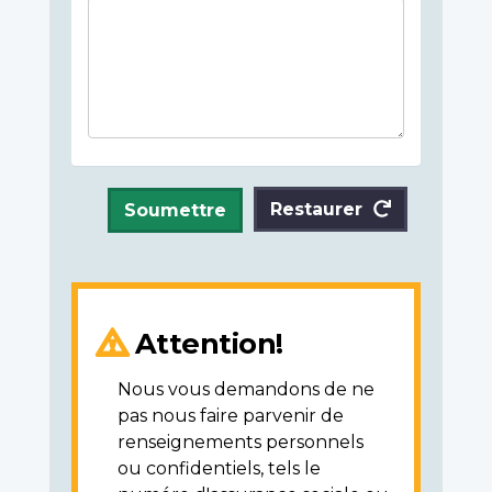
Restaurer
Soumettre
Attention!
Nous vous demandons de ne
pas nous faire parvenir de
renseignements personnels
ou confidentiels, tels le