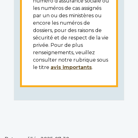
numéro d'assurance sociale ou
les numéros de cas assignés
par un ou des ministères ou
encore les numéros de
dossiers, pour des raisons de
sécurité et de respect de la vie
privée. Pour de plus
renseignements, veuillez
consulter notre rubrique sous
le titre
avis importants
.