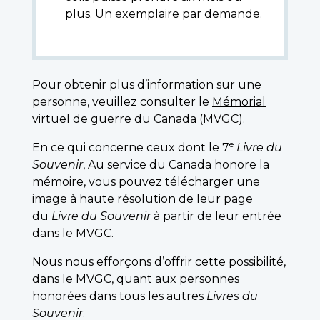
plus. Un exemplaire par demande.
Pour obtenir plus d’information sur une
personne, veuillez consulter le
Mémorial
virtuel de guerre du Canada (MVGC)
.
e
En ce qui concerne ceux dont le 7
Livre du
Souvenir
, Au service du Canada honore la
mémoire, vous pouvez télécharger une
image à haute résolution de leur page
du
Livre du Souvenir
à partir de leur entrée
dans le MVGC.
Nous nous efforçons d’offrir cette possibilité,
dans le MVGC, quant aux personnes
honorées dans tous les autres
Livres du
Souvenir
.