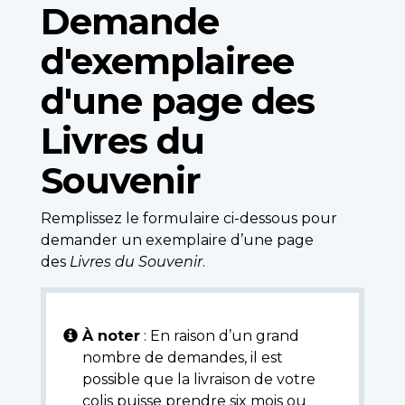
Demande
d'exemplairee
d'une page des
Livres du
Souvenir
Remplissez le formulaire ci-dessous pour
demander un exemplaire d’une page
des
Livres du Souvenir
.
À noter
: En raison d’un grand
nombre de demandes, il est
possible que la livraison de votre
colis puisse prendre six mois ou