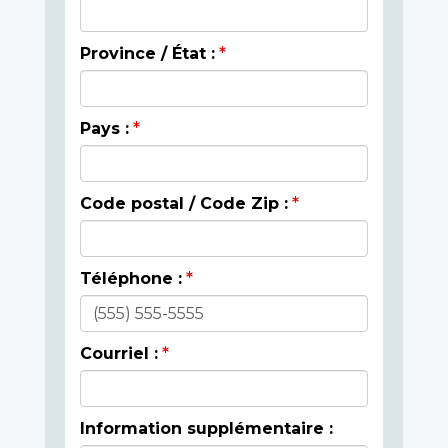
Province / État :
Pays :
Code postal / Code Zip :
Téléphone :
Courriel :
Information supplémentaire :