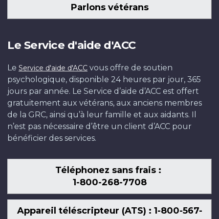
Parlons vétérans
Le Service d'aide d'ACC
Le
vous offre de soutien
Service d'aide d'ACC
psychologique, disponible 24 heures par jour, 365
jours par année. Le Service d’aide d’ACC est offert
gratuitement aux vétérans, aux anciens membres
de la GRC, ainsi qu’à leur famille et aux aidants. Il
n’est pas nécessaire d’être un client d’ACC pour
bénéficier des services.
Téléphonez sans frais :
1-800-268-7708
Appareil téléscripteur (ATS) : 1-800-567-