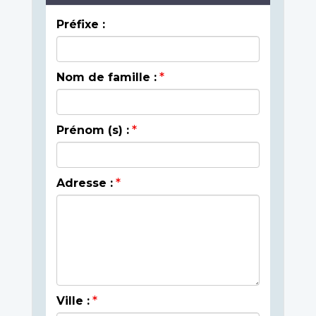
Préfixe :
Nom de famille :
Prénom (s) :
Adresse :
Ville :