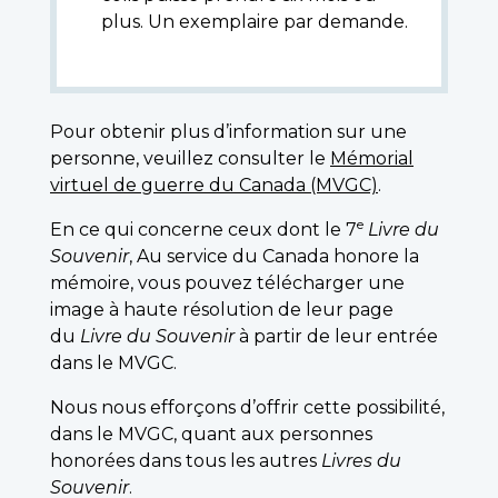
plus. Un exemplaire par demande.
Pour obtenir plus d’information sur une
personne, veuillez consulter le
Mémorial
virtuel de guerre du Canada (MVGC)
.
e
En ce qui concerne ceux dont le 7
Livre du
Souvenir
, Au service du Canada honore la
mémoire, vous pouvez télécharger une
image à haute résolution de leur page
du
Livre du Souvenir
à partir de leur entrée
dans le MVGC.
Nous nous efforçons d’offrir cette possibilité,
dans le MVGC, quant aux personnes
honorées dans tous les autres
Livres du
Souvenir
.