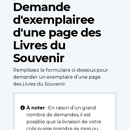
Demande
d'exemplairee
d'une page des
Livres du
Souvenir
Remplissez le formulaire ci-dessous pour
demander un exemplaire d’une page
des
Livres du Souvenir
.
À noter
: En raison d’un grand
nombre de demandes, il est
possible que la livraison de votre
colis puisse prendre six mois ou