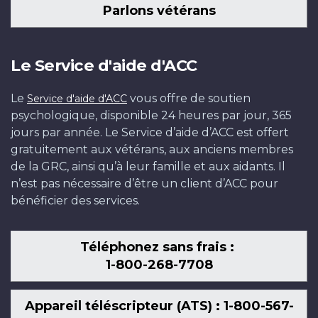
Parlons vétérans
Le Service d'aide d'ACC
Le
vous offre de soutien
Service d'aide d'ACC
psychologique, disponible 24 heures par jour, 365
jours par année. Le Service d’aide d’ACC est offert
gratuitement aux vétérans, aux anciens membres
de la GRC, ainsi qu’à leur famille et aux aidants. Il
n’est pas nécessaire d’être un client d’ACC pour
bénéficier des services.
Téléphonez sans frais :
1-800-268-7708
Appareil téléscripteur (ATS) : 1-800-567-