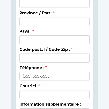
Province / État :
Pays :
Code postal / Code Zip :
Téléphone :
Courriel :
Information supplémentaire :