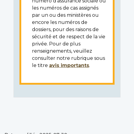
numéro d'assurance sociale ou
les numéros de cas assignés
par un ou des ministères ou
encore les numéros de
dossiers, pour des raisons de
sécurité et de respect de la vie
privée. Pour de plus
renseignements, veuillez
consulter notre rubrique sous
le titre
avis importants
.