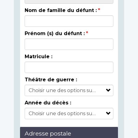
Nom de famille du défunt :
Prénom (s) du défunt :
Matricule :
Théâtre de guerre :
Année du décès :
Adresse postale