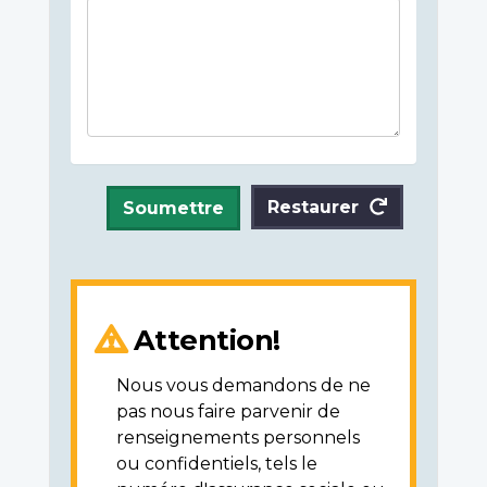
Restaurer
Soumettre
Attention!
Nous vous demandons de ne
pas nous faire parvenir de
renseignements personnels
ou confidentiels, tels le