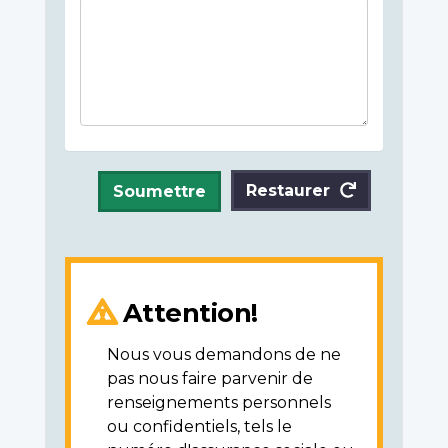
Restaurer
Soumettre
Attention!
Nous vous demandons de ne
pas nous faire parvenir de
renseignements personnels
ou confidentiels, tels le