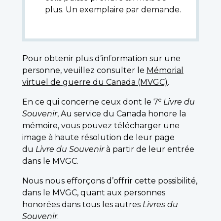
plus. Un exemplaire par demande.
Pour obtenir plus d’information sur une
personne, veuillez consulter le
Mémorial
virtuel de guerre du Canada (MVGC)
.
e
En ce qui concerne ceux dont le 7
Livre du
Souvenir
, Au service du Canada honore la
mémoire, vous pouvez télécharger une
image à haute résolution de leur page
du
Livre du Souvenir
à partir de leur entrée
dans le MVGC.
Nous nous efforçons d’offrir cette possibilité,
dans le MVGC, quant aux personnes
honorées dans tous les autres
Livres du
Souvenir
.