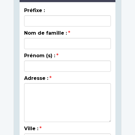
Préfixe :
Nom de famille :
Prénom (s) :
Adresse :
Ville :