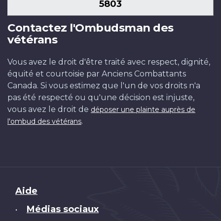
5803
Contactez l'Ombudsman des
vétérans
Vous avez le droit d'être traité avec respect, dignité,
équité et courtoisie par Anciens Combattants
Canada. Si vous estimez que l'un de vos droits n'a
pas été respecté ou qu'une décision est injuste,
vous avez le droit de
déposer une plainte auprès de
.
l'ombud des vétérans
Brand
Aide
Médias sociaux
•