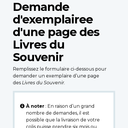
Demande
d'exemplairee
d'une page des
Livres du
Souvenir
Remplissez le formulaire ci-dessous pour
demander un exemplaire d’une page
des
Livres du Souvenir
.
À noter
: En raison d’un grand
nombre de demandes, il est
possible que la livraison de votre
colis puisse prendre six mois ou