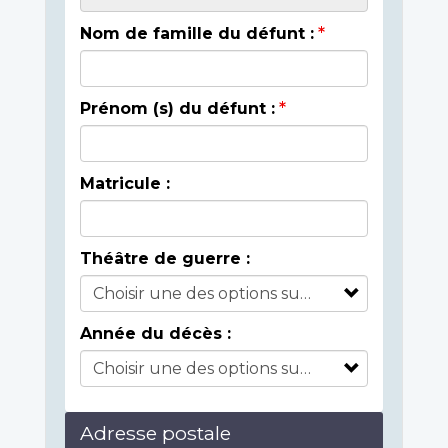
Nom de famille du défunt :
Prénom (s) du défunt :
Matricule :
Théâtre de guerre :
Année du décès :
Adresse postale