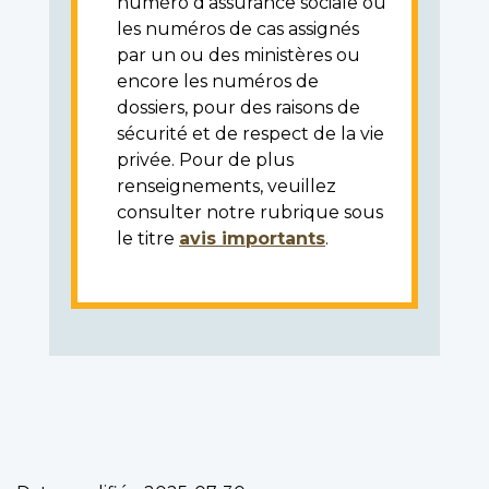
numéro d'assurance sociale ou
les numéros de cas assignés
par un ou des ministères ou
encore les numéros de
dossiers, pour des raisons de
sécurité et de respect de la vie
privée. Pour de plus
renseignements, veuillez
consulter notre rubrique sous
le titre
avis importants
.