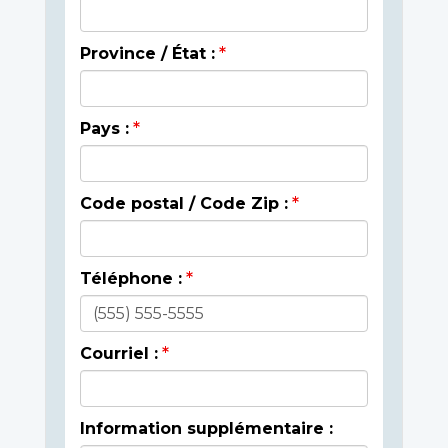
Province / État :
Pays :
Code postal / Code Zip :
Téléphone :
Courriel :
Information supplémentaire :