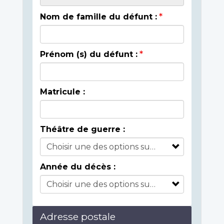
Nom de famille du défunt :
Prénom (s) du défunt :
Matricule :
Théâtre de guerre :
Année du décès :
Adresse postale