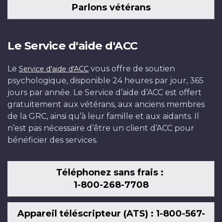
Parlons vétérans
Le Service d'aide d'ACC
Le
vous offre de soutien
Service d'aide d'ACC
psychologique, disponible 24 heures par jour, 365
jours par année. Le Service d’aide d’ACC est offert
gratuitement aux vétérans, aux anciens membres
de la GRC, ainsi qu’à leur famille et aux aidants. Il
n’est pas nécessaire d’être un client d’ACC pour
bénéficier des services.
Téléphonez sans frais :
1-800-268-7708
Appareil téléscripteur (ATS) : 1-800-567-