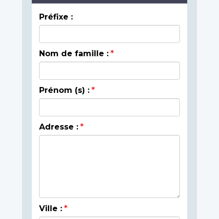
Préfixe :
Nom de famille :
Prénom (s) :
Adresse :
Ville :