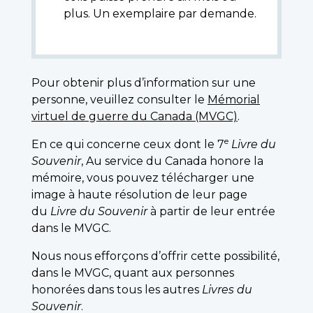
plus. Un exemplaire par demande.
Pour obtenir plus d’information sur une
personne, veuillez consulter le
Mémorial
virtuel de guerre du Canada (MVGC)
.
e
En ce qui concerne ceux dont le 7
Livre du
Souvenir
, Au service du Canada honore la
mémoire, vous pouvez télécharger une
image à haute résolution de leur page
du
Livre du Souvenir
à partir de leur entrée
dans le MVGC.
Nous nous efforçons d’offrir cette possibilité,
dans le MVGC, quant aux personnes
honorées dans tous les autres
Livres du
Souvenir
.