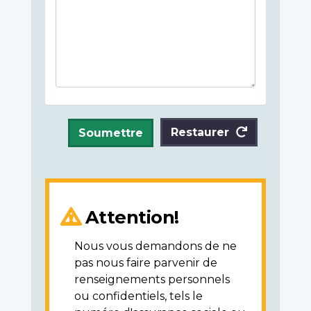
Restaurer
Soumettre
Attention!
Nous vous demandons de ne
pas nous faire parvenir de
renseignements personnels
ou confidentiels, tels le