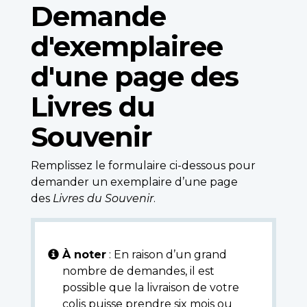
Demande
d'exemplairee
d'une page des
Livres du
Souvenir
Remplissez le formulaire ci-dessous pour
demander un exemplaire d’une page
des
Livres du Souvenir
.
À noter
: En raison d’un grand
nombre de demandes, il est
possible que la livraison de votre
colis puisse prendre six mois ou