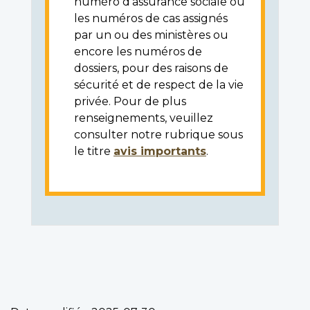
numéro d'assurance sociale ou
les numéros de cas assignés
par un ou des ministères ou
encore les numéros de
dossiers, pour des raisons de
sécurité et de respect de la vie
privée. Pour de plus
renseignements, veuillez
consulter notre rubrique sous
le titre
avis importants
.