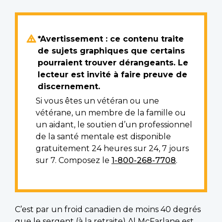
*Avertissement : ce contenu traite
de sujets graphiques que certains
pourraient trouver dérangeants. Le
lecteur est invité à faire preuve de
discernement.
Si vous êtes un vétéran ou une
vétérane, un membre de la famille ou
un aidant, le soutien d’un professionnel
de la santé mentale est disponible
gratuitement 24 heures sur 24, 7 jours
sur 7. Composez le
1-800-268-7708
.
C’est par un froid canadien de moins 40 degrés
que le sergent (à la retraite) Al McFarlane est