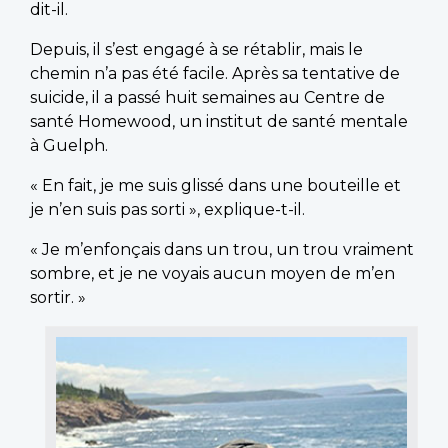
dit-il.
Depuis, il s’est engagé à se rétablir, mais le
chemin n’a pas été facile. Après sa tentative de
suicide, il a passé huit semaines au Centre de
santé Homewood, un institut de santé mentale
à Guelph.
« En fait, je me suis glissé dans une bouteille et
je n’en suis pas sorti », explique-t-il.
« Je m’enfonçais dans un trou, un trou vraiment
sombre, et je ne voyais aucun moyen de m’en
sortir. »