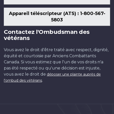
Appareil téléscripteur (ATS) : 1-800-567-
5803
Contactez l'Ombudsman des
vétérans
Vous avez le droit d'être traité avec respect, dignité,
équité et courtoisie par Anciens Combattants
Canada. Si vous estimez que l'un de vos droits n'a
pas été respecté ou qu'une décision est injuste,
vous avez le droit de
déposer une plainte auprès de
.
l'ombud des vétérans