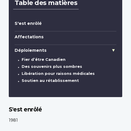
Table des matières
S'est enrôlé
Affectations
Déploiements
Fier d’être Canadien
Des souvenirs plus sombres
Libération pour raisons médicales
Soutien au rétablissement
S'est enrôlé
1981