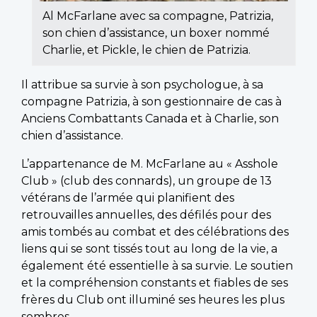
Al McFarlane avec sa compagne, Patrizia,
son chien d’assistance, un boxer nommé
Charlie, et Pickle, le chien de Patrizia.
Il attribue sa survie à son psychologue, à sa
compagne Patrizia, à son gestionnaire de cas à
Anciens Combattants Canada et à Charlie, son
chien d’assistance.
L’appartenance de M. McFarlane au « Asshole
Club » (club des connards), un groupe de 13
vétérans de l’armée qui planifient des
retrouvailles annuelles, des défilés pour des
amis tombés au combat et des célébrations des
liens qui se sont tissés tout au long de la vie, a
également été essentielle à sa survie. Le soutien
et la compréhension constants et fiables de ses
frères du Club ont illuminé ses heures les plus
sombres.