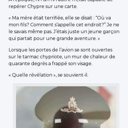
repérer Chypre sur une carte.
« Ma mère était terrifiée, elle se disait : “Où va
mon fils? Comment s’appelle cet endroit?” Je ne
le savais même pas. J’étais juste un jeune garçon
qui partait pour une grande aventure. »
Lorsque les portes de l’avion se sont ouvertes
sur le tarmac chypriote, un mur de chaleur de
quarante degrés a frappé son visage.
« Quelle révélation », se souvient-il.