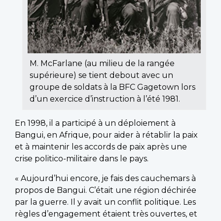
M. McFarlane (au milieu de la rangée
supérieure) se tient debout avec un
groupe de soldats à la BFC Gagetown lors
d’un exercice d’instruction à l’été 1981.
En 1998, il a participé à un déploiement à
Bangui, en Afrique, pour aider à rétablir la paix
et à maintenir les accords de paix après une
crise politico-militaire dans le pays.
« Aujourd’hui encore, je fais des cauchemars à
propos de Bangui. C’était une région déchirée
par la guerre. Il y avait un conflit politique. Les
règles d’engagement étaient très ouvertes, et