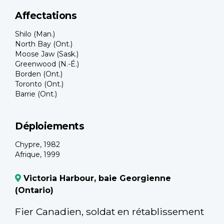
Affectations
Shilo (Man.)
North Bay (Ont.)
Moose Jaw (Sask.)
Greenwood (N.-É.)
Borden (Ont.)
Toronto (Ont.)
Barrie (Ont.)
Déploiements
Chypre, 1982
Afrique, 1999
Victoria Harbour, baie Georgienne
(Ontario)
Fier Canadien, soldat en rétablissement