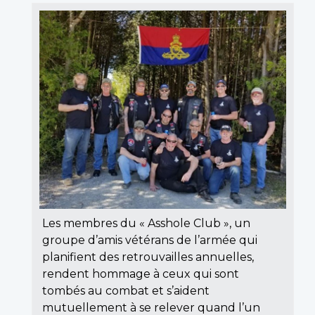
Les membres du « Asshole Club », un
groupe d’amis vétérans de l’armée qui
planifient des retrouvailles annuelles,
rendent hommage à ceux qui sont
tombés au combat et s’aident
mutuellement à se relever quand l’un