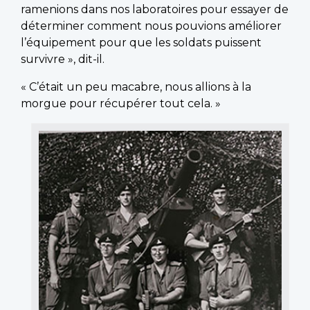
ramenions dans nos laboratoires pour essayer de
déterminer comment nous pouvions améliorer
l’équipement pour que les soldats puissent
survivre », dit-il.
« C’était un peu macabre, nous allions à la
morgue pour récupérer tout cela. »