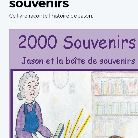
souvenirs
Ce livre raconte l'histoire de Jason.