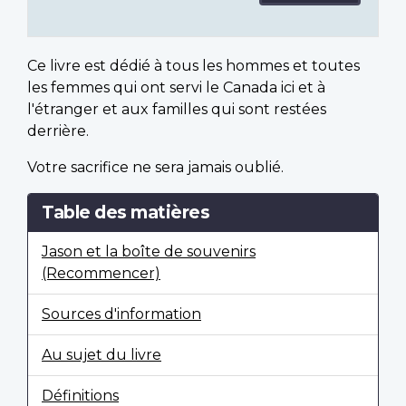
Ce livre est dédié à tous les hommes et toutes
les femmes qui ont servi le Canada ici et à
l'étranger et aux familles qui sont restées
derrière.
Votre sacrifice ne sera jamais oublié.
Table des matières
Jason et la boîte de souvenirs
(Recommencer)
Sources d'information
Au sujet du livre
Définitions