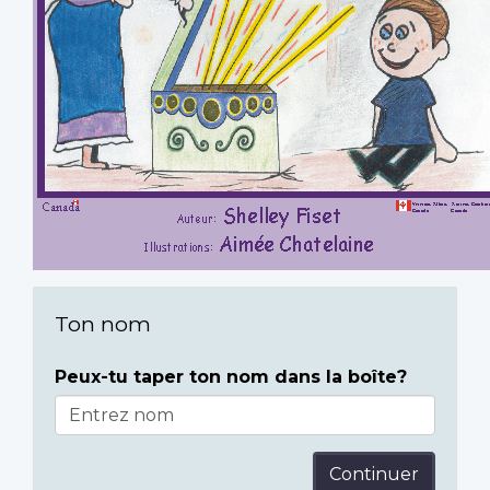
Ton nom
Peux-tu taper ton nom dans la boîte?
Continuer