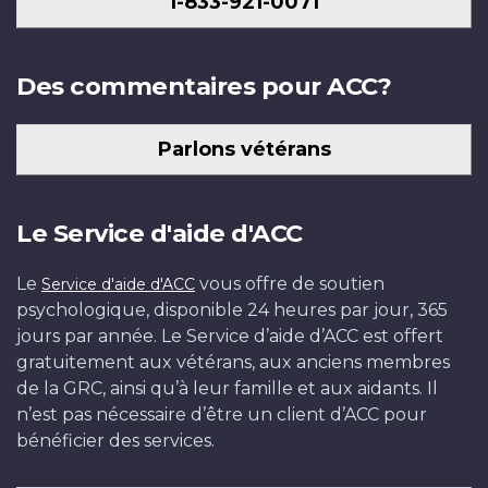
1-833-921-0071
Des commentaires pour ACC?
Parlons vétérans
Le Service d'aide d'ACC
Le
vous offre de soutien
Service d'aide d'ACC
psychologique, disponible 24 heures par jour, 365
jours par année. Le Service d’aide d’ACC est offert
gratuitement aux vétérans, aux anciens membres
de la GRC, ainsi qu’à leur famille et aux aidants. Il
n’est pas nécessaire d’être un client d’ACC pour
bénéficier des services.