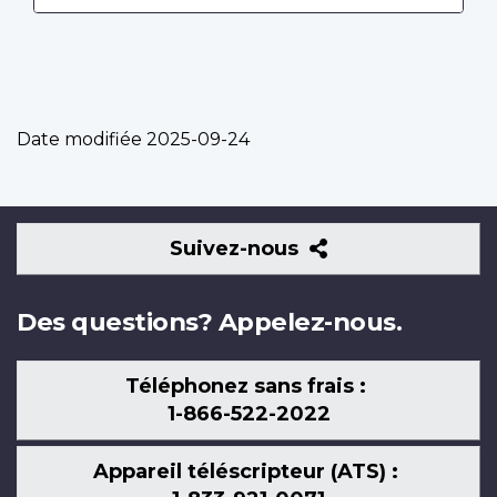
Date modifiée
2025-09-24
Suivez-
Suivez-nous
nous
Des questions? Appelez-nous.
Téléphonez sans frais :
1-866-522-2022
Appareil téléscripteur (ATS) :