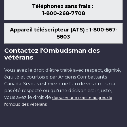
Téléphonez sans frais :
1-800-268-7708
Appareil téléscripteur (ATS) : 1-800-567-
5803
Contactez l'Ombudsman des
vétérans
Vous avez le droit d'être traité avec respect, dignité,
équité et courtoisie par Anciens Combattants
Canada. Si vous estimez que l'un de vos droits n'a
pas été respecté ou qu'une décision est injuste,
vous avez le droit de
déposer une plainte auprès de
.
l'ombud des vétérans