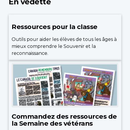
En vedette
Ressources pour la classe
Outils pour aider les élèves de tous les âges à
mieux comprendre le Souvenir et la
reconnaissance.
Commandez des ressources de
la Semaine des vétérans