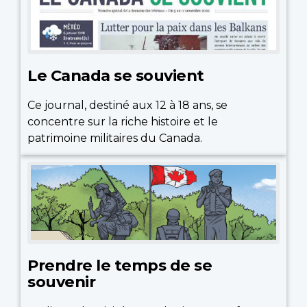
Le Canada se souvient
Ce journal, destiné aux 12 à 18 ans, se
concentre sur la riche histoire et le
patrimoine militaires du Canada.
Prendre le temps de se
souvenir