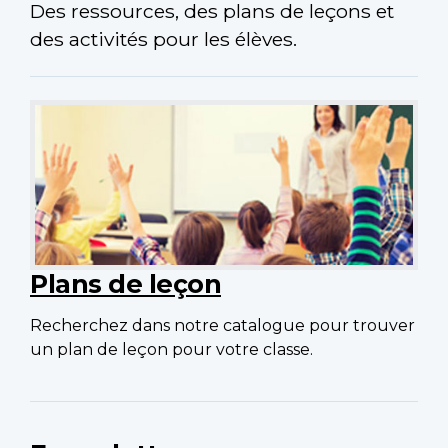
Des ressources, des plans de leçons et
des activités pour les élèves.
Plans de leçon
Recherchez dans notre catalogue pour trouver
un plan de leçon pour votre classe.