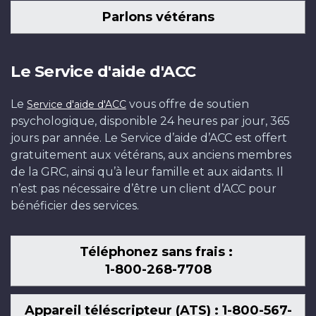
Parlons vétérans
Le Service d'aide d'ACC
Le
vous offre de soutien
Service d'aide d'ACC
psychologique, disponible 24 heures par jour, 365
jours par année. Le Service d’aide d’ACC est offert
gratuitement aux vétérans, aux anciens membres
de la GRC, ainsi qu’à leur famille et aux aidants. Il
n’est pas nécessaire d’être un client d’ACC pour
bénéficier des services.
Téléphonez sans frais :
1-800-268-7708
Appareil téléscripteur (ATS) : 1-800-567-