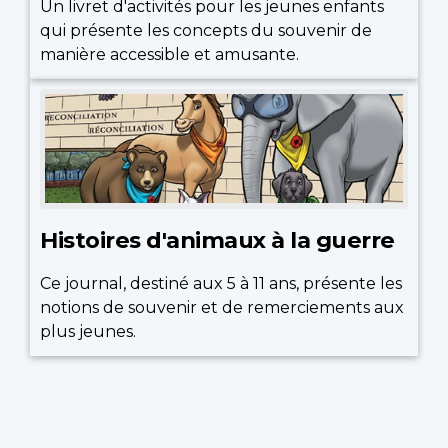
Un livret d'activités pour les jeunes enfants
qui présente les concepts du souvenir de
manière accessible et amusante.
Histoires d'animaux à la guerre
Ce journal, destiné aux 5 à 11 ans, présente les
notions de souvenir et de remerciements aux
plus jeunes.