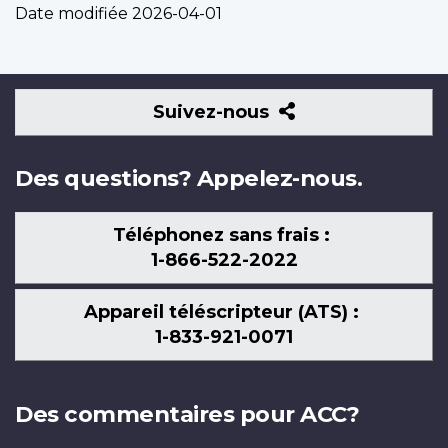
Date modifiée
2026-04-01
Suivez-
Suivez-nous
nous
Des questions? Appelez-nous.
Téléphonez sans frais :
1-866-522-2022
Appareil téléscripteur (ATS) :
1-833-921-0071
Des commentaires pour ACC?