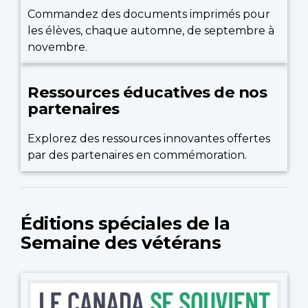
Commandez des documents imprimés pour
les élèves, chaque automne, de septembre à
novembre.
Ressources éducatives de nos
partenaires
Explorez des ressources innovantes offertes
par des partenaires en commémoration.
Éditions spéciales de la
Semaine des vétérans