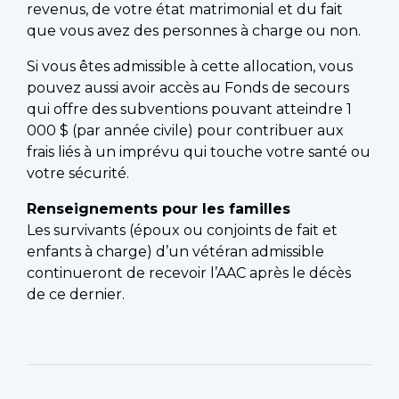
revenus, de votre état matrimonial et du fait
que vous avez des personnes à charge ou non.
Si vous êtes admissible à cette allocation, vous
pouvez aussi avoir accès au Fonds de secours
qui offre des subventions pouvant atteindre 1
000 $ (par année civile) pour contribuer aux
frais liés à un imprévu qui touche votre santé ou
votre sécurité.
Renseignements pour les familles
Les survivants (époux ou conjoints de fait et
enfants à charge) d’un vétéran admissible
continueront de recevoir l’AAC après le décès
de ce dernier.