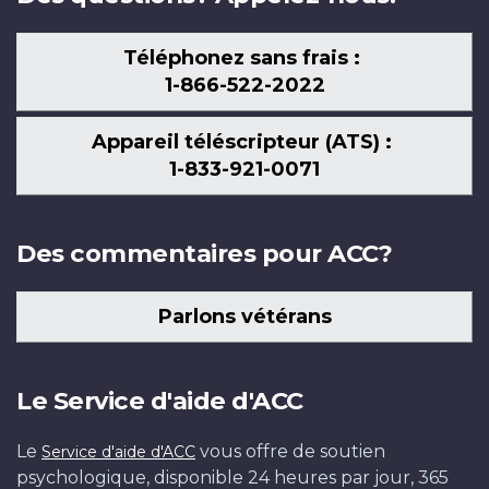
Téléphonez sans frais :
1-866-522-2022
Appareil téléscripteur (ATS) :
1-833-921-0071
Des commentaires pour ACC?
Parlons vétérans
Le Service d'aide d'ACC
Le
vous offre de soutien
Service d'aide d'ACC
psychologique, disponible 24 heures par jour, 365