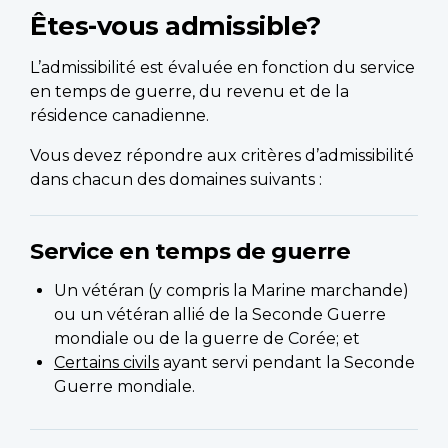
Êtes-vous admissible?
L’admissibilité est évaluée en fonction du service
en temps de guerre, du revenu et de la
résidence canadienne.
Vous devez répondre aux critères d’admissibilité
dans chacun des domaines suivants :
Service en temps de guerre
Un vétéran (y compris la Marine marchande)
ou un vétéran allié de la Seconde Guerre
mondiale ou de la guerre de Corée; et
Certains civils
ayant servi pendant la Seconde
Guerre mondiale.