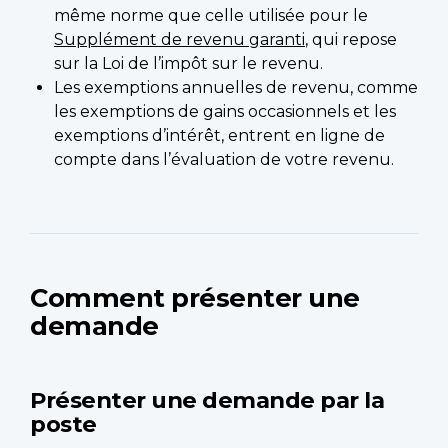
même norme que celle utilisée pour le
Supplément de revenu garanti
, qui repose
sur la Loi de l’impôt sur le revenu.
Les exemptions annuelles de revenu, comme
les exemptions de gains occasionnels et les
exemptions d’intérêt, entrent en ligne de
compte dans l’évaluation de votre revenu.
Comment présenter une
demande
Présenter une demande par la
poste