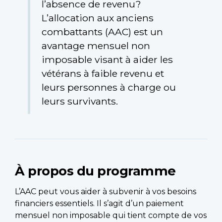
l’absence de revenu?
L’allocation aux anciens
combattants (AAC) est un
avantage mensuel non
imposable visant à aider les
vétérans à faible revenu et
leurs personnes à charge ou
leurs survivants.
À propos du programme
L’AAC peut vous aider à subvenir à vos besoins
financiers essentiels. Il s’agit d’un paiement
mensuel non imposable qui tient compte de vos