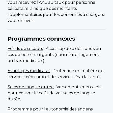
vous recevrez l’AAC au taux pour personne
célibataire, ainsi que des montants
supplémentaires pour les personnes à charge, si
vous en avez.
Programmes connexes
Fonds de secours
: Accès rapide à des fonds en
cas de besoins urgents (nourriture, logement
ou frais médicaux).
Avantages médicaux
: Protection en matière de
services médicaux et de services liés à la santé.
Soins de longue durée
: Versements mensuels
pour couvrir le coût de vos soins de longue
durée.
Programme pour l’autonomie des anciens