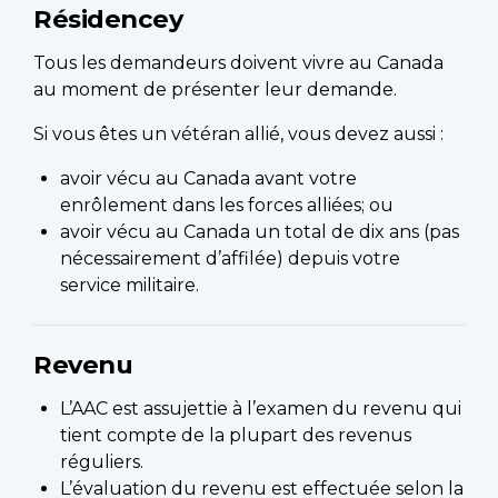
Résidencey
Tous les demandeurs doivent vivre au Canada
au moment de présenter leur demande.
Si vous êtes un vétéran allié, vous devez aussi :
avoir vécu au Canada avant votre
enrôlement dans les forces alliées; ou
avoir vécu au Canada un total de dix ans (pas
nécessairement d’affilée) depuis votre
service militaire.
Revenu
L’AAC est assujettie à l’examen du revenu qui
tient compte de la plupart des revenus
réguliers.
L’évaluation du revenu est effectuée selon la