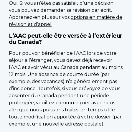
Oui. Si vous n’êtes pas satisfait d’une décision,
vous pouvez demander sa révision par écrit.
Apprenez-en plus sur vos
options en matière de
révision et d’appel
.
L’AAC peut-elle être versée à l’extérieur
du Canada?
Pour pouvoir bénéficier de l’AAC lors de votre
séjour à l’étranger, vous devez déjà recevoir
l’AAC et avoir vécu au Canada pendant au moins
12 mois. Une absence de courte durée (par
exemple, des vacances) n’a généralement pas
d’incidence. Toutefois, si vous prévoyez de vous
absenter du Canada pendant une période
prolongée, veuillez communiquer avec nous
afin que nous puissions traiter en temps utile
toute modification apportée à votre dossier (par
exemple, une nouvelle adresse postale).