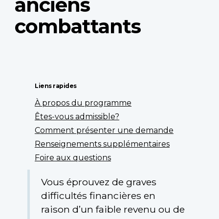
anciens
combattants
Liens rapides
À propos du programme
Êtes-vous admissible?
Comment présenter une demande
Renseignements supplémentaires
Foire aux questions
Vous éprouvez de graves
difficultés financières en
raison d’un faible revenu ou de