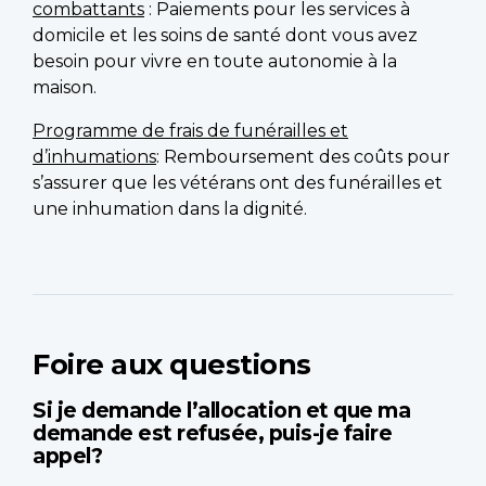
combattants
: Paiements pour les services à
domicile et les soins de santé dont vous avez
besoin pour vivre en toute autonomie à la
maison.
Programme de frais de funérailles et
d’inhumations
: Remboursement des coûts pour
s’assurer que les vétérans ont des funérailles et
une inhumation dans la dignité.
Foire aux questions
Si je demande l’allocation et que ma
demande est refusée, puis-je faire
appel?