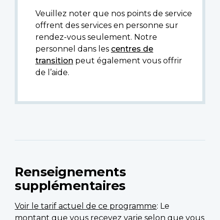
Veuillez noter que nos points de service
offrent des services en personne sur
rendez-vous seulement. Notre
personnel dans les
centres de
transition
peut également vous offrir
de l’aide.
Renseignements
supplémentaires
Voir le tarif actuel de ce programme
: Le
montant que vous recevez varie selon que vous