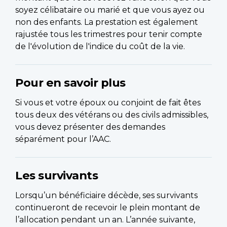
soyez célibataire ou marié et que vous ayez ou
non des enfants. La prestation est également
rajustée tous les trimestres pour tenir compte
de l'évolution de l'indice du coût de la vie.
Pour en savoir plus
Si vous et votre époux ou conjoint de fait êtes
tous deux des vétérans ou des civils admissibles,
vous devez présenter des demandes
séparément pour l’AAC.
Les survivants
Lorsqu’un bénéficiaire décède, ses survivants
continueront de recevoir le plein montant de
l’allocation pendant un an. L’année suivante,