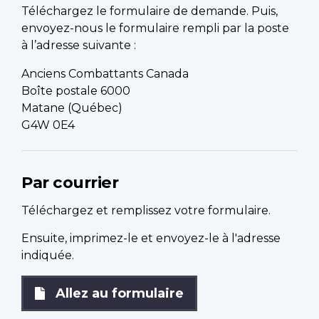
Téléchargez le formulaire de demande. Puis,
envoyez-nous le formulaire rempli par la poste
à l’adresse suivante :
Anciens Combattants Canada
Boîte postale 6000
Matane (Québec)
G4W 0E4
Par courrier
Téléchargez et remplissez votre formulaire.
Ensuite, imprimez-le et envoyez-le à l'adresse
indiquée.
Allez au formulaire