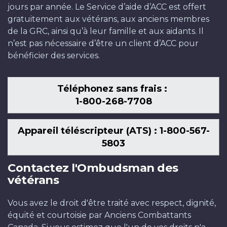
jours par année. Le Service d’aide d’ACC est offert
gratuitement aux vétérans, aux anciens membres
de la GRC, ainsi qu’à leur famille et aux aidants. Il
n’est pas nécessaire d’être un client d’ACC pour
bénéficier des services.
Téléphonez sans frais :
1-800-268-7708
Appareil téléscripteur (ATS) : 1-800-567-
5803
Contactez l'Ombudsman des
vétérans
Vous avez le droit d'être traité avec respect, dignité,
équité et courtoisie par Anciens Combattants