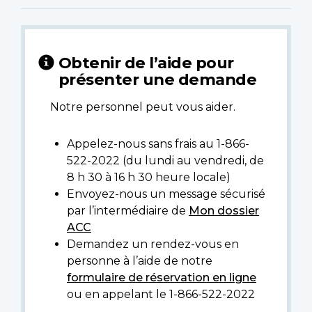
Obtenir de l’aide pour
présenter une demande
Notre personnel peut vous aider.
Appelez-nous sans frais au 1-866-
522-2022 (du lundi au vendredi, de
8 h 30 à 16 h 30 heure locale)
Envoyez-nous un message sécurisé
par l’intermédiaire de
Mon dossier
ACC
Demandez un rendez-vous en
personne à l’aide de notre
formulaire de réservation en ligne
ou en appelant le 1-866-522-2022