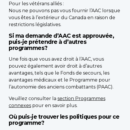
Pour les vétérans alliés :
Nous ne pouvons pas vous fournir l’AAC lorsque
vous êtes à l’extérieur du Canada en raison de
restrictions législatives.
Si ma demande d’AAC est approuvée,
puis-je prétendre à d’autres
programmes?
Une fois que vous avez droit à l’AAC, vous
pouvez également avoir droit à d’autres
avantages, tels que le Fonds de secours, les
avantages médicaux et le Programme pour
l’autonomie des anciens combattants (PAAC).
Veuillez consulter la
section Programmes
connexes
pour en savoir plus.
Où puis-je trouver les politiques pour ce
programme?