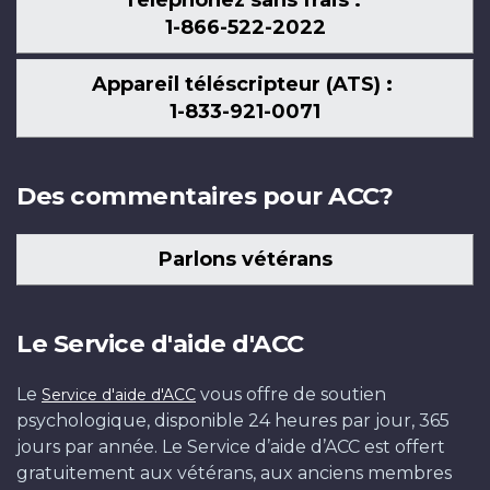
1-866-522-2022
Appareil téléscripteur (ATS) :
1-833-921-0071
Des commentaires pour ACC?
Parlons vétérans
Le Service d'aide d'ACC
Le
vous offre de soutien
Service d'aide d'ACC
psychologique, disponible 24 heures par jour, 365
jours par année. Le Service d’aide d’ACC est offert
gratuitement aux vétérans, aux anciens membres