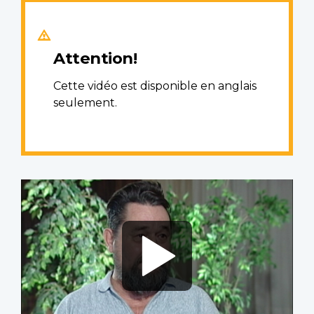
Attention!
Cette vidéo est disponible en anglais
seulement.
Video
file