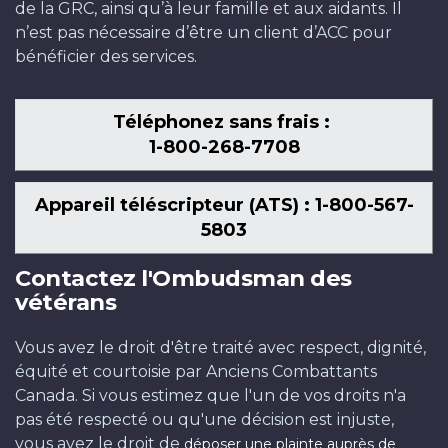
de la GRC, ainsi qu’à leur famille et aux aidants. Il
n’est pas nécessaire d’être un client d’ACC pour
bénéficier des services.
Téléphonez sans frais :
1-800-268-7708
Appareil téléscripteur (ATS) : 1-800-567-
5803
Contactez l'Ombudsman des
vétérans
Vous avez le droit d'être traité avec respect, dignité,
équité et courtoisie par Anciens Combattants
Canada. Si vous estimez que l'un de vos droits n'a
pas été respecté ou qu'une décision est injuste,
vous avez le droit de
déposer une plainte auprès de