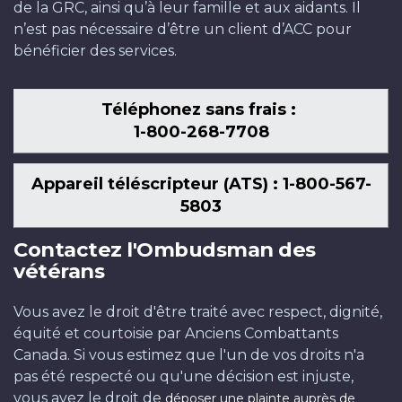
de la GRC, ainsi qu’à leur famille et aux aidants. Il
n’est pas nécessaire d’être un client d’ACC pour
bénéficier des services.
Téléphonez sans frais :
1-800-268-7708
Appareil téléscripteur (ATS) : 1-800-567-
5803
Contactez l'Ombudsman des
vétérans
Vous avez le droit d'être traité avec respect, dignité,
équité et courtoisie par Anciens Combattants
Canada. Si vous estimez que l'un de vos droits n'a
pas été respecté ou qu'une décision est injuste,
vous avez le droit de
déposer une plainte auprès de