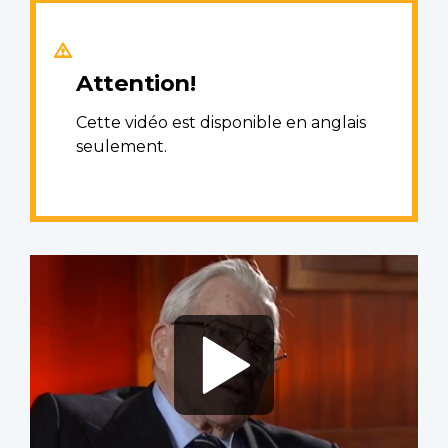
Attention!
Cette vidéo est disponible en anglais
seulement.
Video
file