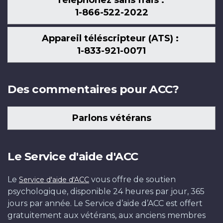
1-866-522-2022
Appareil téléscripteur (ATS) :
1-833-921-0071
Des commentaires pour ACC?
Parlons vétérans
Le Service d'aide d'ACC
Le
vous offre de soutien
Service d'aide d'ACC
psychologique, disponible 24 heures par jour, 365
jours par année. Le Service d’aide d’ACC est offert
gratuitement aux vétérans, aux anciens membres