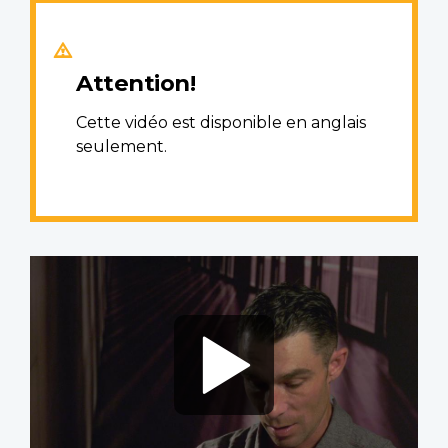
Attention!
Cette vidéo est disponible en anglais
seulement.
Video
file