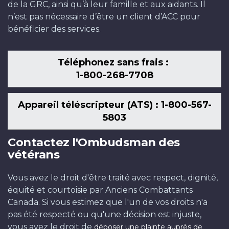
de la GRC, ainsi qu’à leur famille et aux aidants. Il
n’est pas nécessaire d’être un client d’ACC pour
bénéficier des services.
Téléphonez sans frais :
1-800-268-7708
Appareil téléscripteur (ATS) : 1-800-567-
5803
Contactez l'Ombudsman des
vétérans
Vous avez le droit d'être traité avec respect, dignité,
équité et courtoisie par Anciens Combattants
Canada. Si vous estimez que l'un de vos droits n'a
pas été respecté ou qu'une décision est injuste,
vous avez le droit de
déposer une plainte auprès de