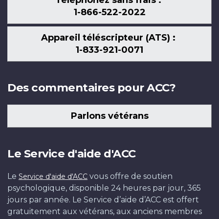
1-866-522-2022
Appareil téléscripteur (ATS) :
1-833-921-0071
Des commentaires pour ACC?
Parlons vétérans
Le Service d'aide d'ACC
Le
vous offre de soutien
Service d'aide d'ACC
psychologique, disponible 24 heures par jour, 365
jours par année. Le Service d’aide d’ACC est offert
gratuitement aux vétérans, aux anciens membres