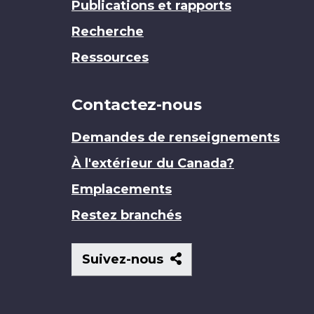
Publications et rapports
Recherche
Ressources
Contactez-nous
Demandes de renseignements
À l'extérieur du Canada?
Emplacements
Restez branchés
Suivez-
Suivez-nous
nous