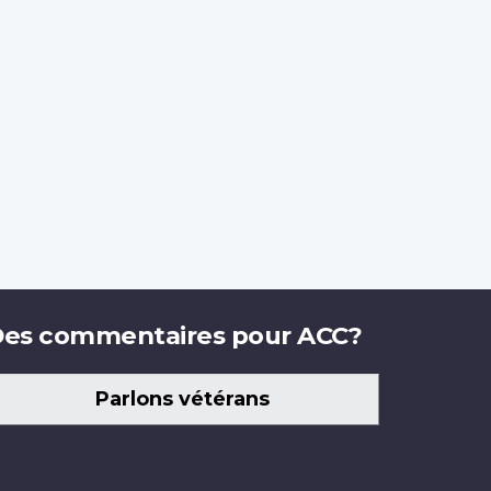
es commentaires pour ACC?
Parlons vétérans