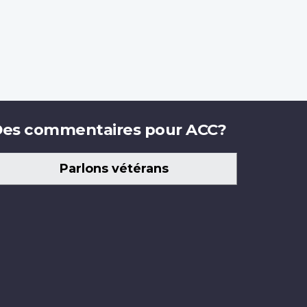
es commentaires pour ACC?
Parlons vétérans