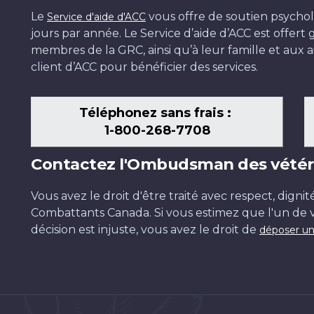
Le
vous offre de soutien psychol
Service d'aide d'ACC
jours par année. Le Service d’aide d’ACC est offer
membres de la GRC, ainsi qu’à leur famille et aux ai
client d’ACC pour bénéficier des services.
Téléphonez sans frais :
1-800-268-7708
Contactez l'Ombudsman des vétér
Vous avez le droit d'être traité avec respect, dignit
Combattants Canada. Si vous estimez que l'un de v
décision est injuste, vous avez le droit de
déposer un