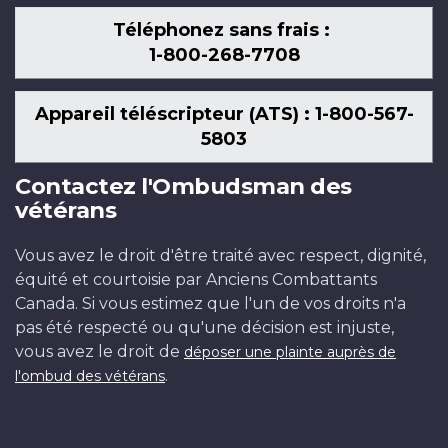
Téléphonez sans frais :
1-800-268-7708
Appareil téléscripteur (ATS) : 1-800-567-
5803
Contactez l'Ombudsman des
vétérans
Vous avez le droit d'être traité avec respect, dignité,
équité et courtoisie par Anciens Combattants
Canada. Si vous estimez que l'un de vos droits n'a
pas été respecté ou qu'une décision est injuste,
vous avez le droit de
déposer une plainte auprès de
.
l'ombud des vétérans