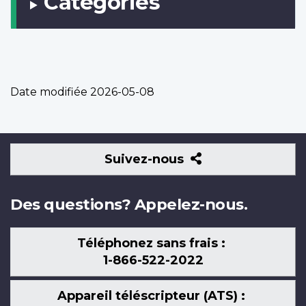
Catégories
Date modifiée
2026-05-08
Suivez-
Suivez-nous
nous
Des questions? Appelez-nous.
Téléphonez sans frais :
1-866-522-2022
Appareil téléscripteur (ATS) :