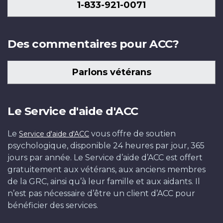
1-833-921-0071
Des commentaires pour ACC?
Parlons vétérans
Le Service d'aide d'ACC
Le
vous offre de soutien
Service d'aide d'ACC
psychologique, disponible 24 heures par jour, 365
jours par année. Le Service d’aide d’ACC est offert
gratuitement aux vétérans, aux anciens membres
de la GRC, ainsi qu’à leur famille et aux aidants. Il
n’est pas nécessaire d’être un client d’ACC pour
bénéficier des services.