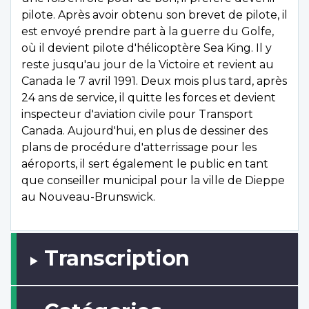
pilote. Après avoir obtenu son brevet de pilote, il
est envoyé prendre part à la guerre du Golfe,
où il devient pilote d'hélicoptère Sea King. Il y
reste jusqu'au jour de la Victoire et revient au
Canada le 7 avril 1991. Deux mois plus tard, après
24 ans de service, il quitte les forces et devient
inspecteur d'aviation civile pour Transport
Canada. Aujourd'hui, en plus de dessiner des
plans de procédure d'atterrissage pour les
aéroports, il sert également le public en tant
que conseiller municipal pour la ville de Dieppe
au Nouveau-Brunswick.
Transcription