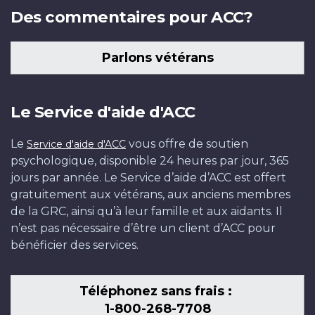
Des commentaires pour ACC?
Parlons vétérans
Le Service d'aide d'ACC
Le
vous offre de soutien
Service d'aide d'ACC
psychologique, disponible 24 heures par jour, 365
jours par année. Le Service d’aide d’ACC est offert
gratuitement aux vétérans, aux anciens membres
de la GRC, ainsi qu’à leur famille et aux aidants. Il
n’est pas nécessaire d’être un client d’ACC pour
bénéficier des services.
Téléphonez sans frais :
1-800-268-7708