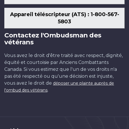
Appareil téléscripteur (ATS) : 1-800-567-
5803
Contactez l'Ombudsman des
vétérans
Vous avez le droit d'être traité avec respect, dignité,
équité et courtoisie par Anciens Combattants
Canada. Si vous estimez que l'un de vos droits n'a
pas été respecté ou qu'une décision est injuste,
vous avez le droit de
déposer une plainte auprès de
.
l'ombud des vétérans