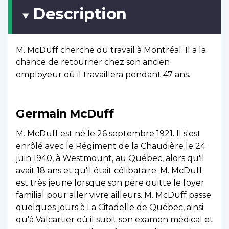
Description
M. McDuff cherche du travail à Montréal. Il a la
chance de retourner chez son ancien
employeur où il travaillera pendant 47 ans.
Germain McDuff
M. McDuff est né le 26 septembre 1921. Il s'est
enrôlé avec le Régiment de la Chaudière le 24
juin 1940, à Westmount, au Québec, alors qu'il
avait 18 ans et qu'il était célibataire. M. McDuff
est très jeune lorsque son père quitte le foyer
familial pour aller vivre ailleurs. M. McDuff passe
quelques jours à La Citadelle de Québec, ainsi
qu'à Valcartier où il subit son examen médical et