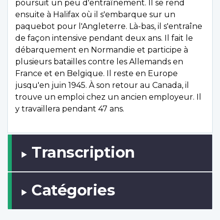
poursuit un peu d'entraînement. Il se rend
ensuite à Halifax où il s'embarque sur un
paquebot pour l'Angleterre. Là-bas, il s'entraîne
de façon intensive pendant deux ans. Il fait le
débarquement en Normandie et participe à
plusieurs batailles contre les Allemands en
France et en Belgique. Il reste en Europe
jusqu'en juin 1945. À son retour au Canada, il
trouve un emploi chez un ancien employeur. Il
y travaillera pendant 47 ans.
Transcription
Catégories