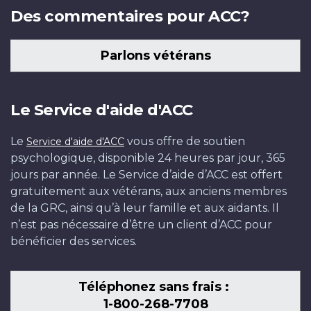
Des commentaires pour ACC?
Parlons vétérans
Le Service d'aide d'ACC
Le
vous offre de soutien
Service d'aide d'ACC
psychologique, disponible 24 heures par jour, 365
jours par année. Le Service d’aide d’ACC est offert
gratuitement aux vétérans, aux anciens membres
de la GRC, ainsi qu’à leur famille et aux aidants. Il
n’est pas nécessaire d’être un client d’ACC pour
bénéficier des services.
Téléphonez sans frais :
1-800-268-7708