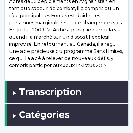
Après deux déploiements en Afghanistan en
tant que sapeur de combat, il a compris qu’un
rôle principal des Forces est d’aider les
personnes marginalisées et de changer des vies.
En juillet 2009, M. Aubé a presque perdu la vie
quand il a marché sur un dispositif explosif
improvisé. En retournant au Canada, il a reçu
une aide précieuse du programme Sans Limites,
ce qui l’a aidé à relever de nouveaux défis, y
compris participer aux Jeux Invictus 2017.
Transcription
Catégories