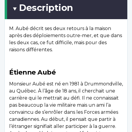
Description
M. Aubé décrit ses deux retours à la maison
après des déploiements outre-mer, et que dans
les deux cas, ce fut difficile, mais pour des
raisons différentes.
Étienne Aubé
Monsieur Aubé est né en 1981 à Drummondville,
au Québec. À l’âge de 18 ans, il cherchait une
carrière qui le mettrait au défi. Il ne connaissait
pas beaucoup la vie militaire mais un ami l’a
convaincu de s’enrôler dans les Forces armées
canadiennes. Au début, il pensait que partir à
l’étranger signifiait aller participer à la guerre.