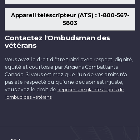
Appareil téléscripteur (ATS) : 1-800-567-
5803
Contactez l'Ombudsman des
vétérans
Vous avez le droit d'être traité avec respect, dignité,
équité et courtoisie par Anciens Combattants
Canada. Si vous estimez que l'un de vos droits n'a
pas été respecté ou qu'une décision est injuste,
vous avez le droit de
déposer une plainte auprès de
.
l'ombud des vétérans