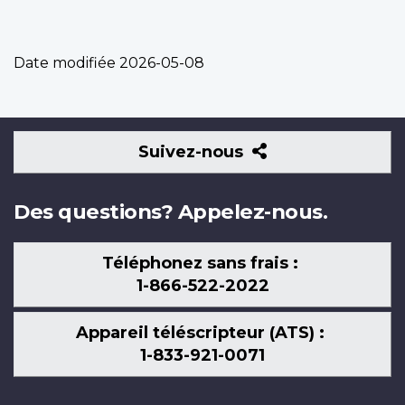
Date modifiée
2026-05-08
Suivez-
Suivez-nous
nous
Des questions? Appelez-nous.
Téléphonez sans frais :
1-866-522-2022
Appareil téléscripteur (ATS) :
1-833-921-0071