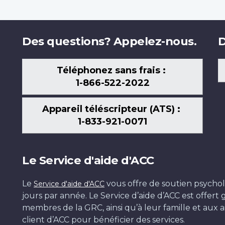
Des questions? Appelez-nous.
D
Téléphonez sans frais :
1-866-522-2022
Appareil téléscripteur (ATS) :
1-833-921-0071
Le Service d'aide d'ACC
Le
vous offre de soutien psychol
Service d'aide d'ACC
jours par année. Le Service d’aide d’ACC est offer
membres de la GRC, ainsi qu’à leur famille et aux ai
client d’ACC pour bénéficier des services.