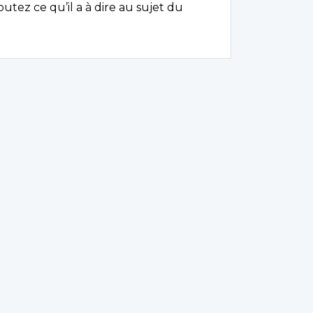
tez ce qu’il a à dire au sujet du