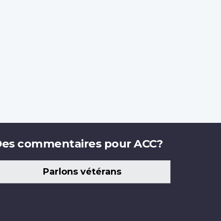
es commentaires pour ACC?
Parlons vétérans