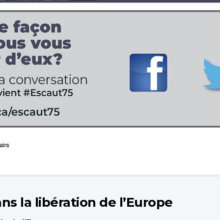
s la libération de l’Europe