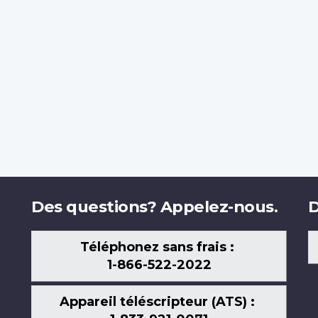
Des questions? Appelez-nous.
D
Téléphonez sans frais :
1-866-522-2022
Appareil téléscripteur (ATS) :