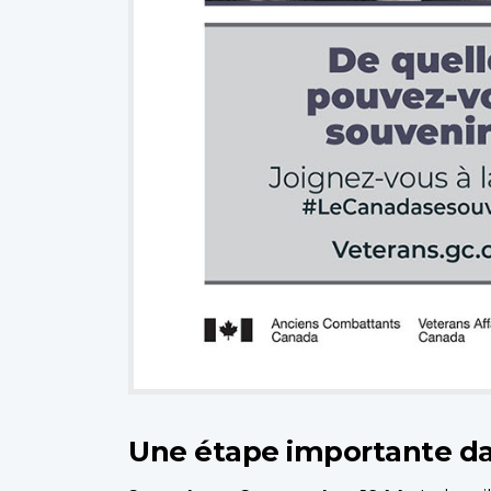
Une étape importante dan