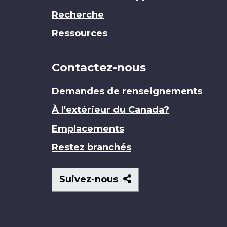
Recherche
Ressources
Contactez-nous
Demandes de renseignements
À l'extérieur du Canada?
Emplacements
Restez branchés
Suivez-
Suivez-nous
nous