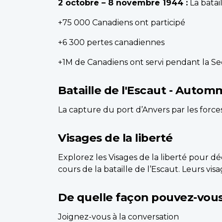
2 octobre – 8 novembre 1944 :
La batai
+75 000 Canadiens ont participé
+6 300 pertes canadiennes
+1M de Canadiens ont servi pendant la 
Bataille de l'Escaut - Auto
La capture du port d’Anvers par les forces
Visages de la liberté
Explorez les Visages de la liberté pour d
cours de la bataille de l’Escaut. Leurs vis
De quelle façon pouvez-vous
Joignez-vous à la conversation