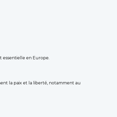
nt essentielle en Europe.
ent la paix et la liberté, notamment au
.