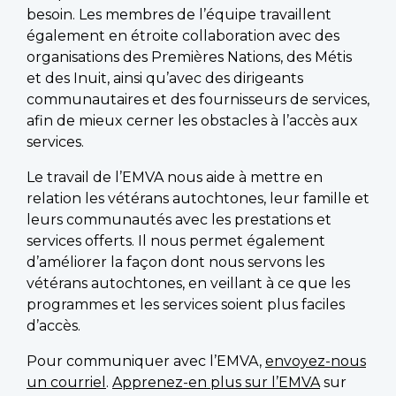
besoin. Les membres de l’équipe travaillent
également en étroite collaboration avec des
organisations des Premières Nations, des Métis
et des Inuit, ainsi qu’avec des dirigeants
communautaires et des fournisseurs de services,
afin de mieux cerner les obstacles à l’accès aux
services.
Le travail de l’EMVA nous aide à mettre en
relation les vétérans autochtones, leur famille et
leurs communautés avec les prestations et
services offerts. Il nous permet également
d’améliorer la façon dont nous servons les
vétérans autochtones, en veillant à ce que les
programmes et les services soient plus faciles
d’accès.
Pour communiquer avec l’EMVA,
envoyez-nous
un courriel
.
Apprenez-en plus sur l’EMVA
sur