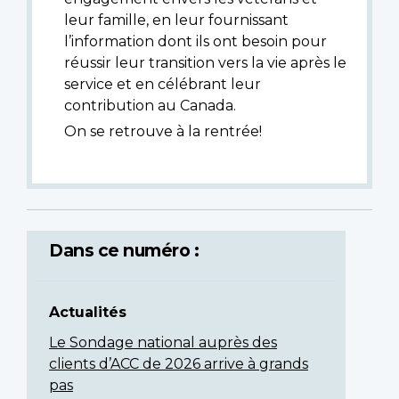
leur famille, en leur fournissant
l’information dont ils ont besoin pour
réussir leur transition vers la vie après le
service et en célébrant leur
contribution au Canada.
On se retrouve à la rentrée!
Dans ce numéro :
Actualités
Le Sondage national auprès des
clients d’ACC de 2026 arrive à grands
pas