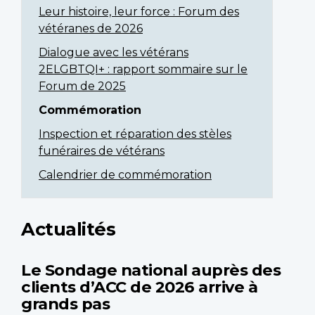
Leur histoire, leur force : Forum des
vétéranes de 2026
Dialogue avec les vétérans
2ELGBTQI+ : rapport sommaire sur le
Forum de 2025
Commémoration
Inspection et réparation des stèles
funéraires de vétérans
Calendrier de commémoration
Actualités
Le Sondage national auprès des
clients d’ACC de 2026 arrive à
grands pas