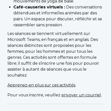
mouvements de yoga de base.
Café-causeries virtuels :
Des conversations
détendues et informelles animées par des
pairs. Un espace pour discuter, réfléchir et se
rassembler sans pression.
Les séances se tiennent virtuellement sur
Microsoft Teams, en français et en anglais. Des
séances distinctes sont proposées pour les
femmes, pour les hommes et pour tous les
genres. Ces activités sont offertes en formule
libre; il suffit de s’inscrire une fois pour pouvoir
assister à autant de séances que vous le
souhaitez.
Apprenez-en plus sur ces activités
.
Pour vous inscrire, veuillez
envoyer un courriel
.