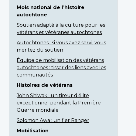
Mois national de l’histoire
autochtone
Soutien adapté à la culture pour les
vétérans et vétéranes autochtones
Autochtones : si vous avez servi, vous
méritez du soutien
Équipe de mobilisation des vétérans
autochtones : tisser des liens avec les
communautés
Histoires de vétérans
John Shiwak : un tireur d’élite
exceptionnel pendant la Première
Guerre mondiale
Solomon Awa : un fier Ranger
Mobilisation