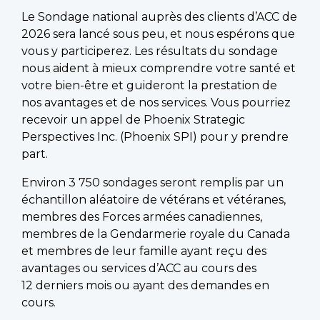
Le Sondage national auprès des clients d’ACC de
2026 sera lancé sous peu, et nous espérons que
vous y participerez. Les résultats du sondage
nous aident à mieux comprendre votre santé et
votre bien-être et guideront la prestation de
nos avantages et de nos services. Vous pourriez
recevoir un appel de Phoenix Strategic
Perspectives Inc. (Phoenix SPI) pour y prendre
part.
Environ 3 750 sondages seront remplis par un
échantillon aléatoire de vétérans et vétéranes,
membres des Forces armées canadiennes,
membres de la Gendarmerie royale du Canada
et membres de leur famille ayant reçu des
avantages ou services d’ACC au cours des
12 derniers mois ou ayant des demandes en
cours.