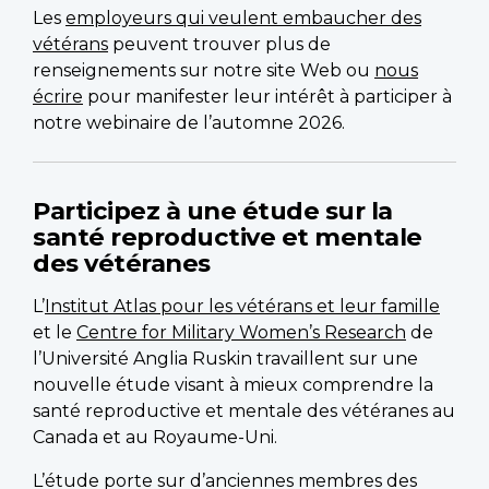
Les
employeurs qui veulent embaucher des
vétérans
peuvent trouver plus de
renseignements sur notre site Web ou
nous
écrire
pour manifester leur intérêt à participer à
notre webinaire de l’automne 2026.
Participez à une étude sur la
santé reproductive et mentale
des vétéranes
L’
Institut Atlas pour les vétérans et leur famille
et le
Centre for Military Women’s Research
de
l’Université Anglia Ruskin travaillent sur une
nouvelle étude visant à mieux comprendre la
santé reproductive et mentale des vétéranes au
Canada et au Royaume-Uni.
L’étude porte sur d’anciennes membres des