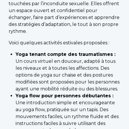
touchées par l’inconduite sexuelle. Elles offrent
un espace ouvert et confidentiel pour
échanger, faire part d’expériences et apprendre
des stratégies d’adaptation, le tout à son propre
rythme.
Voici quelques activités estivales proposées :
Yoga tenant compte des traumatismes :
Un cours virtuel en douceur, adapté à tous
les niveaux et à toutes les affections. Des
options de yoga sur chaise et des postures
modifiées sont proposées pour les personnes
ayant une mobilité réduite ou des blessures.
Yoga flow pour personnes débutantes :
Une introduction simple et encourageante
au yoga flow, pratiquée sur un tapis. Des
mouvements faciles, un rythme fluide et des
instructions faciles à suivre utilisant des