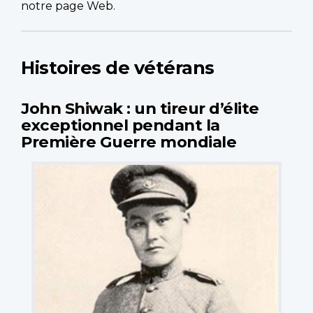
notre page Web.
Histoires de vétérans
John Shiwak : un tireur d’élite
exceptionnel pendant la
Première Guerre mondiale