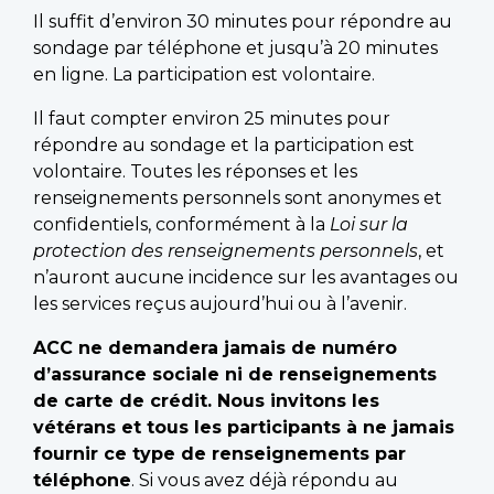
Il suffit d’environ 30 minutes pour répondre au
sondage par téléphone et jusqu’à 20 minutes
en ligne. La participation est volontaire.
Il faut compter environ 25 minutes pour
répondre au sondage et la participation est
volontaire. Toutes les réponses et les
renseignements personnels sont anonymes et
confidentiels, conformément à la
Loi sur la
protection des renseignements personnels
, et
n’auront aucune incidence sur les avantages ou
les services reçus aujourd’hui ou à l’avenir.
ACC ne demandera jamais de numéro
d’assurance sociale ni de renseignements
de carte de crédit. Nous invitons les
vétérans et tous les participants à ne jamais
fournir ce type de renseignements par
téléphone
. Si vous avez déjà répondu au