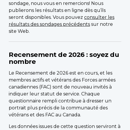
sondage, nous vous en remercions! Nous
publierons les résultats en ligne dès qu’ils
seront disponibles. Vous pouvez
consulter les
résultats des sondages précédents
sur notre
site Web.
Recensement de 2026 : soyez du
nombre
Le Recensement de 2026 est en cours, et les
membres actifs et vétérans des Forces armées
canadiennes (FAC) sont de nouveau invités à
indiquer leur statut de service. Chaque
questionnaire rempli contribue à dresser un
portrait plus précis de la communauté des
vétérans et des FAC au Canada.
Les données issues de cette question serviront à