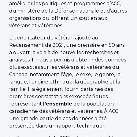
améliorer les politiques et programmes d’ACC,
du ministère de la Défense nationale et d’autres
organisations qui offrent un soutien aux
vétérans et vétéranes.
L’identificateur de vétéran ajouté au
Recensement de 2021, une première en 50 ans,
a ouvert la voie à de nouvelles recherches et
analyses. Il nous a permis d’obtenir des données
plus exactes sur les vétérans et vétéranes du
Canada, notamment l’âge, le sexe, le genre, la
langue, l’origine ethnique, la géographie et la
famille. Il a également fourni certaines des
premières constatations sexospécifiques
représentant
l’ensemble
de la population
canadienne des vétérans et vétéranes. À ACC,
une grande partie de ces données a été
présentée
dans un rapport technique
.