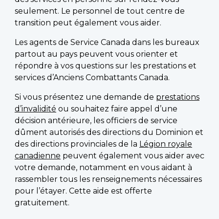
seulement. Le personnel de tout centre de
transition peut également vous aider.
Les agents de Service Canada dans les bureaux
partout au pays peuvent vous orienter et
répondre à vos questions sur les prestations et
services d’Anciens Combattants Canada.
Si vous présentez une demande de
prestations
d’invalidité
ou souhaitez faire appel d’une
décision antérieure, les officiers de service
dûment autorisés des directions du Dominion et
des directions provinciales de la
Légion royale
canadienne
peuvent également vous aider avec
votre demande, notamment en vous aidant à
rassembler tous les renseignements nécessaires
pour l’étayer. Cette aide est offerte
gratuitement.