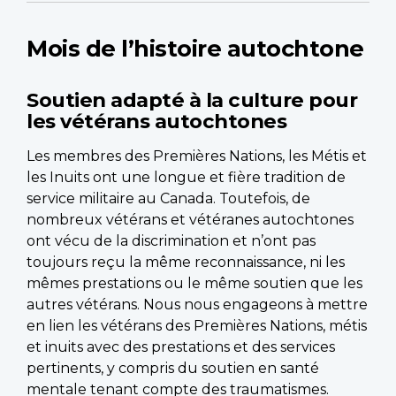
Mois de l’histoire autochtone
Soutien adapté à la culture pour
les vétérans autochtones
Les membres des Premières Nations, les Métis et
les Inuits ont une longue et fière tradition de
service militaire au Canada. Toutefois, de
nombreux vétérans et vétéranes autochtones
ont vécu de la discrimination et n’ont pas
toujours reçu la même reconnaissance, ni les
mêmes prestations ou le même soutien que les
autres vétérans. Nous nous engageons à mettre
en lien les vétérans des Premières Nations, métis
et inuits avec des prestations et des services
pertinents, y compris du soutien en santé
mentale tenant compte des traumatismes.