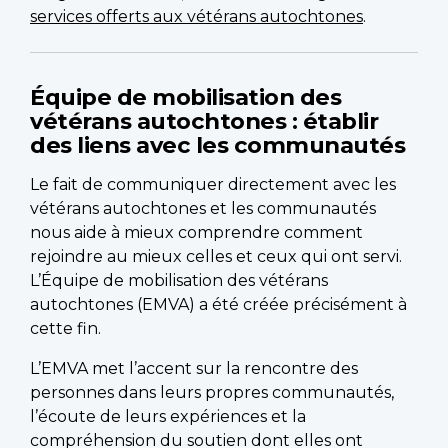
services offerts aux vétérans autochtones
.
Équipe de mobilisation des
vétérans autochtones : établir
des liens avec les communautés
Le fait de communiquer directement avec les
vétérans autochtones et les communautés
nous aide à mieux comprendre comment
rejoindre au mieux celles et ceux qui ont servi.
L’Équipe de mobilisation des vétérans
autochtones (EMVA) a été créée précisément à
cette fin.
L’EMVA met l’accent sur la rencontre des
personnes dans leurs propres communautés,
l’écoute de leurs expériences et la
compréhension du soutien dont elles ont