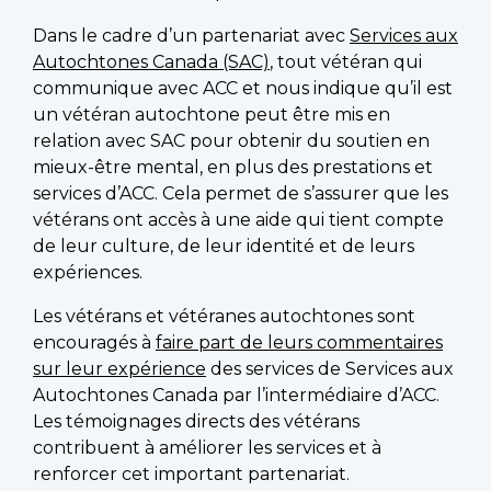
Dans le cadre d’un partenariat avec
Services aux
Autochtones Canada (SAC)
, tout vétéran qui
communique avec ACC et nous indique qu’il est
un vétéran autochtone peut être mis en
relation avec SAC pour obtenir du soutien en
mieux-être mental, en plus des prestations et
services d’ACC. Cela permet de s’assurer que les
vétérans ont accès à une aide qui tient compte
de leur culture, de leur identité et de leurs
expériences.
Les vétérans et vétéranes autochtones sont
encouragés à
faire part de leurs commentaires
sur leur expérience
des services de Services aux
Autochtones Canada par l’intermédiaire d’ACC.
Les témoignages directs des vétérans
contribuent à améliorer les services et à
renforcer cet important partenariat.