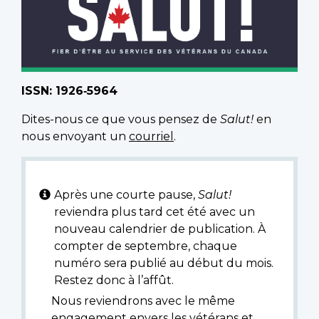
ISSN: 1926‑5964
Dites-nous ce que vous pensez de
Salut!
en
nous envoyant un
courriel
.
Après une courte pause,
Salut!
reviendra plus tard cet été avec un
nouveau calendrier de publication. À
compter de septembre, chaque
numéro sera publié au début du mois.
Restez donc à l’affût.
Nous reviendrons avec le même
engagement envers les vétérans et