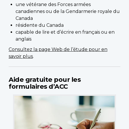
une vétérane des Forces armées
canadiennes ou de la Gendarmerie royale du
Canada
résidente du Canada
capable de lire et d’écrire en français ou en
anglais
Consultez la page Web de l’étude pour en
savoir plus
.
Aide gratuite pour les
formulaires d’ACC