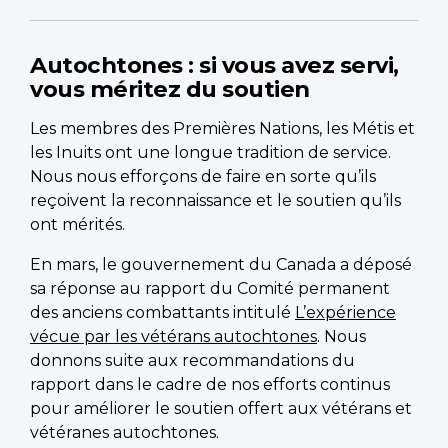
Autochtones : si vous avez servi,
vous méritez du soutien
Les membres des Premières Nations, les Métis et
les Inuits ont une longue tradition de service.
Nous nous efforçons de faire en sorte qu’ils
reçoivent la reconnaissance et le soutien qu’ils
ont mérités.
En mars, le gouvernement du Canada a déposé
sa réponse au rapport du Comité permanent
des anciens combattants intitulé
L’expérience
vécue par les vétérans autochtones
. Nous
donnons suite aux recommandations du
rapport dans le cadre de nos efforts continus
pour améliorer le soutien offert aux vétérans et
vétéranes autochtones.