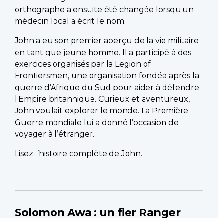
orthographe a ensuite été changée lorsqu’un
médecin local a écrit le nom.
John a eu son premier aperçu de la vie militaire
en tant que jeune homme. Il a participé à des
exercices organisés par la Legion of
Frontiersmen, une organisation fondée après la
guerre d’Afrique du Sud pour aider à défendre
l’Empire britannique. Curieux et aventureux,
John voulait explorer le monde. La Première
Guerre mondiale lui a donné l’occasion de
voyager à l’étranger.
Lisez l’histoire complète de John
.
Solomon Awa : un fier Ranger