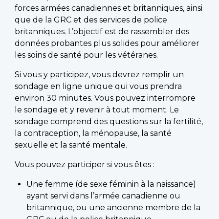
forces armées canadiennes et britanniques, ainsi
que de la GRC et des services de police
britanniques. L’objectif est de rassembler des
données probantes plus solides pour améliorer
les soins de santé pour les vétéranes.
Si vous y participez, vous devrez remplir un
sondage en ligne unique qui vous prendra
environ 30 minutes. Vous pouvez interrompre
le sondage et y revenir à tout moment. Le
sondage comprend des questions sur la fertilité,
la contraception, la ménopause, la santé
sexuelle et la santé mentale.
Vous pouvez participer si vous êtes :
Une femme (de sexe féminin à la naissance)
ayant servi dans l’armée canadienne ou
britannique, ou une ancienne membre de la