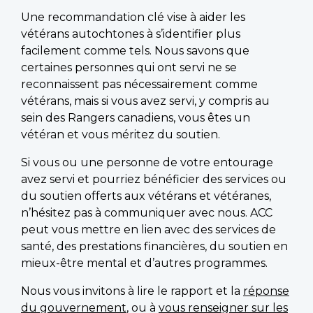
Une recommandation clé vise à aider les
vétérans autochtones à s’identifier plus
facilement comme tels. Nous savons que
certaines personnes qui ont servi ne se
reconnaissent pas nécessairement comme
vétérans, mais si vous avez servi, y compris au
sein des Rangers canadiens, vous êtes un
vétéran et vous méritez du soutien.
Si vous ou une personne de votre entourage
avez servi et pourriez bénéficier des services ou
du soutien offerts aux vétérans et vétéranes,
n’hésitez pas à communiquer avec nous. ACC
peut vous mettre en lien avec des services de
santé, des prestations financières, du soutien en
mieux-être mental et d’autres programmes.
Nous vous invitons à lire le rapport et la
réponse
du gouvernement
, ou à
vous renseigner sur les