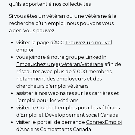
qu’ils apportent à nos collectivités.
Si vous êtes un vétéran ou une vétérane à la
recherche d’un emploi, nous pouvons vous
aider. Vous pouvez :
visiter la page d’ACC
Trouvez un nouvel
emploi
vous joindre à notre
groupe LinkedIn
Embauchez un(e) vétéran/vétérane
afin de
réseauter avec plus de 7 000 membres,
notamment des employeurs et des
chercheurs d’emploi vétérans
assister à nos webinaires sur les carrières et
l’emploi pour les vétérans
visiter le
Guichet emplois pour les vétérans
d’Emploi et Développement social Canada
visiter le portail de demande
ConnexEmploi
d’Anciens Combattants Canada