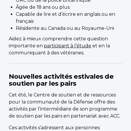
GRC ou de la police britannique
Âgée de 18 ans ou plus
Capable de lire et d’écrire en anglais ou en
français
Résidente au Canada ou au Royaume-Uni
Aidez à mieux comprendre cette question
importante en
participant à l’étude
et en la
communiquant à des vétéranes.
Nouvelles activités estivales de
soutien par les pairs
Cet été, le Centre de soutien et de ressources
pour la communauté de la Défense offre des
activités par l’intermédiaire de son programme
de soutien par les pairs en partenariat avec ACC.
Ces activités s’adressent aux personnes