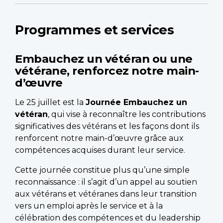
Programmes et services
Embauchez un vétéran ou une
vétérane, renforcez notre main-
d’œuvre
Le 25 juillet est la
Journée Embauchez un
vétéran
, qui vise à reconnaître les contributions
significatives des vétérans et les façons dont ils
renforcent notre main-d’œuvre grâce aux
compétences acquises durant leur service.
Cette journée constitue plus qu’une simple
reconnaissance : il s’agit d’un appel au soutien
aux vétérans et vétéranes dans leur transition
vers un emploi après le service et à la
célébration des compétences et du leadership