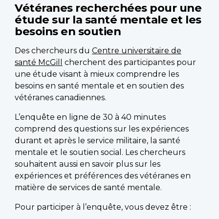
Vétéranes recherchées pour une
étude sur la santé mentale et les
besoins en soutien
Des chercheurs du
Centre universitaire de
santé McGill
cherchent des participantes pour
une étude visant à mieux comprendre les
besoins en santé mentale et en soutien des
vétéranes canadiennes.
L’enquête en ligne de 30 à 40 minutes
comprend des questions sur les expériences
durant et après le service militaire, la santé
mentale et le soutien social. Les chercheurs
souhaitent aussi en savoir plus sur les
expériences et préférences des vétéranes en
matière de services de santé mentale.
Pour participer à l’enquête, vous devez être :