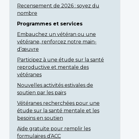
Recensement de 2026 : soyez du
nombre
Programmes et services
Embauchez un vétéran ou une
vétérane, renforcez notre main-
d’œuvre
Participez à une étude sur la santé
reproductive et mentale des
vétéranes
Nouvelles activités estivales de
soutien par les pairs
Vétéranes recherchées pour une
étude sur la santé mentale et les
besoins en soutien
Aide gratuite pour remplir les
formulaires d’ACC