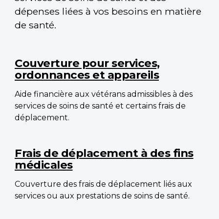
dépenses liées à vos besoins en matière
de santé.
Main
navigation
Couverture pour services,
ordonnances et appareils
Aide financière aux vétérans admissibles à des
services de soins de santé et certains frais de
déplacement.
Frais de déplacement à des fins
médicales
Couverture des frais de déplacement liés aux
services ou aux prestations de soins de santé.