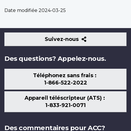
Date modifiée
2024-03-25
Suivez-
Suivez-nous
nous
Des questions? Appelez-nous.
Téléphonez sans frais :
1-866-522-2022
Appareil téléscripteur (ATS) :
1-833-921-0071
Des commentaires pour ACC?