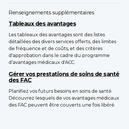
Renseignements supplémentaires
Tableaux des avantages
Les tableaux des avantages sont des listes
détaillées des divers services offerts, des limites
de fréquence et de coûts, et des critères
d'approbation dans le cadre du programme
d’avantages médicaux d'ACC.
Gérer vos prestations de soins de santé
des FAC
Planifiez vos futurs besoins en soins de santé.
Découvrez lesquels de vos avantages médicaux
des FAC peuvent être couverts une fois libéré.