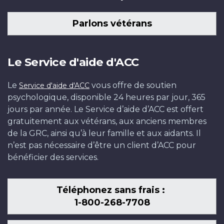
Parlons vétérans
Le Service d'aide d'ACC
Le
vous offre de soutien
Service d'aide d'ACC
psychologique, disponible 24 heures par jour, 365
jours par année. Le Service d’aide d’ACC est offert
gratuitement aux vétérans, aux anciens membres
de la GRC, ainsi qu’à leur famille et aux aidants. Il
n’est pas nécessaire d’être un client d’ACC pour
bénéficier des services.
Téléphonez sans frais :
1-800-268-7708