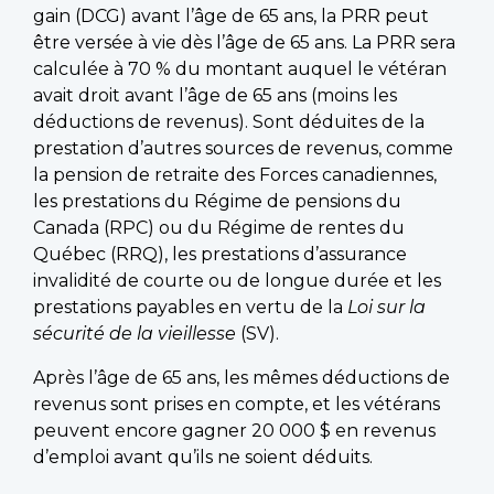
gain (DCG) avant l’âge de 65 ans, la PRR peut
être versée à vie dès l’âge de 65 ans. La PRR sera
calculée à 70 % du montant auquel le vétéran
avait droit avant l’âge de 65 ans (moins les
déductions de revenus). Sont déduites de la
prestation d’autres sources de revenus, comme
la pension de retraite des Forces canadiennes,
les prestations du Régime de pensions du
Canada (RPC) ou du Régime de rentes du
Québec (RRQ), les prestations d’assurance
invalidité de courte ou de longue durée et les
prestations payables en vertu de la
Loi sur la
sécurité de la vieillesse
(SV).
Après l’âge de 65 ans, les mêmes déductions de
revenus sont prises en compte, et les vétérans
peuvent encore gagner 20 000 $ en revenus
d’emploi avant qu’ils ne soient déduits.