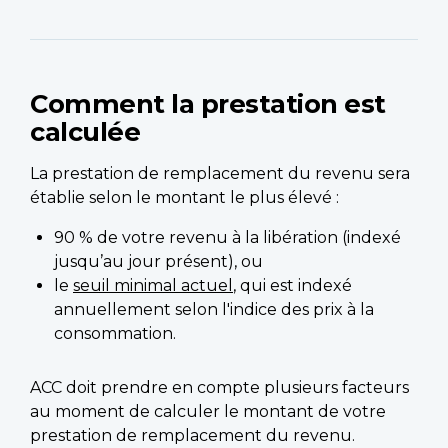
Comment la prestation est
calculée
La prestation de remplacement du revenu sera
établie selon le montant le plus élevé :
90 % de votre revenu à la libération (indexé
jusqu’au jour présent), ou
le
seuil minimal actuel
, qui est indexé
annuellement selon l'indice des prix à la
consommation.
ACC doit prendre en compte plusieurs facteurs
au moment de calculer le montant de votre
prestation de remplacement du revenu.