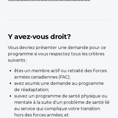
Y avez-vous droit?
Vous devriez présenter une demande pour ce
programme si vous respectez tous les critères
suivants :
êtes un membre actif ou retraité des Forces
armées canadiennes (FAC);
avez soumis une demande au programme
de réadaptation;
suivez un programme de santé physique ou
mentale à la suite d'un problème de santé lié
au service qui complique votre transition
hors des forces armées; et