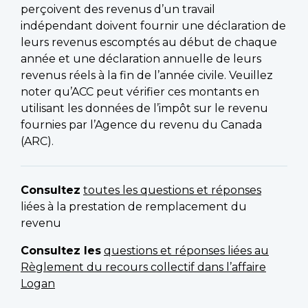
perçoivent des revenus d’un travail
indépendant doivent fournir une déclaration de
leurs revenus escomptés au début de chaque
année et une déclaration annuelle de leurs
revenus réels à la fin de l’année civile. Veuillez
noter qu’ACC peut vérifier ces montants en
utilisant les données de l’impôt sur le revenu
fournies par l’Agence du revenu du Canada
(ARC).
Consultez
toutes les questions et réponses
liées à la prestation de remplacement du
revenu
Consultez les
questions et réponses liées au
Règlement du recours collectif dans l’affaire
Logan