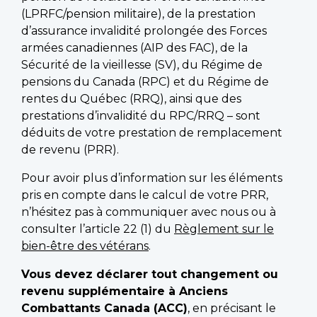
(LPRFC/pension militaire), de la prestation
d’assurance invalidité prolongée des Forces
armées canadiennes (AIP des FAC), de la
Sécurité de la vieillesse (SV), du Régime de
pensions du Canada (RPC) et du Régime de
rentes du Québec (RRQ), ainsi que des
prestations d’invalidité du RPC/RRQ – sont
déduits de votre prestation de remplacement
de revenu (PRR).
Pour avoir plus d’information sur les éléments
pris en compte dans le calcul de votre PRR,
n’hésitez pas à communiquer avec nous ou à
consulter l’article 22 (1) du
Règlement sur le
bien-être des vétérans
.
Vous devez déclarer tout changement ou
revenu supplémentaire à Anciens
Combattants Canada (ACC)
, en précisant le