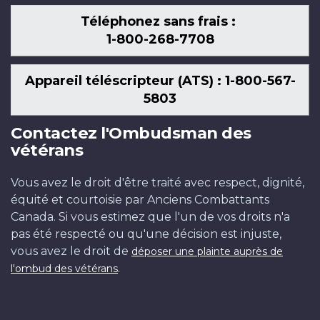
Téléphonez sans frais :
1-800-268-7708
Appareil téléscripteur (ATS) : 1-800-567-
5803
Contactez l'Ombudsman des
vétérans
Vous avez le droit d'être traité avec respect, dignité,
équité et courtoisie par Anciens Combattants
Canada. Si vous estimez que l'un de vos droits n'a
pas été respecté ou qu'une décision est injuste,
vous avez le droit de
déposer une plainte auprès de
.
l'ombud des vétérans