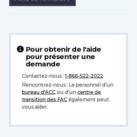
Pour obtenir de l'aide
pour présenter une
demande
Contactez-nous :
1-866-522-2022
Rencontrez-nous : Le personnel d'un
bureau d'ACC
ou d'un
centre de
transition des FAC
également peut
vous aider.