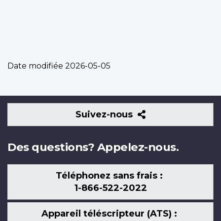
Date modifiée
2026-05-05
Suivez-
Suivez-nous
nous
Des questions? Appelez-nous.
Téléphonez sans frais :
1-866-522-2022
Appareil téléscripteur (ATS) :