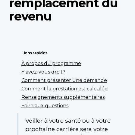
remplacement du
revenu
Liens rapides
À propos du programme
Y avez-vous droit?
Comment présenter une demande
Comment la prestation est calculée
Renseignements supplémentaires
Foire aux questions
Veiller à votre santé ou à votre
prochaine carrière sera votre