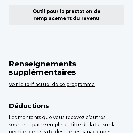
Outil pour la prestation de
remplacement du revenu
Renseignements
supplémentaires
Voir le tarif actuel de ce programme
Déductions
Les montants que vous recevez d’autres
sources – par exemple au titre de la Loi sur la
pension de retraite des Forces canadiennes