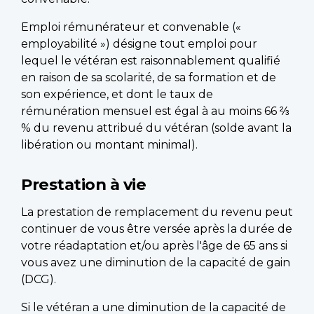
Emploi rémunérateur et convenable («
employabilité ») désigne tout emploi pour
lequel le vétéran est raisonnablement qualifié
en raison de sa scolarité, de sa formation et de
son expérience, et dont le taux de
rémunération mensuel est égal à au moins 66 ⅔
% du revenu attribué du vétéran (solde avant la
libération ou montant minimal).
Prestation à vie
La prestation de remplacement du revenu peut
continuer de vous être versée après la durée de
votre réadaptation et/ou après l'âge de 65 ans si
vous avez une diminution de la capacité de gain
(DCG).
Si le vétéran a une diminution de la capacité de