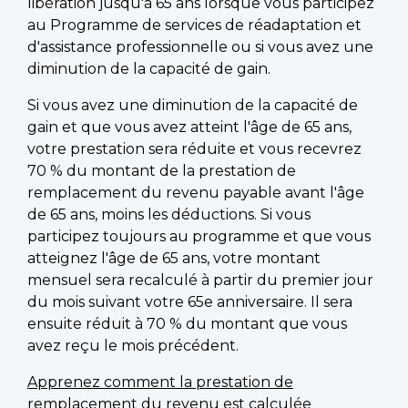
libération jusqu'à 65 ans lorsque vous participez
au Programme de services de réadaptation et
d'assistance professionnelle ou si vous avez une
diminution de la capacité de gain.
Si vous avez une diminution de la capacité de
gain et que vous avez atteint l'âge de 65 ans,
votre prestation sera réduite et vous recevrez
70 % du montant de la prestation de
remplacement du revenu payable avant l'âge
de 65 ans, moins les déductions. Si vous
participez toujours au programme et que vous
atteignez l'âge de 65 ans, votre montant
mensuel sera recalculé à partir du premier jour
du mois suivant votre 65e anniversaire. Il sera
ensuite réduit à 70 % du montant que vous
avez reçu le mois précédent.
Apprenez comment la prestation de
remplacement du revenu est calculée