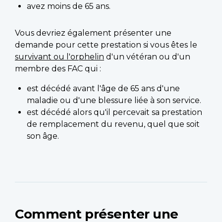
avez moins de 65 ans.
Vous devriez également présenter une
demande pour cette prestation si vous êtes le
survivant ou l'orphelin
d'un vétéran ou d'un
membre des FAC qui :
est décédé avant l'âge de 65 ans d'une
maladie ou d'une blessure liée à son service.
est décédé alors qu'il percevait sa prestation
de remplacement du revenu, quel que soit
son âge.
Comment présenter une