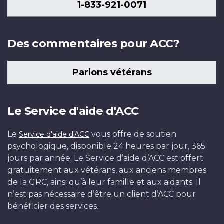
1-833-921-0071
Des commentaires pour ACC?
Parlons vétérans
Le Service d'aide d'ACC
Le
vous offre de soutien
Service d'aide d'ACC
psychologique, disponible 24 heures par jour, 365
jours par année. Le Service d’aide d’ACC est offert
gratuitement aux vétérans, aux anciens membres
de la GRC, ainsi qu’à leur famille et aux aidants. Il
n’est pas nécessaire d’être un client d’ACC pour
bénéficier des services.