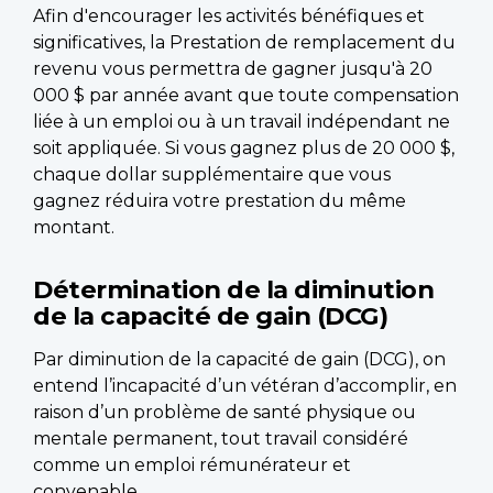
Afin d'encourager les activités bénéfiques et
significatives, la Prestation de remplacement du
revenu vous permettra de gagner jusqu'à 20
000 $ par année avant que toute compensation
liée à un emploi ou à un travail indépendant ne
soit appliquée. Si vous gagnez plus de 20 000 $,
chaque dollar supplémentaire que vous
gagnez réduira votre prestation du même
montant.
Détermination de la diminution
de la capacité de gain (DCG)
Par diminution de la capacité de gain (DCG), on
entend l’incapacité d’un vétéran d’accomplir, en
raison d’un problème de santé physique ou
mentale permanent, tout travail considéré
comme un emploi rémunérateur et
convenable.