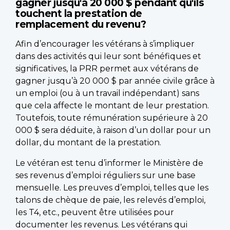
gagner jusqu'à 20 000 $ pendant qu'ils
touchent la prestation de
remplacement du revenu?
Afin d’encourager les vétérans à s’impliquer
dans des activités qui leur sont bénéfiques et
significatives, la PRR permet aux vétérans de
gagner jusqu’à 20 000 $ par année civile grâce à
un emploi (ou à un travail indépendant) sans
que cela affecte le montant de leur prestation.
Toutefois, toute rémunération supérieure à 20
000 $ sera déduite, à raison d’un dollar pour un
dollar, du montant de la prestation.
Le vétéran est tenu d’informer le Ministère de
ses revenus d’emploi réguliers sur une base
mensuelle. Les preuves d’emploi, telles que les
talons de chèque de paie, les relevés d’emploi,
les T4, etc., peuvent être utilisées pour
documenter les revenus. Les vétérans qui