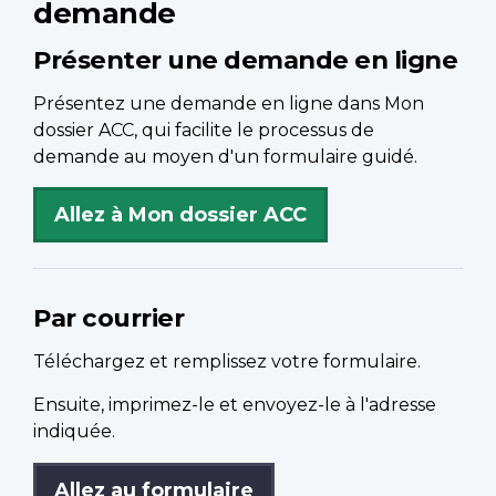
demande
Présenter une demande en ligne
Présentez une demande en ligne dans Mon
dossier ACC, qui facilite le processus de
demande au moyen d'un formulaire guidé.
Allez à Mon dossier ACC
Par courrier
Téléchargez et remplissez votre formulaire.
Ensuite, imprimez-le et envoyez-le à l'adresse
indiquée.
Allez au formulaire