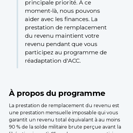
principale priorité. À ce
moment-là, nous pouvons
aider avec les finances. La
prestation de remplacement
du revenu maintient votre
revenu pendant que vous
participez au programme de
réadaptation d'ACC.
À propos du programme
La prestation de remplacement du revenu est
une prestation mensuelle imposable qui vous
garantit un revenu total équivalant à au moins
90 % de la solde militaire brute perçue avant la