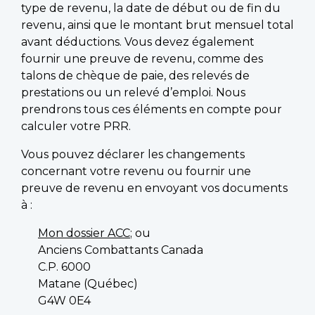
type de revenu, la date de début ou de fin du
revenu, ainsi que le montant brut mensuel total
avant déductions. Vous devez également
fournir une preuve de revenu, comme des
talons de chèque de paie, des relevés de
prestations ou un relevé d’emploi. Nous
prendrons tous ces éléments en compte pour
calculer votre PRR.
Vous pouvez déclarer les changements
concernant votre revenu ou fournir une
preuve de revenu en envoyant vos documents
à :
Mon dossier ACC
; ou
Anciens Combattants Canada
C.P. 6000
Matane (Québec)
G4W 0E4