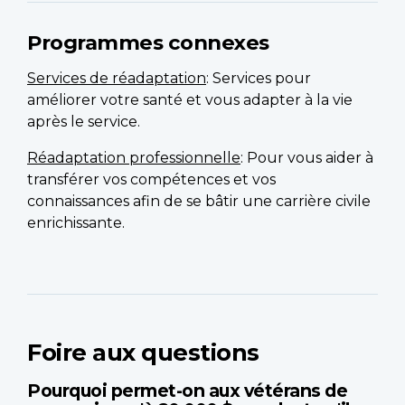
Programmes connexes
Services de réadaptation
: Services pour
améliorer votre santé et vous adapter à la vie
après le service.
Réadaptation professionnelle
: Pour vous aider à
transférer vos compétences et vos
connaissances afin de se bâtir une carrière civile
enrichissante.
Foire aux questions
Pourquoi permet-on aux vétérans de